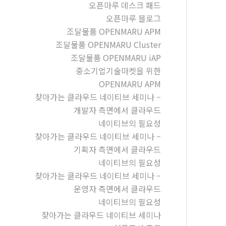
오픈마루 데스크 패드
오픈마루 블로그
조달물품 OPENMARU APM
조달물품 OPENMARU Cluster
조달물품 OPENMARU iAP
중소기업기술마켓을 위한
OPENMARU APM
찾아가는 클라우드 네이티브 세미나 –
개발자 측면에서 클라우드
네이티브의 필요성
찾아가는 클라우드 네이티브 세미나 –
기획자 측면에서 클라우드
네이티브의 필요성
찾아가는 클라우드 네이티브 세미나 –
운영자 측면에서 클라우드
네이티브의 필요성
찾아가는 클라우드 네이티브 세미나