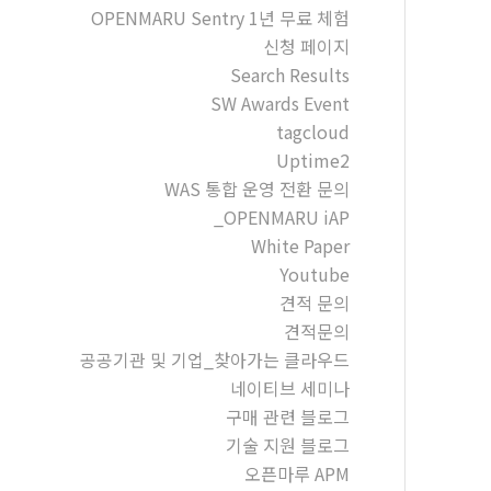
OPENMARU Sentry 1년 무료 체험
신청 페이지
Search Results
SW Awards Event
tagcloud
Uptime2
WAS 통합 운영 전환 문의
_OPENMARU iAP
White Paper
Youtube
견적 문의
견적문의
공공기관 및 기업_찾아가는 클라우드
네이티브 세미나
구매 관련 블로그
기술 지원 블로그
오픈마루 APM