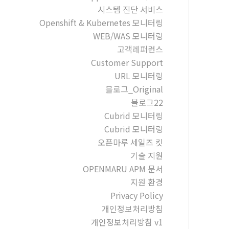
시스템 진단 서비스
Openshift & Kubernetes 모니터링
WEB/WAS 모니터링
고객레퍼런스
Customer Support
URL 모니터링
블로그_Original
블로그22
Cubrid 모니터링
Cubrid 모니터링
오픈마루 세일즈 킷
기술 지원
OPENMARU APM 문서
지원 환경
Privacy Policy
개인정보처리방침
개인정보처리방침 v1