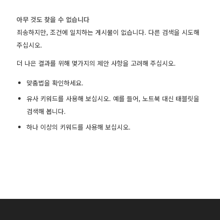
아무 것도 찾을 수 없습니다
죄송하지만, 조건에 일치하는 게시물이 없습니다. 다른 검색을 시도해
주십시오.
더 나은 결과를 위해 몇가지의 제안 사항을 고려해 주십시오.
맞춤법을 확인하세요.
유사 키워드를 사용해 보십시오. 예를 들어, 노트북 대신 태블릿을
검색해 봅니다.
하나 이상의 키워드를 사용해 보십시오.