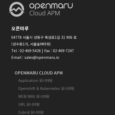
오픈마루
04778 서울시 성동구 뚝섬로1길 31 906 호
(성수동1가, 서울숲M타워)
Tel : 02-469-5426 | Fax : 02-469-7247
Email : sales@openmaru.io
OPENMARU CLOUD APM
Application 모니터링
Openshift & Kubernetes 모니터링
WEB/WAS 모니터링
URL 모니터링
Cubrid 모니터링