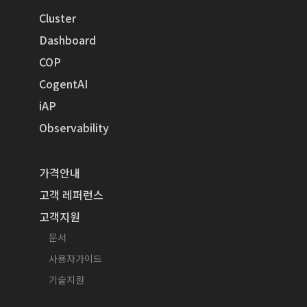
Cluster
Dashboard
COP
CogentAI
iAP
Observability
가격안내
고객 레퍼런스
고객지원
문서
사용자가이드
기술지원