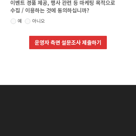
이벤트 경품 제공, 행사 관련 등 마케팅 목적으로
수집 / 이용하는 것에 동의하십니까?
예
아니오
운영자 측면 설문조사 제출하기