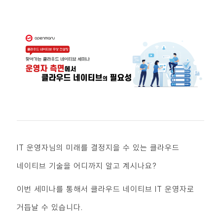
IT 운영자님의 미래를 결정지을 수 있는 클라우드
네이티브 기술을 어디까지 알고 계시나요?
이번 세미나를 통해서 클라우드 네이티브 IT 운영자로
거듭날 수 있습니다.