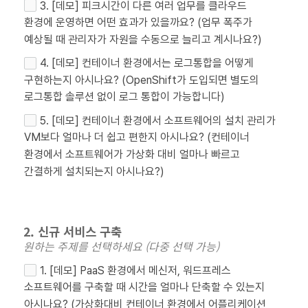
3. [데모] 피크시간이 다른 여러 업무를 클라우드
환경에 운영하면 어떤 효과가 있을까요? (업무 폭주가
예상될 때 관리자가 자원을 수동으로 늘리고 계시나요?)
4. [데모] 컨테이너 환경에서는 로그통합을 어떻게
구현하는지 아시나요? (OpenShift가 도입되면 별도의
로그통합 솔루션 없이 로그 통합이 가능합니다)
5. [데모] 컨테이너 환경에서 소프트웨어의 설치 관리가
VM보다 얼마나 더 쉽고 편한지 아시나요? (컨테이너
환경에서 소프트웨어가 가상화 대비 얼마나 빠르고
간결하게 설치되는지 아시나요?)
2. 신규 서비스 구축
원하는 주제를 선택하세요 (다중 선택 가능)
1. [데모] PaaS 환경에서 메신저, 워드프레스
소프트웨어를 구축할 때 시간을 얼마나 단축할 수 있는지
아시나요? (가상화대비 컨테이너 환경에서 어플리케이션