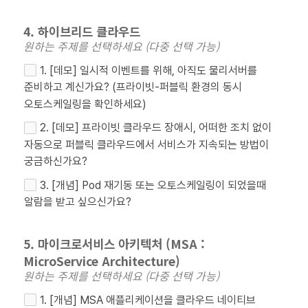
4. 하이브리드 클라우드
원하는 주제를 선택하세요 (다중 선택 가능)
1. [데모] 일시적 이벤트를 위해, 아직도 물리서버를
준비하고 계신가요? (프라이빗-퍼블릭 환경의 동시
오토스케일링을 확인하세요)
2. [데모] 프라이빗 클라우드 장애시, 어떠한 조치 없이
자동으로 퍼블릭 클라우드에서 서비스가 지속되는 방법이
궁금하신가요?
3. [개념] Pod 재기동 또는 오토스케일링이 되었을때
알람을 받고 싶으신가요?
5. 마이크로서비스 아키텍처 (MSA :
MicroService Architecture)
원하는 주제를 선택하세요 (다중 선택 가능)
1. [개념] MSA 애플리케이션을 클라우드 네이티브