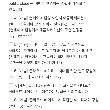
public cloud 등 어떠한 환경이든 손쉽게 확장할 수
있습니다.)
4. [개념] 컨테이너 환경 도입시 애플리케이션도
컨테이너 환경에 맞게 변화가 필요한것 아시나요?
(컨테이너 환경에서 애플리케이션의 무슨 설정을
바꿔야할까요?)
5. [개념] 컨테이너 같이 많은 로그가 생성되고
사라지는 환경에서 로그 통합이 왜 필요한지 아시나요?
(컨테이너 환경에서 로그통합이 되지 않으면 사라지는
로그들을 어떻게 확인하실건가요?)
6. [개념] 클라우드 네이티브 시대를 위한 업무 중심의
모니터링이 왜 필요한지 아시나요?
7. [개념] CentOS 단종에 대한 고민을 하시나요?
클라우드 네이티브로 해결하는 방법을 알려드립니다.
8. [개념] 클라우드 네이티브에 적합한 하드웨어와 구성
방안이 궁금하신가요?