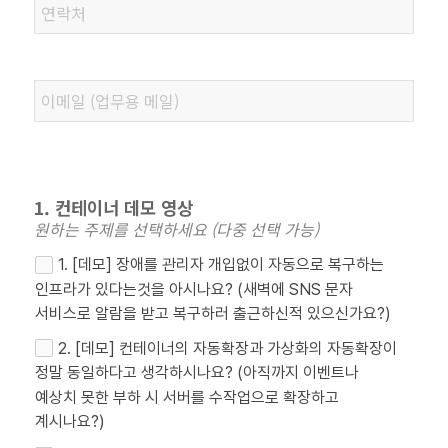
1. 컨테이너 데모 영상
원하는 주제를 선택하세요 (다중 선택 가능)
1. [데모] 장애를 관리자 개입없이 자동으로 복구하는
인프라가 있다는것을 아시나요? (새벽에 SNS 문자
서비스로 알람을 받고 복구하러 출근하신적 있으신가요?)
2. [데모] 컨테이너의 자동확장과 가상화의 자동확장이
정말 동일하다고 생각하시나요? (아직까지 이벤트나
예상치 못한 부하 시 서버를 수작업으로 확장하고
계시나요?)