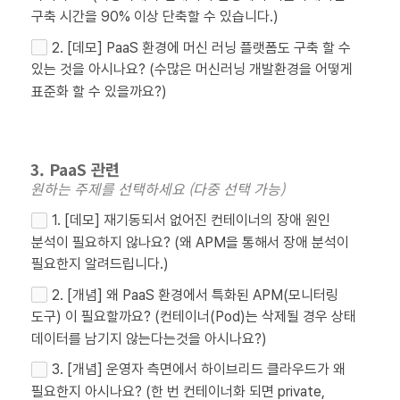
구축 시간을 90% 이상 단축할 수 있습니다.)
2. [데모] PaaS 환경에 머신 러닝 플랫폼도 구축 할 수
있는 것을 아시나요? (수많은 머신러닝 개발환경을 어떻게
표준화 할 수 있을까요?)
3. PaaS 관련
원하는 주제를 선택하세요 (다중 선택 가능)
1. [데모] 재기동되서 없어진 컨테이너의 장애 원인
분석이 필요하지 않나요? (왜 APM을 통해서 장애 분석이
필요한지 알려드립니다.)
2. [개념] 왜 PaaS 환경에서 특화된 APM(모니터링
도구) 이 필요할까요? (컨테이너(Pod)는 삭제될 경우 상태
데이터를 남기지 않는다는것을 아시나요?)
3. [개념] 운영자 측면에서 하이브리드 클라우드가 왜
필요한지 아시나요? (한 번 컨테이너화 되면 private,