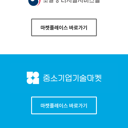
마켓플레이스 바로가기
마켓플레이스 바로가기