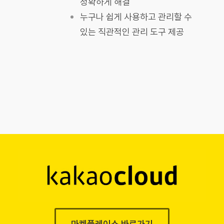
정확하게 해결
누구나 쉽게 사용하고 관리할 수
있는 직관적인 관리 도구 제공
마켓플레이스 바로가기