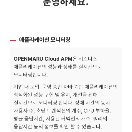
운영하세요.
애플리케이션 모니터링
OPENMARU Cloud APM
은 비즈니스
애플리케이션의 성능과 상태를 실시간으로
모니터링합니다.
기업 내 도입, 운영 중인 자바 기반 애플리케이션의
최적화된 성능 구현 및 유지, 개선을 위해
실시간으로 모니터링 합니다. 장애 시간의 동시
사용자 수, 초당 트랜잭션의 개수, CPU 부하율,
평균 응답시간, 사용된 커넥션의 개수, 쿼리의
응답시간 등의 정보를 확인 할 수 있습니다.