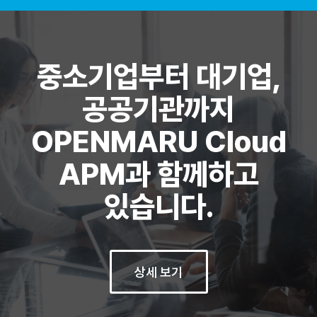
중소기업부터 대기업,
공공기관까지
OPENMARU Cloud
APM과 함께하고
있습니다.
상세 보기