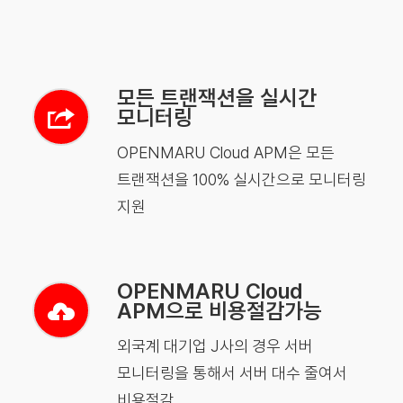
모든 트랜잭션을 실시간
모니터링
OPENMARU Cloud APM은 모든
트랜잭션을 100% 실시간으로 모니터링
지원
OPENMARU Cloud
APM으로 비용절감가능
외국계 대기업 J사의 경우 서버
모니터링을 통해서 서버 대수 줄여서
비용절감