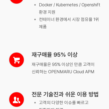
Docker / Kubernetes / Openshift
환경 지원
컨테이너 환경에서 시장 점유율 1위
제품
재구매율 95% 이상
재구매율은 95% 이상인 만큼 고객이
신뢰하는 OPENMARU Cloud APM
전문 기술진과 쉬운 이용 방법
고객의 다양한 이슈를 빠르고