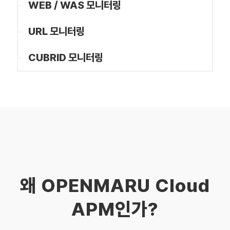
WEB / WAS 모니터링
URL 모니터링
CUBRID 모니터링
왜 OPENMARU Cloud
APM인가?