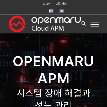
로그인
회원가입
OPENMARU
APM
시스템 장애 해결과
성능 관리