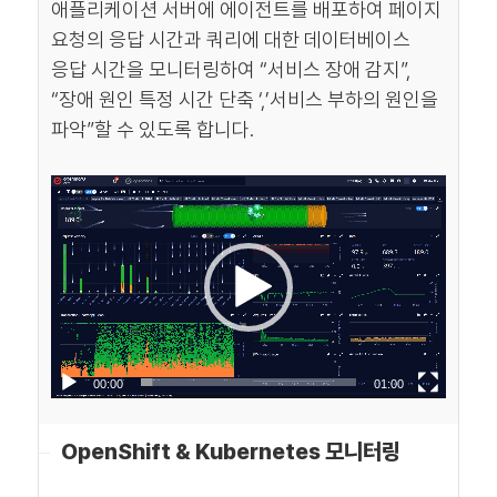
애플리케이션 서버에 에이전트를 배포하여 페이지
요청의 응답 시간과 쿼리에 대한 데이터베이스
응답 시간을 모니터링하여 “서비스 장애 감지”,
“장애 원인 특정 시간 단축 ‘,’서비스 부하의 원인을
파악”할 수 있도록 합니다.
00:00
01:00
OpenShift & Kubernetes 모니터링