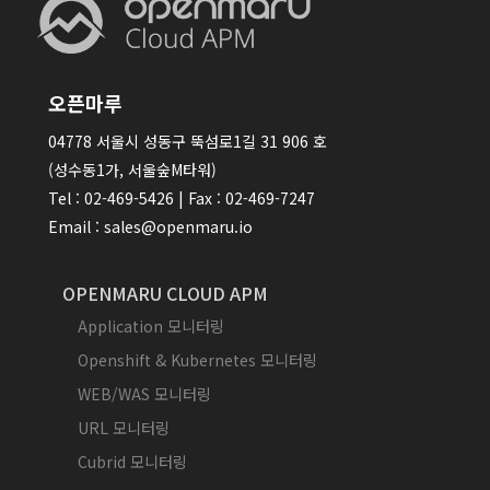
오픈마루
04778 서울시 성동구 뚝섬로1길 31 906 호
(성수동1가, 서울숲M타워)
Tel : 02-469-5426 | Fax : 02-469-7247
Email : sales@openmaru.io
OPENMARU CLOUD APM
Application 모니터링
Openshift & Kubernetes 모니터링
WEB/WAS 모니터링
URL 모니터링
Cubrid 모니터링