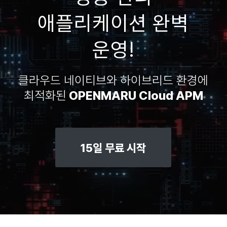
애플리케이션 완벽
운영!
클라우드 네이티브와 하이브리드 환경에
최적화된
OPENMARU Cloud APM
15일 무료 시작