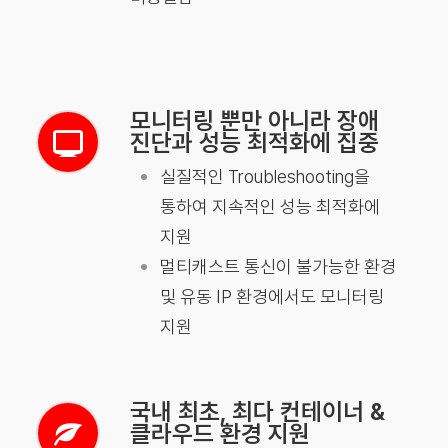
모니터링 뿐만 아니라 장애
진단과 성능 최적화에 집중
실질적인 Troubleshooting을
통하여 지속적인 성능 최적화에
지원
멀티캐스트 통신이 불가능한 환경
및 유동 IP 환경에서도 모니터링
지원
국내 최초, 최다 컨테이너 &
클라우드 환경 지원