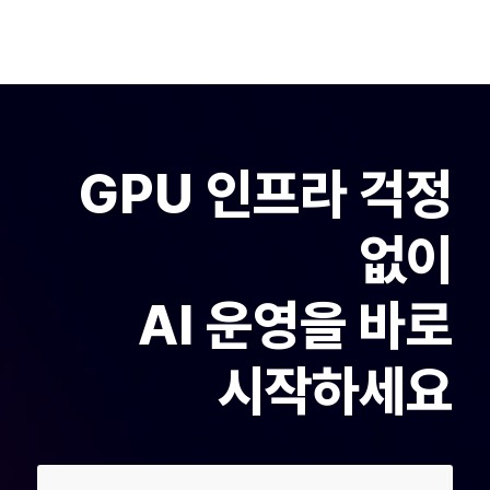
GPU 인프라 걱정
없이
AI 운영을 바로
시작하세요