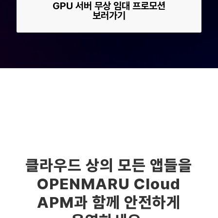
GPU 서버 무상 임대 프로모션
보러가기
클라우드 상의 모든 앱들을
OPENMARU Cloud
APM과 함께 안전하게