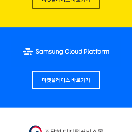
마켓플레이스 바로가기