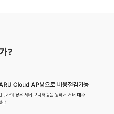
인가?
ARU Cloud APM으로 비용절감가능
 J사의 경우 서버 모니터링을 통해서 서버 대수
절감