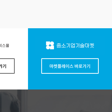
가기
마켓플레이스 바로가기