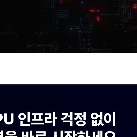
PU 인프라 걱정 없이