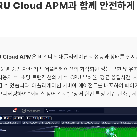
RU Cloud APM과 함께 안전하게
 Cloud APM
은 비즈니스 애플리케이션의 성능과 상태를 실시
, 운영 중인 자바 기반 애플리케이션의 최적화된 성능 구현 및 유
사용자 수, 초당 트랜잭션의 개수, CPU 부하율, 평균 응답시간,
할 수 있습니다. 애플리케이션 서버에 에이전트를 배포하여 페이
니터링하여 “서비스 장애 감지”, “장애 원인 특정 시간 단축 ‘,