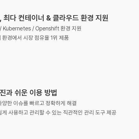
, 최다 컨테이너 & 클라우드 환경 지원
 / Kubernetes / Openshift 환경 지원
 환경에서 시장 점유율 1위 제품
진과 쉬운 이용 방법
다양한 이슈를 빠르고 정확하게 해결
쉽게 사용하고 관리할 수 있는 직관적인 관리 도구 제공