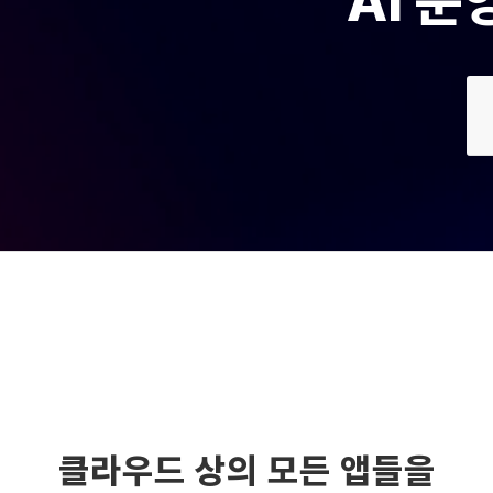
AI 
클라우드 상의 모든 앱들을