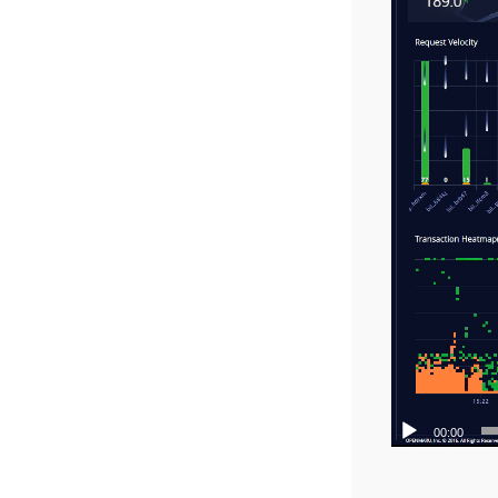
00:00