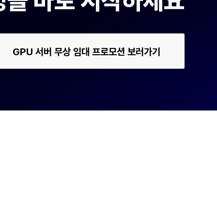
운영을 바로 시작하세요
GPU 서버 무상 임대 프로모션 보러가기