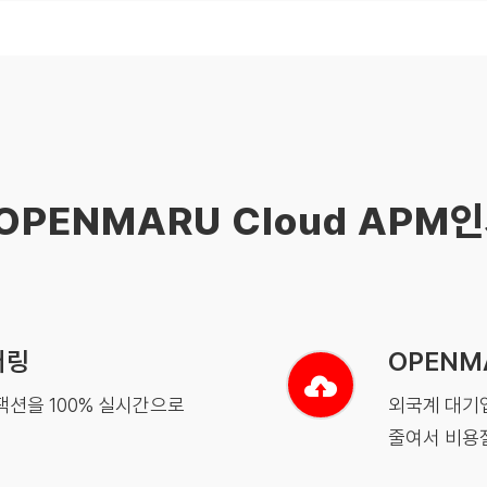
OPENMARU Cloud APM
터링
OPENM
랜잭션을 100% 실시간으로
외국계 대기업
줄여서 비용