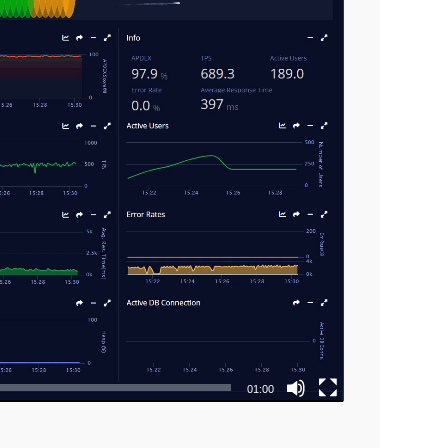
01:00