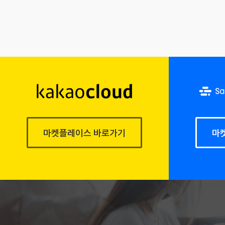
마켓플레이스 바로가기
마