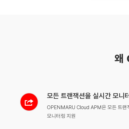
왜 
모든 트랜잭션을 실시간 모니
OPENMARU Cloud APM은 모든 트
모니터링 지원