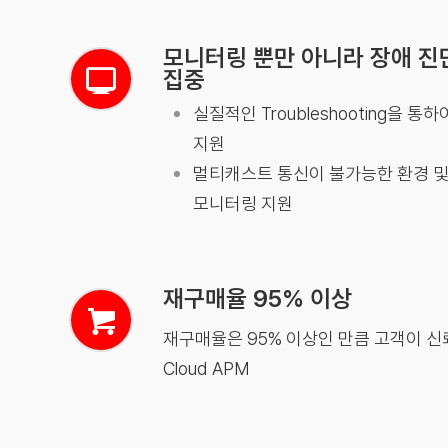
모니터링 뿐만 아니라 장애 진
집중
실질적인 Troubleshooting을 
지원
멀티캐스트 통신이 불가능한 환경 및
모니터링 지원
재구매율 95% 이상
재구매율은 95% 이상인 만큼 고객이 신
Cloud APM