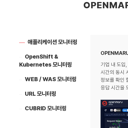
OPENMA
애플리케이션 모니터링
OPENMARU
OpenShift &
Kubernetes 모니터링
기업 내 도입
시간의 동시 
WEB / WAS 모니터링
정보를 확인 
응답 시간을 모
URL 모니터링
CUBRID 모니터링