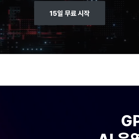
15일 무료 시작
G