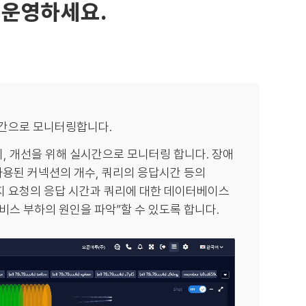
 운영하세요.
간으로 모니터링합니다.
지, 개선을 위해 실시간으로 모니터링 합니다. 장애
 사용된 커넥션의 개수, 쿼리의 응답시간 등의
지 요청의 응답 시간과 쿼리에 대한 데이터베이스
’서비스 부하의 원인을 파악”할 수 있도록 합니다.