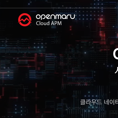
클라우드 네이