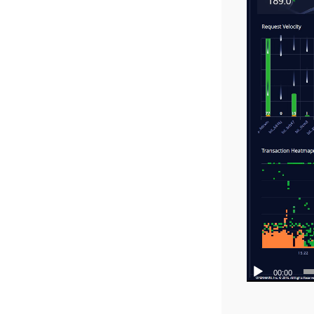
00:00