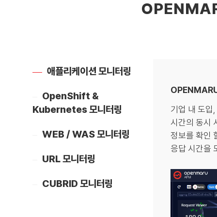
OPENMA
애플리케이션 모니터링
OPENMARU
OpenShift &
Kubernetes 모니터링
기업 내 도입
시간의 동시 
WEB / WAS 모니터링
정보를 확인 
응답 시간을 모
URL 모니터링
CUBRID 모니터링