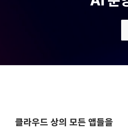
AI 
클라우드 상의 모든 앱들을