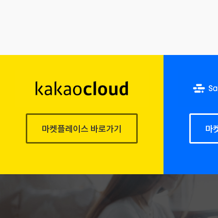
마켓플레이스 바로가기
마