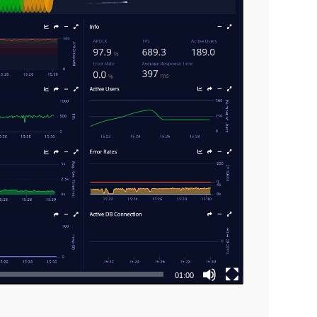
01:00