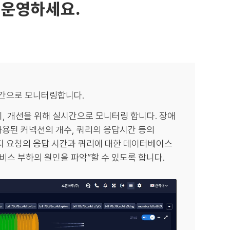
 운영하세요.
간으로 모니터링합니다.
지, 개선을 위해 실시간으로 모니터링 합니다. 장애
 사용된 커넥션의 개수, 쿼리의 응답시간 등의
지 요청의 응답 시간과 쿼리에 대한 데이터베이스
’서비스 부하의 원인을 파악”할 수 있도록 합니다.