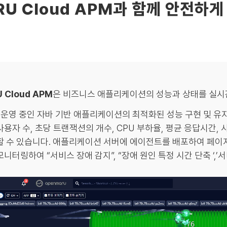
RU Cloud APM과 함께 안전하게
 Cloud APM
은 비즈니스 애플리케이션의 성능과 상태를 실시
, 운영 중인 자바 기반 애플리케이션의 최적화된 성능 구현 및 유
사용자 수, 초당 트랜잭션의 개수, CPU 부하율, 평균 응답시간,
할 수 있습니다. 애플리케이션 서버에 에이전트를 배포하여 페이
니터링하여 “서비스 장애 감지”, “장애 원인 특정 시간 단축 ‘,