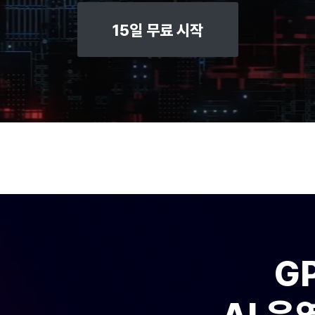
15일 무료 시작
G