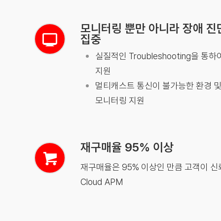
모니터링 뿐만 아니라 장애 진
집중
실질적인 Troubleshooting을 
지원
멀티캐스트 통신이 불가능한 환경 및
모니터링 지원
재구매율 95% 이상
재구매율은 95% 이상인 만큼 고객이 신
Cloud APM