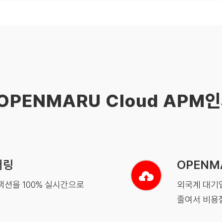
OPENMARU Cloud APM
터링
OPENM
랜잭션을 100% 실시간으로
외국계 대기업
줄여서 비용