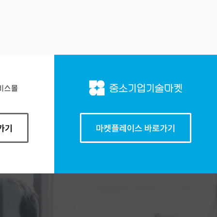
가기
마켓플레이스 바로가기