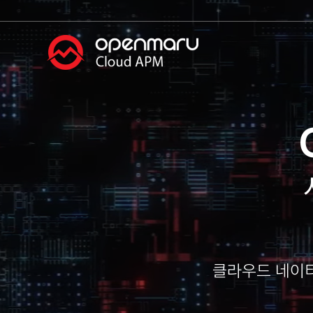
클라우드 네이