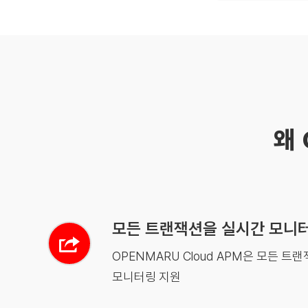
왜 
모든 트랜잭션을 실시간 모니
OPENMARU Cloud APM은 모든 트
모니터링 지원