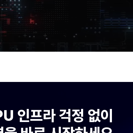
PU 인프라 걱정 없이