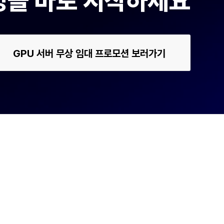
운영을 바로 시작하세요
GPU 서버 무상 임대 프로모션 보러가기