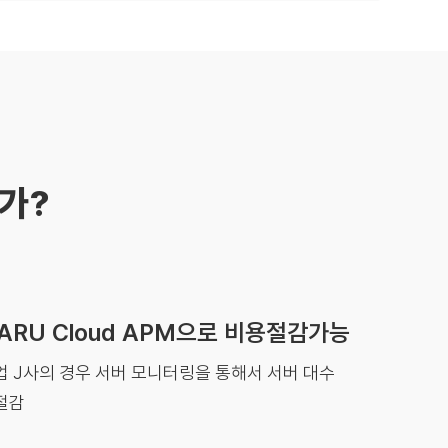
인가?
ARU Cloud APM으로 비용절감가능
 J사의 경우 서버 모니터링을 통해서 서버 대수
절감