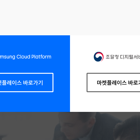
켓플레이스 바로가기
마켓플레이스 바로