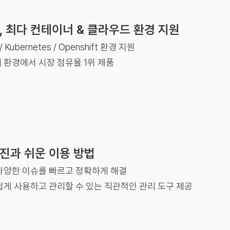
, 최다 컨테이너 & 클라우드 환경 지원
 / Kubernetes / Openshift 환경 지원
 환경에서 시장 점유율 1위 제품
진과 쉬운 이용 방법
다양한 이슈를 빠르고 정확하게 해결
쉽게 사용하고 관리할 수 있는 직관적인 관리 도구 제공