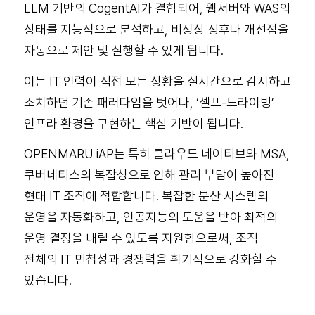
LLM 기반의 CogentAI가 결합되어, 웹서버와 WAS의
상태를 지능적으로 분석하고, 비정상 징후나 개선점을
자동으로 제안 및 실행할 수 있게 됩니다.
이는 IT 인력이 직접 모든 상황을 실시간으로 감시하고
조치하던 기존 패러다임을 벗어나, ‘셀프-드라이빙’
인프라 환경을 구현하는 핵심 기반이 됩니다.
OPENMARU iAP는 특히 클라우드 네이티브와 MSA,
쿠버네티스의 복잡성으로 인해 관리 부담이 높아진
현대 IT 조직에 적합합니다. 복잡한 분산 시스템의
운영을 자동화하고, 인공지능의 도움을 받아 최적의
운영 결정을 내릴 수 있도록 지원함으로써, 조직
전체의 IT 민첩성과 경쟁력을 획기적으로 강화할 수
있습니다.