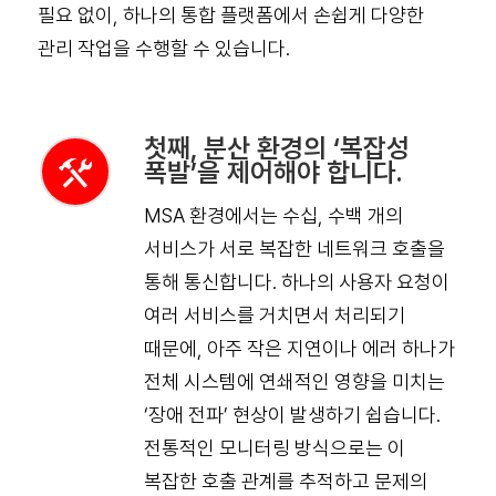
필요 없이, 하나의 통합 플랫폼에서 손쉽게 다양한
관리 작업을 수행할 수 있습니다.
첫째, 분산 환경의 ‘복잡성
폭발’을 제어해야 합니다.
MSA 환경에서는 수십, 수백 개의
서비스가 서로 복잡한 네트워크 호출을
통해 통신합니다. 하나의 사용자 요청이
여러 서비스를 거치면서 처리되기
때문에, 아주 작은 지연이나 에러 하나가
전체 시스템에 연쇄적인 영향을 미치는
‘장애 전파’ 현상이 발생하기 쉽습니다.
전통적인 모니터링 방식으로는 이
복잡한 호출 관계를 추적하고 문제의