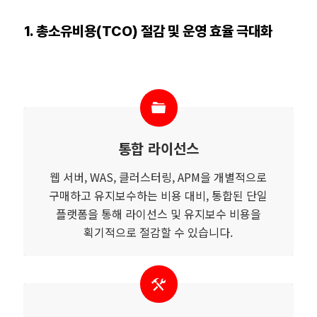
1. 총소유비용(TCO) 절감 및 운영 효율 극대화
통합 라이선스
웹 서버, WAS, 클러스터링, APM을 개별적으로
구매하고 유지보수하는 비용 대비, 통합된 단일
플랫폼을 통해 라이선스 및 유지보수 비용을
획기적으로 절감할 수 있습니다.