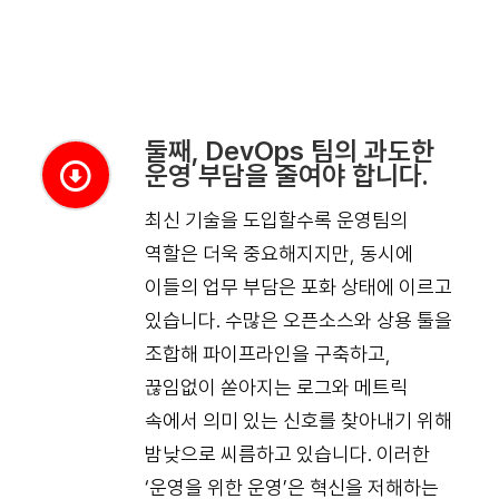
둘째, DevOps 팀의 과도한
운영 부담을 줄여야 합니다.
최신 기술을 도입할수록 운영팀의
역할은 더욱 중요해지지만, 동시에
이들의 업무 부담은 포화 상태에 이르고
있습니다. 수많은 오픈소스와 상용 툴을
조합해 파이프라인을 구축하고,
끊임없이 쏟아지는 로그와 메트릭
속에서 의미 있는 신호를 찾아내기 위해
밤낮으로 씨름하고 있습니다. 이러한
‘운영을 위한 운영’은 혁신을 저해하는