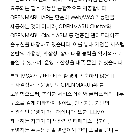
요구되는 필수 기능을 통합적으로 제공합니다.
OPENMARU iAP는 단순히 Web/WAS 기능만을
제공하는 것이 아니라, OPENMARU Cluster와
OPENMARU Cloud APM 등 검증된 엔터프라이즈
솔루션을 내장하고 있습니다. 이를 통해 기업은 시스템
전반의 가용성, 확장성, 장애 대응 능력을 획기적으로
높일 수 있으며, 운영 복잡성을 대폭 줄일 수 있습니다.
특히 MSA와 쿠버네티스 환경에 익숙하지 않은 IT
의사결정자나 운영팀도 OPENMARU iAP를
도입함으로써, 복잡한 서비스 메쉬와 클러스터의 내부
구조를 깊게 이해하지 않아도, 인공지능 기반의
직관적인 운영이 가능해집니다. 또한, LLM이
제공하는 자연어 기반 관리 인터페이스 덕분에,
운영자는 수많은 콘솔 명령어와 관리 포털을 넘나들