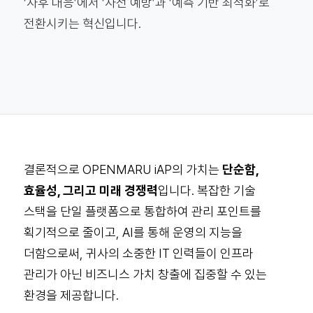
‘사후 대응’에서 ‘사전 예방’과 ‘예측 기반 최적화’로
전환시키는 혁신입니다.
결론적으로 OPENMARU iAP의 가치는
단순함,
효율성, 그리고 미래 경쟁력
입니다. 복잡한 기술
스택을 단일 플랫폼으로 통합하여 관리 포인트를
획기적으로 줄이고, AI를 통해 운영의 지능을
더함으로써, 귀사의 소중한 IT 인력들이 인프라
관리가 아닌 비즈니스 가치 창출에 집중할 수 있는
환경을 제공합니다.