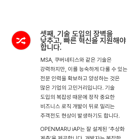
셋째, 기술 도입의 장벽을
낮추고, 빠른 혁신을 지원해야
합니다.
MSA, 쿠버네티스와 같은 기술은
강력하지만, 이를 능숙하게 다룰 수 있는
전문 인력을 확보하고 양성하는 것은
많은 기업의 고민거리입니다. 기술
도입의 복잡성 때문에 정작 중요한
비즈니스 로직 개발이 뒤로 밀리는
주객전도 현상이 발생하기도 합니다.
OPENMARU iAP는 잘 설계된 ‘추상화
계층’을 제공합니다. 개발자는 복잡한