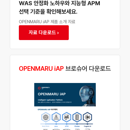
WAS 안정화 노하우와 지능형 APM
선택 기준을 확인해보세요.
OPENMARU iAP 제품 소개 자료
자료 다운로드 ›
OPENMARU iAP
브로슈어 다운로드