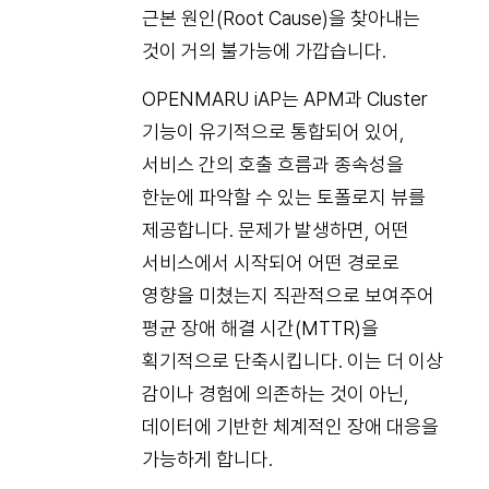
근본 원인(Root Cause)을 찾아내는
것이 거의 불가능에 가깝습니다.
OPENMARU iAP는 APM과 Cluster
기능이 유기적으로 통합되어 있어,
서비스 간의 호출 흐름과 종속성을
한눈에 파악할 수 있는 토폴로지 뷰를
제공합니다. 문제가 발생하면, 어떤
서비스에서 시작되어 어떤 경로로
영향을 미쳤는지 직관적으로 보여주어
평균 장애 해결 시간(MTTR)을
획기적으로 단축시킵니다. 이는 더 이상
감이나 경험에 의존하는 것이 아닌,
데이터에 기반한 체계적인 장애 대응을
가능하게 합니다.