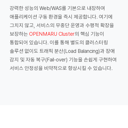
강력한 성능의 Web/WAS를 기본으로 내장하여
애플리케이션 구동 환경을 즉시 제공합니다. 여기에
그치지 않고, 서비스의 무중단 운영과 수평적 확장을
보장하는
OPENMARU Cluster
의 핵심 기능이
통합되어 있습니다. 이를 통해 별도의 클러스터링
솔루션 없이도 트래픽 분산(Load Balancing)과 장애
감지 및 자동 복구(Fail-over) 기능을 손쉽게 구현하여
서비스 안정성을 비약적으로 향상시킬 수 있습니다.