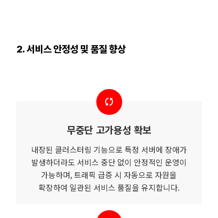
2. 서비스 안정성 및 품질 향상
무중단 고가용성 확보
내장된 클러스터링 기능으로 특정 서버에 장애가
발생하더라도 서비스 중단 없이 안정적인 운영이
가능하며, 트래픽 급증 시 자동으로 자원을
확장하여 일관된 서비스 품질을 유지합니다.