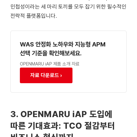
민첩성이라는 세 마리 토끼를 모두 잡기 위한 필수적인
전략적 플랫폼입니다.
WAS 안정화 노하우와 지능형 APM
선택 기준을 확인해보세요.
OPENMARU iAP 제품 소개 자료
자료 다운로드 ›
3. OPENMARU iAP 도입에
따른 기대효과: TCO 절감부터