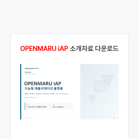
OPENMARU iAP
소개자료 다운로드