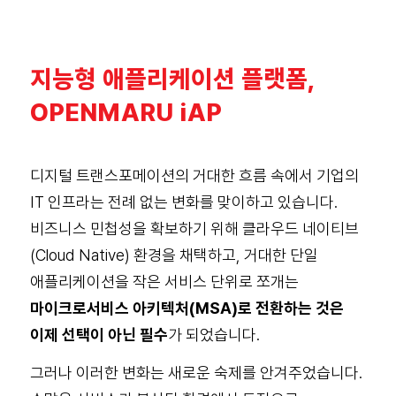
지능형 애플리케이션 플랫폼,
OPENMARU iAP
디지털 트랜스포메이션의 거대한 흐름 속에서 기업의
IT 인프라는 전례 없는 변화를 맞이하고 있습니다.
비즈니스 민첩성을 확보하기 위해 클라우드 네이티브
(Cloud Native) 환경을 채택하고, 거대한 단일
애플리케이션을 작은 서비스 단위로 쪼개는
마이크로서비스 아키텍처(MSA)로 전환하는 것은
이제 선택이 아닌 필수
가 되었습니다.
그러나 이러한 변화는 새로운 숙제를 안겨주었습니다.