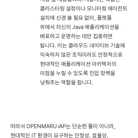
클러스터링 설정이나 모니터링 에이전트
설치에 신경 쓸 필요 없이, 플랫폼
위에서 자신의 Java 애플리케이션을
배포하고 운영하는 데만 집중하면
됩니다. 이는 클라우드 네이티브 기술에
익숙하지 않은 조직이라도 안정적으로
현대적인 애플리케이션 아키텍처의
이점을 누릴 수 있도록 진입 장벽을
낮춰주는 역할을 합니다.
따라서 OPENMARU iAP는 단순한 툴이 아니라,
현대적인 IT 환경이 요구하는 안정성, 효율성,