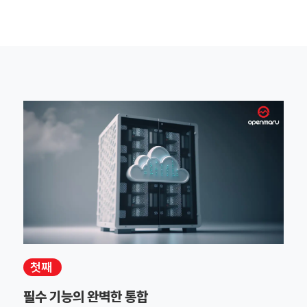
첫째
필수 기능의 완벽한 통합