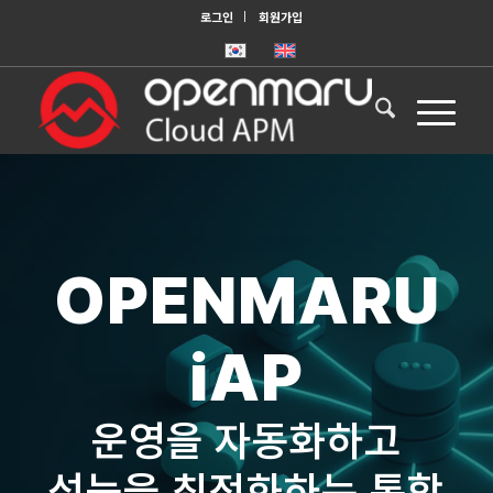
로그인
회원가입
OPENMARU
iAP
운영을 자동화하고
성능을 최적화하는 통합