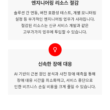
엔지니어링 리소스 절감
솔루션 간 연동, 버전 호환성 테스트, 개별 모니터링
설정 등 부가적인 엔지니어링 업무가 사라집니다.
절감된 리소스는 신규 서비스 개발과 같은
고부가가치 업무에 투입할 수 있습니다.
신속한 장애 대응
AI 기반의 근본 원인 분석과 사전 장애 예측을 통해
장애 대응 시간을 최소화하고, 서비스 중단으로
인한 비즈니스 손실 비용을 크게 줄일 수 있습니다.