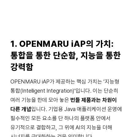
1. OPENMARU iAP의 가치:
통합을 통한 단순함, 지능을 통한
강력함
OPENMARU iAP가 제공하는 핵심 가치는 ‘지능형
통합(Intelligent Integration)’입니다. 이는 단순히
여러 기능을 한데 모아 놓은
번들 제품과는 차원이
다른 개념
입니다. 기업용 Java 애플리케이션 운영에
필수적인 모든 요소를 단 하나의 플랫폼 안에서
유기적으로 결합하고, 그 위에 AI의 지능을 더해
시너지를 극대화하는 것을 의미합니다.