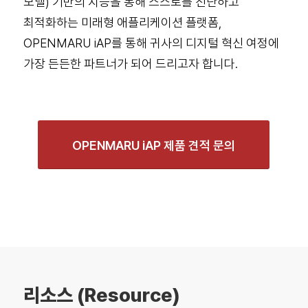
모델) 기반의 지능을 통해 스스로를 진단하고
최적화하는 미래형 애플리케이션 플랫폼,
OPENMARU iAP를 통해 귀사의 디지털 혁신 여정에
가장 든든한 파트너가 되어 드리고자 합니다.
OPENMARU iAP 제품 견적 문의
리소스 (Resource)