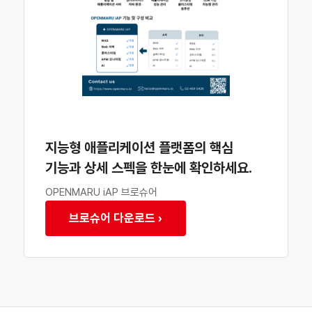
지능형 애플리케이션 플랫폼의 핵심
기능과 상세 스펙을 한눈에 확인하세요.
OPENMARU iAP 브로슈어
브로슈어 다운로드 ›