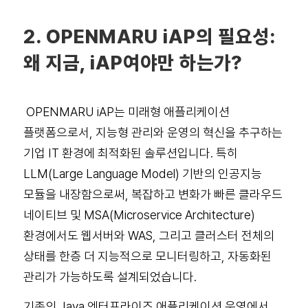
2. OPENMARU iAP의 필요성:
왜 지금, iAP여야만 하는가?
OPENMARU iAP는 미래형 애플리케이션
플랫폼으로서, 지능형 관리와 운영의 혁신을 추구하는
기업 IT 환경에 최적화된 솔루션입니다. 특히
LLM(Large Language Model) 기반의 인공지능
모듈을 내장함으로써, 복잡하고 변화가 빠른 클라우드
네이티브 및 MSA(Microservice Architecture)
환경에서도 웹서버와 WAS, 그리고 클러스터 전체의
상태를 한층 더 지능적으로 모니터링하고, 자동화된
관리가 가능하도록 설계되었습니다.
기존의 Java 엔터프라이즈 애플리케이션 운영에서