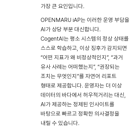
가장 큰 요인입니다.
OPENMARU iAP는 이러한 운영 부담을
AI가 상당 부분 대신합니다.
CogentAI는 평소 시스템의 정상 상태를
스스로 학습하고, 이상 징후가 감지되면
“어떤 지표가 왜 비정상적인지”, “과거
유사 사례는 어떠했는지”, “권장되는
조치는 무엇인지”를 자연어 리포트
형태로 제공합니다. 운영자는 더 이상
데이터의 바다에서 허우적거리는 대신,
AI가 제공하는 정제된 인사이트를
바탕으로 빠르고 정확한 의사결정을
내릴 수 있습니다.