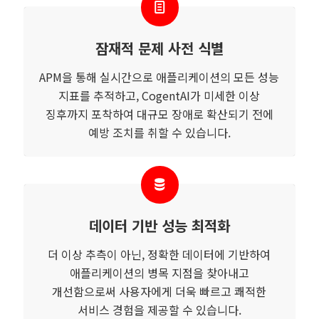
잠재적 문제 사전 식별
APM을 통해 실시간으로 애플리케이션의 모든 성능
지표를 추적하고, CogentAI가 미세한 이상
징후까지 포착하여 대규모 장애로 확산되기 전에
예방 조치를 취할 수 있습니다.
데이터 기반 성능 최적화
더 이상 추측이 아닌, 정확한 데이터에 기반하여
애플리케이션의 병목 지점을 찾아내고
개선함으로써 사용자에게 더욱 빠르고 쾌적한
서비스 경험을 제공할 수 있습니다.