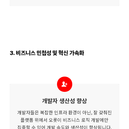
3. 비즈니스 민첩성 및 혁신 가속화
개발자 생산성 향상
개발자들은 복잡한 인프라 환경이 아닌, 잘 갖춰진
플랫폼 위에서 오롯이 비즈니스 로직 개발에만
집중할 수 있어 개발 속도와 생산성이 향상됩니다.