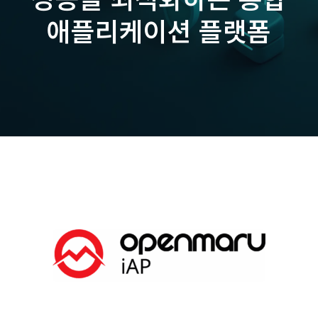
애플리케이션 플랫폼