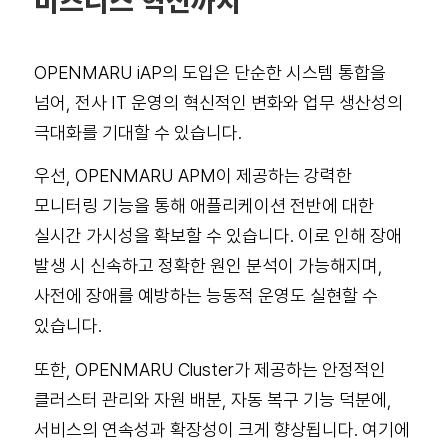
비즈니스 혁신까지
OPENMARU iAP의 도입은 단순한 시스템 통합을
넘어, 전사 IT 운영의 혁신적인 변화와 업무 생산성의
극대화를 기대할 수 있습니다.
우선, OPENMARU APM이 제공하는 강력한
모니터링 기능을 통해 애플리케이션 전반에 대한
실시간 가시성을 확보할 수 있습니다. 이로 인해 장애
발생 시 신속하고 정확한 원인 분석이 가능해지며,
사전에 장애를 예방하는 능동적 운영도 실현할 수
있습니다.
또한, OPENMARU Cluster가 제공하는 안정적인
클러스터 관리와 자원 배분, 자동 복구 기능 덕분에,
서비스의 연속성과 확장성이 크게 향상됩니다. 여기에