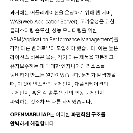
과거에는 애플리케이션을 운영하기 위해 웹 서버,
WAS(Web Application Server), 고가용성을 위한
클러스터링 솔루션, 성능 모니터링을 위한
APM(Application Performance Management)을
각각 다른 벤더로부터 도입해야 했습니다. 이는 높은
라이선스 비용은 물론, 각기 다른 제품을 연동하고
유지보수하는 데 막대한 엔지니어링 리소스를
낭비하게 만드는 원인이었습니다. 문제가 발생했을
때, 이것이 인프라의 문제인지, 애플리케이션의
문제인지, 혹은 각 솔루션 간의 연동 문제인지
파악하는 것조차 또 다른 과제였습니다.
OPENMARU iAP
는 이러한
파편화된 구조를
완벽하게 해결
합니다.