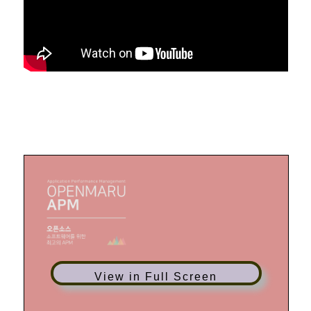
View in Full Screen