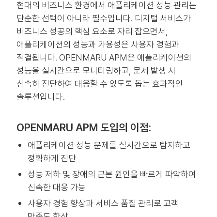
현대의 비즈니스 환경에서 애플리케이션 성능 관리는
단순한 선택이 아니라 필수입니다. 디지털 서비스가
비즈니스 성공의 핵심 요소로 자리 잡으면서,
애플리케이션의 성능과 가용성은 사용자 경험과
직결됩니다. OPENMARU APM은 애플리케이션의
성능을 실시간으로 모니터링하고, 문제 발생 시
신속히 진단하여 대응할 수 있도록 돕는 효과적인
솔루션입니다.
OPENMARU APM 도입의 이점:
애플리케이션 성능 문제를 실시간으로 탐지하고
정확하게 진단
성능 저하 및 장애의 근본 원인을 빠르게 파악하여
신속한 대응 가능
사용자 경험 향상과 서비스 품질 관리로 고객
만족도 향상