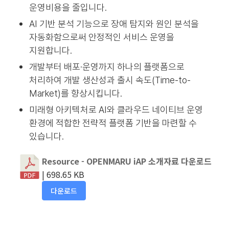
운영비용을 줄입니다.
AI 기반 분석 기능으로 장애 탐지와 원인 분석을
자동화함으로써 안정적인 서비스 운영을
지원합니다.
개발부터 배포·운영까지 하나의 플랫폼으로
처리하여 개발 생산성과 출시 속도(Time-to-
Market)를 향상시킵니다.
미래형 아키텍처로 AI와 클라우드 네이티브 운영
환경에 적합한 전략적 플랫폼 기반을 마련할 수
있습니다.
Resource - OPENMARU iAP 소개자료 다운로드
| 698.65 KB
다운로드