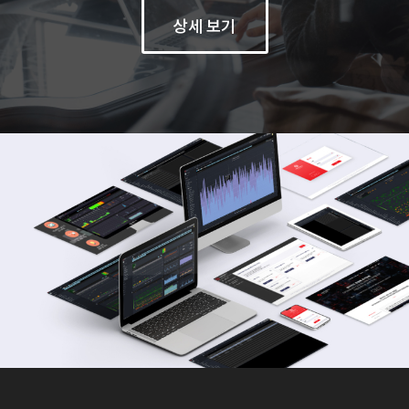
상세 보기