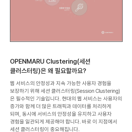
OPENMARU Clustering(세션
클러스터링)은 왜 필요할까요?
웹 서비스의 안정성과 지속 가능한 사용자 경험을
보장하기 위해 세션 클러스터링(Session Clustering)
은 필수적인 기술입니다. 현대의 웹 서비스는 사용자의
증가와 함께 더 많은 트래픽과 데이터를 처리하게
되며, 동시에 서비스의 안정성을 유지하고 사용자
경험을 일관되게 제공해야 합니다. 바로 이 지점에서
세션 클러스터링이 중요해집니다.