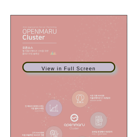
View in Full Screen