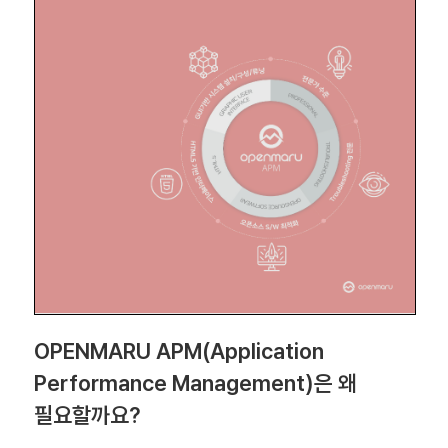
OPENMARU APM(Application
Performance Management)은 왜
필요할까요?