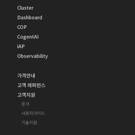
Cluster
Dashboard
COP
CogentAI
iAP
Observability
가격안내
고객 레퍼런스
고객지원
문서
사용자가이드
기술지원