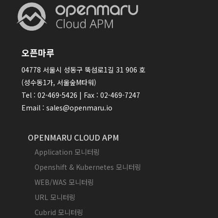
오픈마루
04778 서울시 성동구 뚝섬로1길 31 906 호
(성수동1가, 서울숲M타워)
Tel : 02-469-5426 | Fax : 02-469-7247
Email : sales@openmaru.io
OPENMARU CLOUD APM
Application 모니터링
Openshift & Kubernetes 모니터링
WEB/WAS 모니터링
URL 모니터링
Cubrid 모니터링