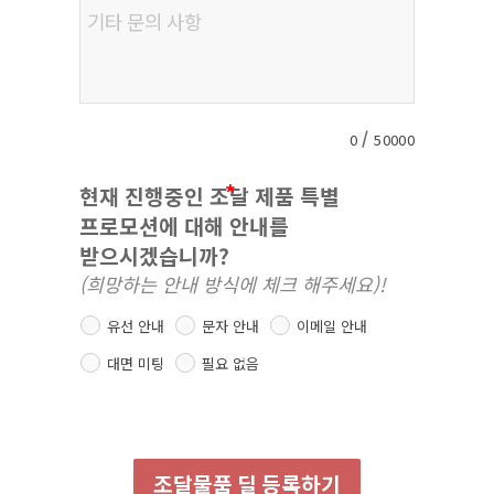
/
0
50000
현재 진행중인 조달 제품 특별
프로모션에 대해 안내를
받으시겠습니까?
(희망하는 안내 방식에 체크 해주세요)!
유선 안내
문자 안내
이메일 안내
대면 미팅
필요 없음
조달물품 딜 등록하기