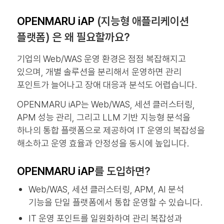
OPENMARU iAP
(지능형 애플리케이션
플랫폼) 은 왜 필요할까요?
기업의 Web/WAS 운영 환경은 점점 복잡해지고
있으며, 개별 솔루션을 분리해서 운영하면 관리
포인트가 늘어나고 장애 대응과 분석도 어렵습니다.
OPENMARU iAP는 Web/WAS, 세션 클러스터링,
APM 성능 관리, 그리고 LLM 기반 지능형 분석을
하나의 통합 플랫폼으로 제공하여 IT 운영의 복잡성을
해소하고 운영 효율과 안정성을 동시에 높입니다.
OPENMARU iAP
를 도입하면?
Web/WAS, 세션 클러스터링, APM, AI 분석
기능을 단일 플랫폼에서 통합 운영할 수 있습니다
.
IT 운영 포인트를 일원화하여 관리 복잡성과