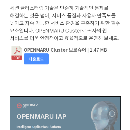
세션 클러스터링 기술은 단순히 기술적인 문제를
해결하는 것을 넘어, 서비스 품질과 사용자 만족도를
높이고 지속 가능한 서비스 환경을 구축하기 위한 필수
요소입니다. OPENMARU Cluster로 귀사의 웹
서비스를 더욱 안정적이고 효율적으로 운영해 보세요.
OPENMARU Cluster 브로슈어
| 1.47 MB
다운로드