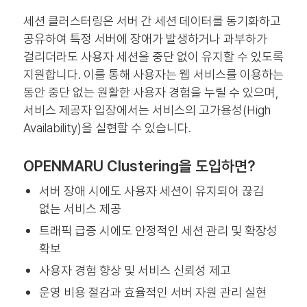
세션 클러스터링은 서버 간 세션 데이터를 동기화하고
공유하여 특정 서버에 장애가 발생하거나 과부하가
걸리더라도 사용자 세션을 중단 없이 유지할 수 있도록
지원합니다. 이를 통해 사용자는 웹 서비스를 이용하는
동안 중단 없는 원활한 사용자 경험을 누릴 수 있으며,
서비스 제공자 입장에서는 서비스의 고가용성(High
Availability)을 실현할 수 있습니다.
OPENMARU Clustering을 도입하면?
서버 장애 시에도 사용자 세션이 유지되어 끊김
없는 서비스 제공
트래픽 급증 시에도 안정적인 세션 관리 및 확장성
확보
사용자 경험 향상 및 서비스 신뢰성 제고
운영 비용 절감과 효율적인 서버 자원 관리 실현