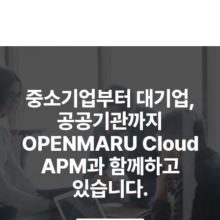
중소기업부터 대기업,
공공기관까지
OPENMARU Cloud
APM과 함께하고
있습니다.