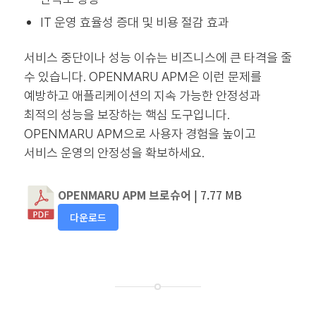
IT 운영 효율성 증대 및 비용 절감 효과
서비스 중단이나 성능 이슈는 비즈니스에 큰 타격을 줄
수 있습니다. OPENMARU APM은 이런 문제를
예방하고 애플리케이션의 지속 가능한 안정성과
최적의 성능을 보장하는 핵심 도구입니다.
OPENMARU APM으로 사용자 경험을 높이고
서비스 운영의 안정성을 확보하세요.
OPENMARU APM 브로슈어
| 7.77 MB
다운로드