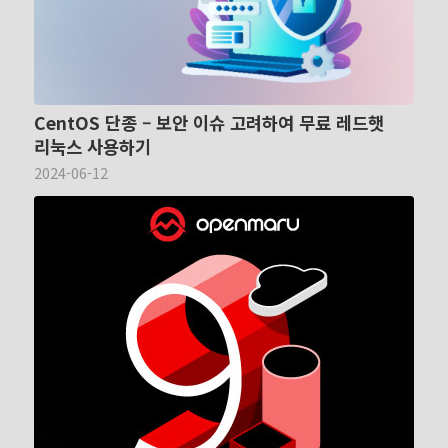
CentOS 단종 – 보안 이슈 고려하여 무료 레드햇
리눅스 사용하기
2024-06-12