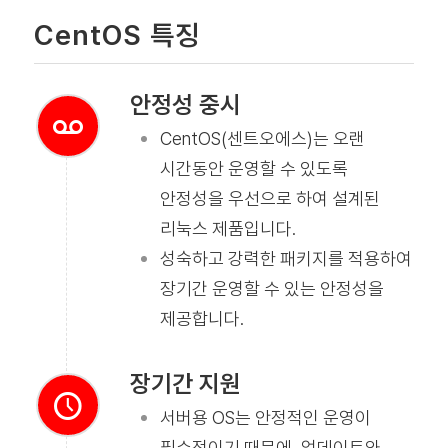
CentOS 특징
안정성 중시
CentOS(센트오에스)는 오랜
시간동안 운영할 수 있도록
안정성을 우선으로 하여 설계된
리눅스 제품입니다.
성숙하고 강력한 패키지를 적용하여
장기간 운영할 수 있는 안정성을
제공합니다.
장기간 지원
서버용 OS는 안정적인 운영이
필수적이기 때문에, 업데이트와