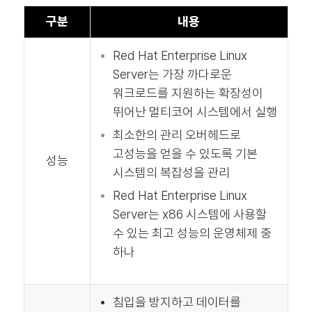
구분
내용
Red Hat Enterprise Linux
Server는 가장 까다로운
워크로드를 지원하는 확장성이
뛰어난 멀티코어 시스템에서 실행
최소한의 관리 오버헤드로
고성능을 얻을 수 있도록 기본
성능
시스템의 복잡성을 관리
Red Hat Enterprise Linux
Server는 x86 시스템에 사용할
수 있는 최고 성능의 운영체제 중
하나
침입을 방지하고 데이터를