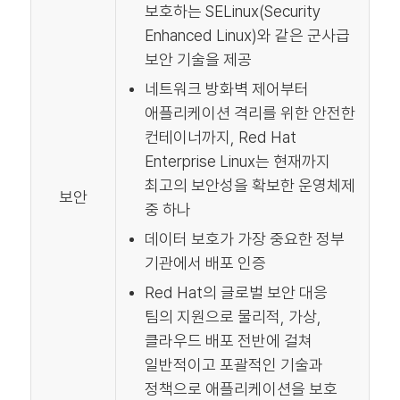
보호하는 SELinux(Security
Enhanced Linux)와 같은 군사급
보안 기술을 제공
네트워크 방화벽 제어부터
애플리케이션 격리를 위한 안전한
컨테이너까지, Red Hat
Enterprise Linux는 현재까지
최고의 보안성을 확보한 운영체제
보안
중 하나
데이터 보호가 가장 중요한 정부
기관에서 배포 인증
Red Hat의 글로벌 보안 대응
팀의 지원으로 물리적, 가상,
클라우드 배포 전반에 걸쳐
일반적이고 포괄적인 기술과
정책으로 애플리케이션을 보호