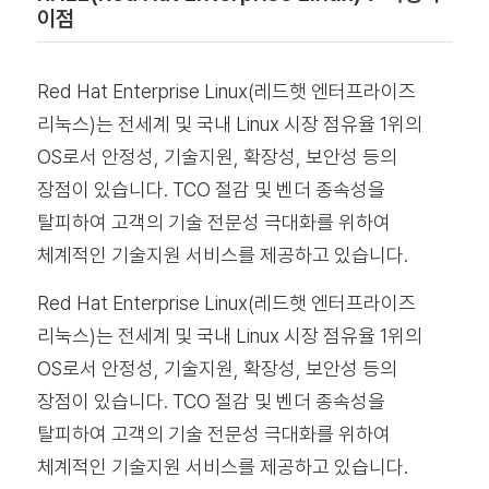
이점
Red Hat Enterprise Linux(레드햇 엔터프라이즈
리눅스)는 전세계 및 국내 Linux 시장 점유율 1위의
OS로서 안정성, 기술지원, 확장성, 보안성 등의
장점이 있습니다. TCO 절감 및 벤더 종속성을
탈피하여 고객의 기술 전문성 극대화를 위하여
체계적인 기술지원 서비스를 제공하고 있습니다.
Red Hat Enterprise Linux(레드햇 엔터프라이즈
리눅스)는 전세계 및 국내 Linux 시장 점유율 1위의
OS로서 안정성, 기술지원, 확장성, 보안성 등의
장점이 있습니다. TCO 절감 및 벤더 종속성을
탈피하여 고객의 기술 전문성 극대화를 위하여
체계적인 기술지원 서비스를 제공하고 있습니다.