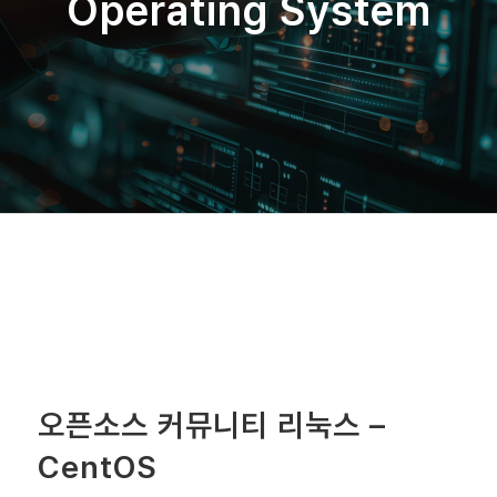
Operating System
오픈소스 커뮤니티 리눅스 –
CentOS