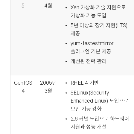
5
4월
Xen 가상화 기술 지원으로
가상화 기능 도입
5년 이상의 장기 지원(LTS)
제공
yum-fastestmirror
플러그인 기본 제공
개선된 전력 관리
CentOS
2005년
RHEL 4 기반
4
3월
SELinux(Security-
Enhanced Linux) 도입으로
보안 기능 강화
2.6 커널 도입으로 하드웨어
지원과 성능 개선