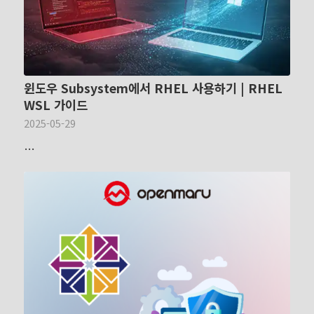
윈도우 Subsystem에서 RHEL 사용하기 | RHEL
WSL 가이드
2025-05-29
…