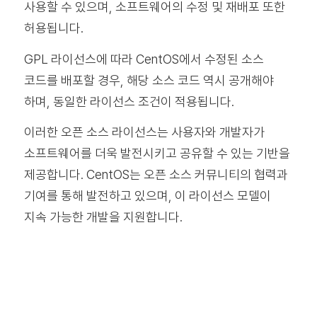
사용할 수 있으며, 소프트웨어의 수정 및 재배포 또한
허용됩니다.
GPL 라이선스에 따라 CentOS에서 수정된 소스
코드를 배포할 경우, 해당 소스 코드 역시 공개해야
하며, 동일한 라이선스 조건이 적용됩니다.
이러한 오픈 소스 라이선스는 사용자와 개발자가
소프트웨어를 더욱 발전시키고 공유할 수 있는 기반을
제공합니다. CentOS는 오픈 소스 커뮤니티의 협력과
기여를 통해 발전하고 있으며, 이 라이선스 모델이
지속 가능한 개발을 지원합니다.