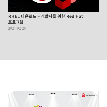
RHEL 다운로드 – 개발자를 위한 Red Hat
프로그램
2024-02-26