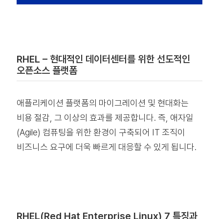
RHEL – 현대적인 데이터센터를 위한 선도적인
오픈소스 플랫폼
애플리케이션 플랫폼의 마이그레이션 및 현대화는
비용 절감, 그 이상의 효과를 제공합니다. 즉, 애자일
(Agile) 컴퓨팅을 위한 환경이 구축되어 IT 조직이
비즈니스 요구에 더욱 빠르게 대응할 수 있게 됩니다.
RHEL(Red Hat Enterprise Linux) 7 특징과