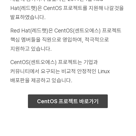
Hat(레드햇)은 CentOS 프로젝트를 지원해 나갈것을
발표하였습니다.
Red Hat(레드햇)은 CentOS(센트오에스) 프로젝트
핵심 멤버들을 직원으로 영입하여, 적극적으로
지원하고 있습니다.
CentOS(센트오에스) 프로젝트는 기업과
커뮤니티에서 요구되는 비교적 안정적인 Linux
배포판을 제공하고 있습니다.
CentOS 프로젝트 바로가기