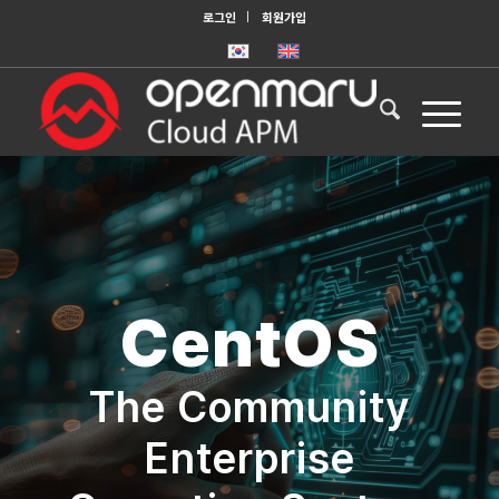
로그인
회원가입
CentOS
The Community
Enterprise