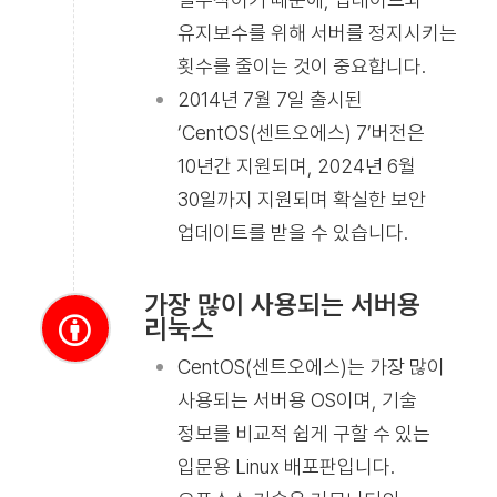
유지보수를 위해 서버를 정지시키는
횟수를 줄이는 것이 중요합니다.
2014년 7월 7일 출시된
‘CentOS(센트오에스) 7’버전은
10년간 지원되며, 2024년 6월
30일까지 지원되며 확실한 보안
업데이트를 받을 수 있습니다.
가장 많이 사용되는 서버용
리눅스
CentOS(센트오에스)는 가장 많이
사용되는 서버용 OS이며, 기술
정보를 비교적 쉽게 구할 수 있는
입문용 Linux 배포판입니다.