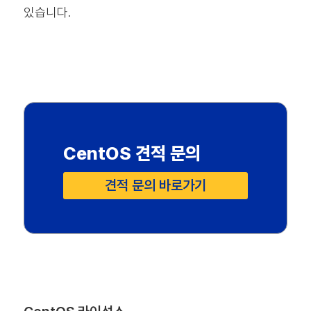
있습니다.
CentOS 견적 문의
견적 문의 바로가기