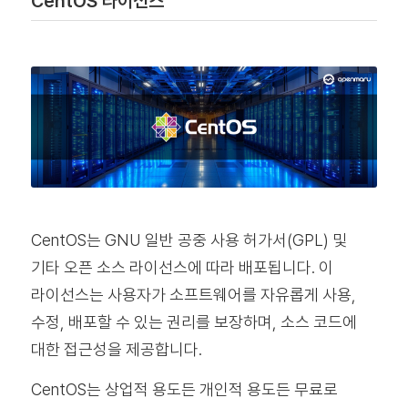
CentOS 라이선스
CentOS는 GNU 일반 공중 사용 허가서(GPL) 및
기타 오픈 소스 라이선스에 따라 배포됩니다. 이
라이선스는 사용자가 소프트웨어를 자유롭게 사용,
수정, 배포할 수 있는 권리를 보장하며, 소스 코드에
대한 접근성을 제공합니다.
CentOS는 상업적 용도든 개인적 용도든 무료로