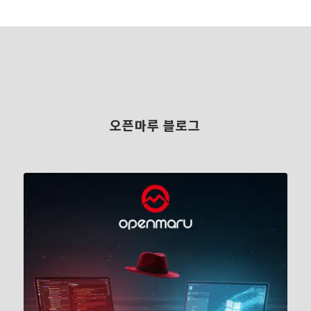
오픈마루 블로그