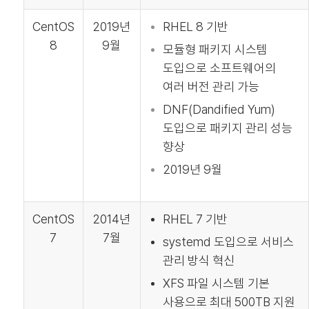
CentOS
2019년
RHEL 8 기반
8
9월
모듈형 패키지 시스템
도입으로 소프트웨어의
여러 버전 관리 가능
DNF(Dandified Yum)
도입으로 패키지 관리 성능
향상
2019년 9월
CentOS
2014년
RHEL 7 기반
7
7월
systemd 도입으로 서비스
관리 방식 혁신
XFS 파일 시스템 기본
사용으로 최대 500TB 지원