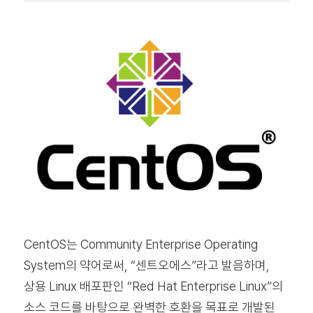
CentOS는 Community Enterprise Operating
System의 약어로써, “센트오에스”라고 발음하며,
상용 Linux 배포판인 “Red Hat Enterprise Linux”의
소스 코드를 바탕으로 완벽한 호환을 목표로 개발된