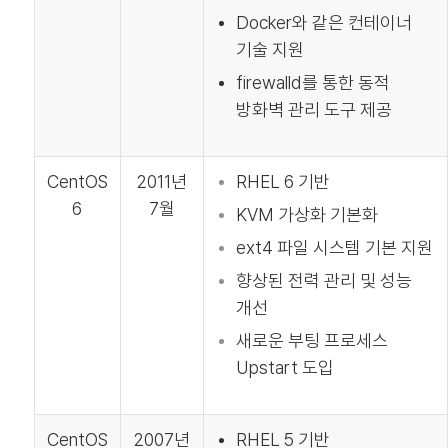
Docker와 같은 컨테이너
기술 지원
firewalld를 통한 동적
방화벽 관리 도구 제공
CentOS
2011년
RHEL 6 기반
6
7월
KVM 가상화 기본화
ext4 파일 시스템 기본 지원
향상된 전력 관리 및 성능
개선
새로운 부팅 프로세스
Upstart 도입
CentOS
2007년
RHEL 5 기반