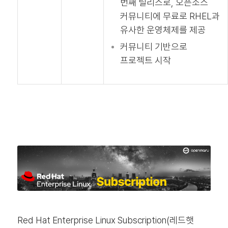
번째 릴리스로, 오픈소스
커뮤니티에 무료로 RHEL과
유사한 운영체제를 제공
커뮤니티 기반으로
프로젝트 시작
Red Hat Enterprise Linux Subscription(레드햇