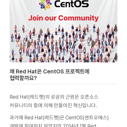
왜 Red Hat은 CentOS 프로젝트에
협력할까요?
Red Hat(레드햇)의 성공의 근원은 오픈소스
커뮤니티의 힘에 의해 만들어진 혁신입니다.
과거에 Red Hat(레드햇)은 CentOS(센트오에스)
개발에 참여하지 않았지만 2014년 1월 Red