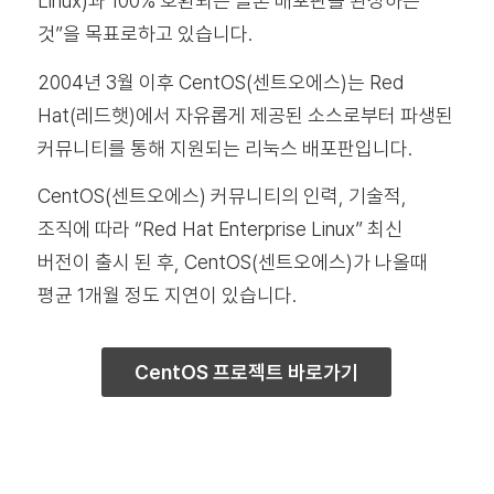
Linux)과 100% 호환되는 클론 배포판을 완성하는
것”을 목표로하고 있습니다.
2004년 3월 이후 CentOS(센트오에스)는 Red
Hat(레드햇)에서 자유롭게 제공된 소스로부터 파생된
커뮤니티를 통해 지원되는 리눅스 배포판입니다.
CentOS(센트오에스) 커뮤니티의 인력, 기술적,
조직에 따라 “Red Hat Enterprise Linux” 최신
버전이 출시 된 후, CentOS(센트오에스)가 나올때
평균 1개월 정도 지연이 있습니다.
CentOS 프로젝트 바로가기