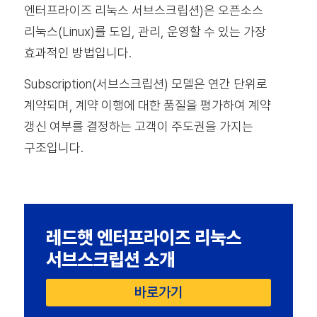
엔터프라이즈 리눅스 서브스크립션)은 오픈소스
리눅스(Linux)를 도입, 관리, 운영할 수 있는 가장
효과적인 방법입니다.
Subscription(서브스크립션) 모델은 연간 단위로
계약되며, 계약 이행에 대한 품질을 평가하여 계약
갱신 여부를 결정하는 고객이 주도권을 가지는
구조입니다.
레드햇 엔터프라이즈 리눅스
서브스크립션 소개
바로가기