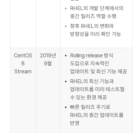
RHEL의 개발 단계에서의
중간 릴리즈 역할 수행
향후 RHEL의 변화와
방향성을 미리 확인 가능
CentOS
2019년
Rolling release 방식
8
9월
도입으로 지속적인
Stream
업데이트 및 최신 기능 제공
RHEL의 최신 기능과
업데이트를 미리 테스트할
수 있는 환경 제공
빠른 릴리즈 주기로
RHEL의 중간 업데이트를
반영