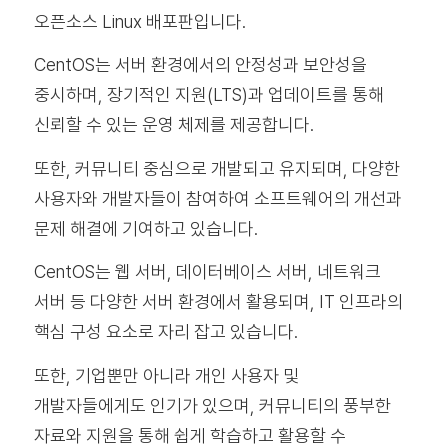
오픈소스 Linux 배포판입니다.
CentOS는 서버 환경에서의 안정성과 보안성을
중시하며, 장기적인 지원(LTS)과 업데이트를 통해
신뢰할 수 있는 운영 체제를 제공합니다.
또한, 커뮤니티 중심으로 개발되고 유지되며, 다양한
사용자와 개발자들이 참여하여 소프트웨어의 개선과
문제 해결에 기여하고 있습니다.
CentOS는 웹 서버, 데이터베이스 서버, 네트워크
서버 등 다양한 서버 환경에서 활용되며, IT 인프라의
핵심 구성 요소로 자리 잡고 있습니다.
또한, 기업뿐만 아니라 개인 사용자 및
개발자들에게도 인기가 있으며, 커뮤니티의 풍부한
자료와 지원을 통해 쉽게 학습하고 활용할 수