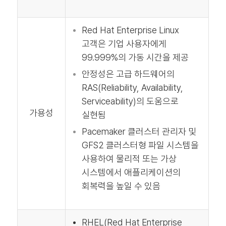
Red Hat Enterprise Linux
고객은 기업 사용자에게
99.999%의 가동 시간을 제공
안정성은 고급 하드웨어의
RAS(Reliability, Availability,
Serviceability)의 도움으로
가용성
실현됨
Pacemaker 클러스터 관리자 및
GFS2 클러스터형 파일 시스템을
사용하여 물리적 또는 가상
시스템에서 애플리케이션의
회복력을 높일 수 있음
RHEL(Red Hat Enterprise