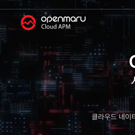
클라우드 네이