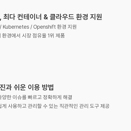
, 최다 컨테이너 & 클라우드 환경 지원
 / Kubernetes / Openshift 환경 지원
 환경에서 시장 점유율 1위 제품
진과 쉬운 이용 방법
다양한 이슈를 빠르고 정확하게 해결
쉽게 사용하고 관리할 수 있는 직관적인 관리 도구 제공