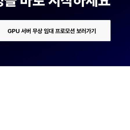
운영을 바로 시작하세요
GPU 서버 무상 임대 프로모션 보러가기