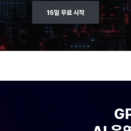
15일 무료 시작
G