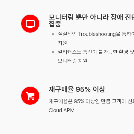
모니터링 뿐만 아니라 장애 진
집중
실질적인 Troubleshooting을 
지원
멀티캐스트 통신이 불가능한 환경 및
모니터링 지원
재구매율 95% 이상
재구매율은 95% 이상인 만큼 고객이 신
Cloud APM