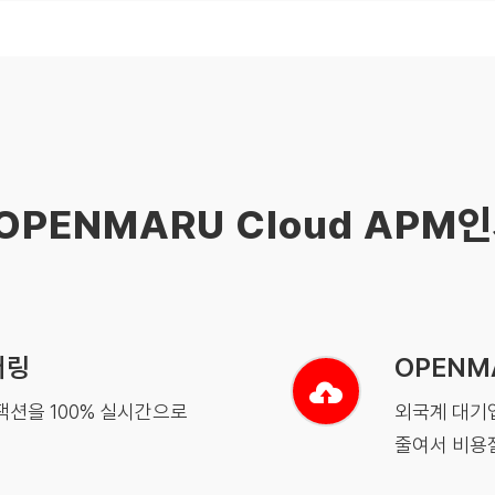
OPENMARU Cloud APM
터링
OPENM
랜잭션을 100% 실시간으로
외국계 대기업
줄여서 비용