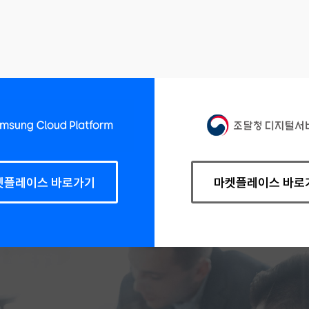
켓플레이스 바로가기
마켓플레이스 바로