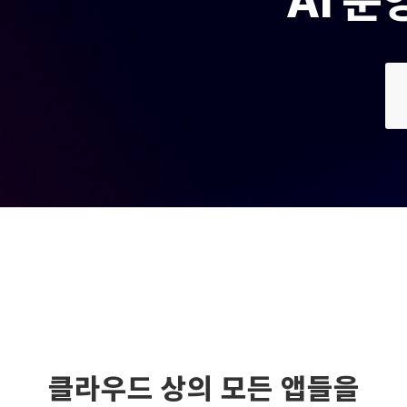
AI 
클라우드 상의 모든 앱들을