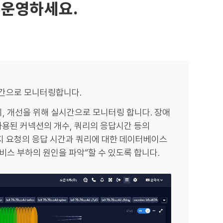
 운영하세요.
간으로 모니터링합니다.
지, 개선을 위해 실시간으로 모니터링 합니다. 장애
 사용된 커넥션의 개수, 쿼리의 응답시간 등의
지 요청의 응답 시간과 쿼리에 대한 데이터베이스
’서비스 부하의 원인을 파악”할 수 있도록 합니다.