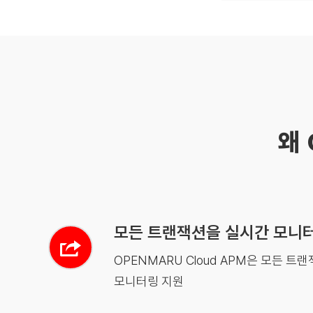
왜 
모든 트랜잭션을 실시간 모니
OPENMARU Cloud APM은 모든 트
모니터링 지원