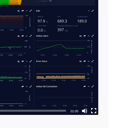
01:00