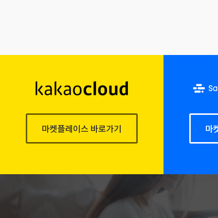
마켓플레이스 바로가기
마