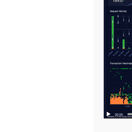
00:00