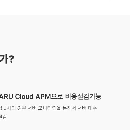
인가?
ARU Cloud APM으로 비용절감가능
 J사의 경우 서버 모니터링을 통해서 서버 대수
절감