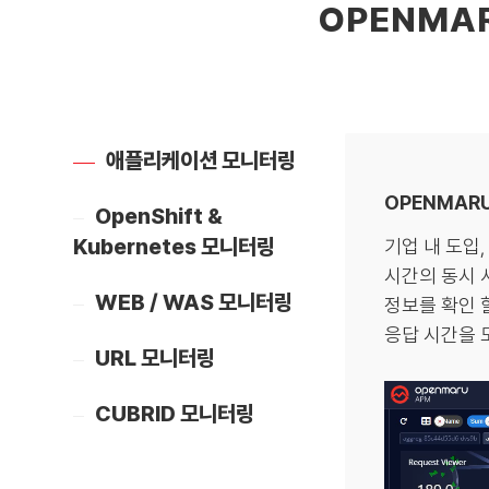
OPENMA
애플리케이션 모니터링
OPENMARU
OpenShift &
Kubernetes 모니터링
기업 내 도입
시간의 동시 
WEB / WAS 모니터링
정보를 확인 
응답 시간을 모
URL 모니터링
CUBRID 모니터링