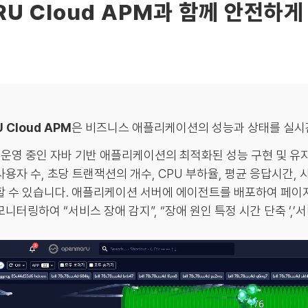
RU Cloud APM과 함께 안전하게
 Cloud APM
은 비즈니스 애플리케이션의 성능과 상태를 실시
, 운영 중인 자바 기반 애플리케이션의 최적화된 성능 구현 및 유
사용자 수, 초당 트랜잭션의 개수, CPU 부하율, 평균 응답시간,
할 수 있습니다. 애플리케이션 서버에 에이전트를 배포하여 페이
니터링하여 “서비스 장애 감지”, “장애 원인 특정 시간 단축 ‘,