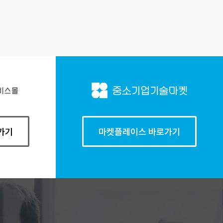
가기
마켓플레이스 바로가기