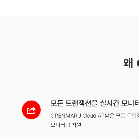
왜 
모든 트랜잭션을 실시간 모니
OPENMARU Cloud APM은 모든 트
모니터링 지원