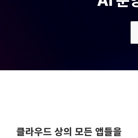
AI 
클라우드 상의 모든 앱들을