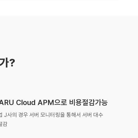
인가?
ARU Cloud APM으로 비용절감가능
 J사의 경우 서버 모니터링을 통해서 서버 대수
절감