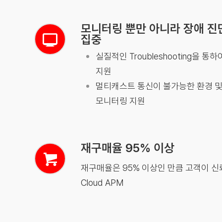
모니터링 뿐만 아니라 장애 진
집중
실질적인 Troubleshooting을 
지원
멀티캐스트 통신이 불가능한 환경 및
모니터링 지원
재구매율 95% 이상
재구매율은 95% 이상인 만큼 고객이 신
Cloud APM