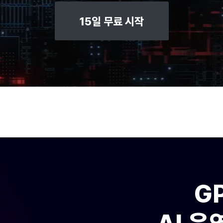
15일 무료 시작
G