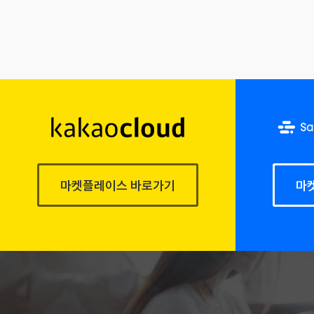
마켓플레이스 바로가기
마