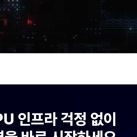
PU 인프라 걱정 없이