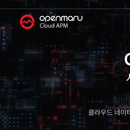
클라우드 네이