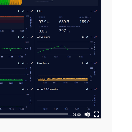
01:00