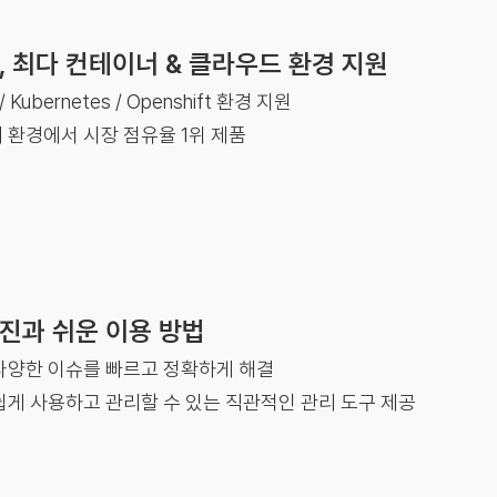
, 최다 컨테이너 & 클라우드 환경 지원
 / Kubernetes / Openshift 환경 지원
 환경에서 시장 점유율 1위 제품
진과 쉬운 이용 방법
다양한 이슈를 빠르고 정확하게 해결
쉽게 사용하고 관리할 수 있는 직관적인 관리 도구 제공