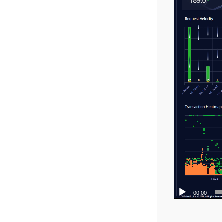
00:00