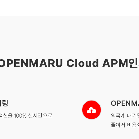
OPENMARU Cloud APM
터링
OPENM
랜잭션을 100% 실시간으로
외국계 대기업
줄여서 비용