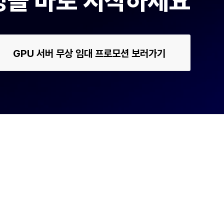
운영을 바로 시작하세요
GPU 서버 무상 임대 프로모션 보러가기