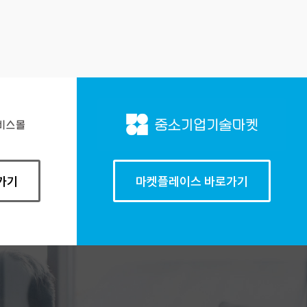
가기
마켓플레이스 바로가기