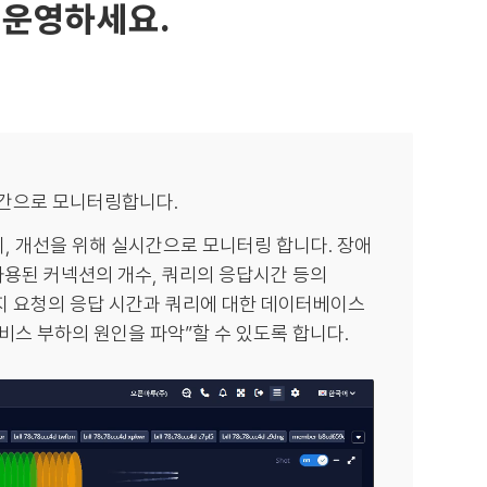
 운영하세요.
간으로 모니터링합니다.
지, 개선을 위해 실시간으로 모니터링 합니다. 장애
 사용된 커넥션의 개수, 쿼리의 응답시간 등의
지 요청의 응답 시간과 쿼리에 대한 데이터베이스
’서비스 부하의 원인을 파악”할 수 있도록 합니다.