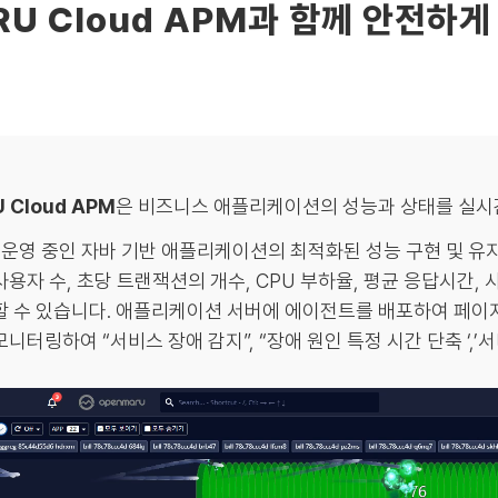
RU Cloud APM과 함께 안전하게
 Cloud APM
은 비즈니스 애플리케이션의 성능과 상태를 실시
, 운영 중인 자바 기반 애플리케이션의 최적화된 성능 구현 및 유
사용자 수, 초당 트랜잭션의 개수, CPU 부하율, 평균 응답시간,
할 수 있습니다. 애플리케이션 서버에 에이전트를 배포하여 페이
니터링하여 “서비스 장애 감지”, “장애 원인 특정 시간 단축 ‘,