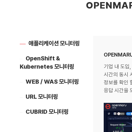
OPENMA
애플리케이션 모니터링
OPENMARU
OpenShift &
Kubernetes 모니터링
기업 내 도입
시간의 동시 
WEB / WAS 모니터링
정보를 확인 
응답 시간을 모
URL 모니터링
CUBRID 모니터링