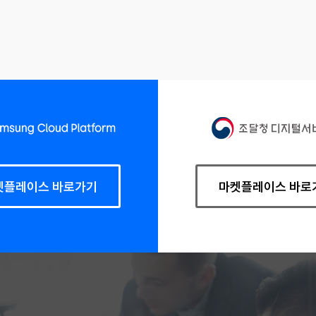
켓플레이스 바로가기
마켓플레이스 바로