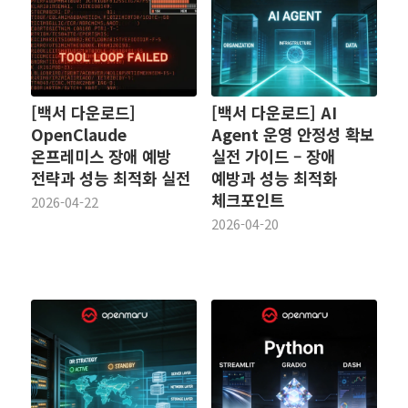
[백서 다운로드]
[백서 다운로드] AI
OpenClaude
Agent 운영 안정성 확보
온프레미스 장애 예방
실전 가이드 – 장애
전략과 성능 최적화 실전
예방과 성능 최적화
체크포인트
2026-04-22
2026-04-20