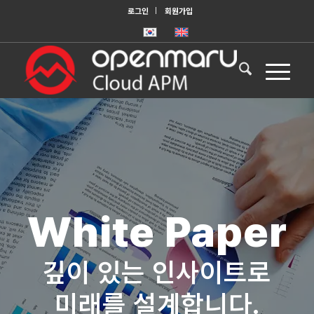
로그인
회원가입
White Paper
깊이 있는 인사이트로
미래를 설계합니다.