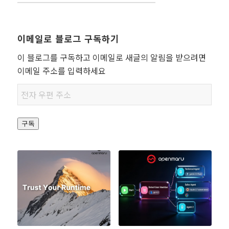
이메일로 블로그 구독하기
이 블로그를 구독하고 이메일로 새글의 알림을 받으려면
이메일 주소를 입력하세요
전자
우편
주소
구독