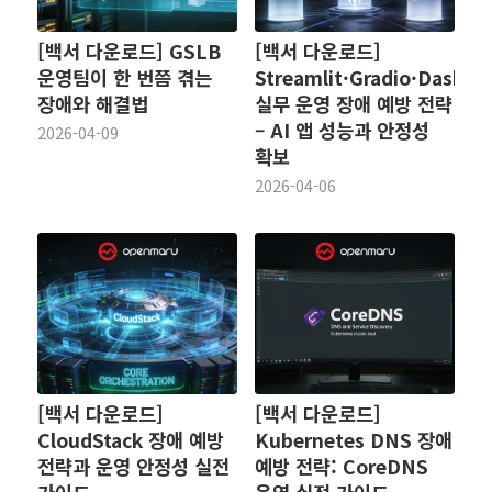
[백서 다운로드] GSLB
[백서 다운로드]
운영팀이 한 번쯤 겪는
Streamlit·Gradio·Dash
장애와 해결법
실무 운영 장애 예방 전략
– AI 앱 성능과 안정성
2026-04-09
확보
2026-04-06
[백서 다운로드]
[백서 다운로드]
CloudStack 장애 예방
Kubernetes DNS 장애
전략과 운영 안정성 실전
예방 전략: CoreDNS