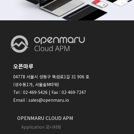
오픈마루
04778 서울시 성동구 뚝섬로1길 31 906 호
(성수동1가, 서울숲M타워)
Tel : 02-469-5426 | Fax : 02-469-7247
Email : sales@openmaru.io
OPENMARU CLOUD APM
Application 모니터링