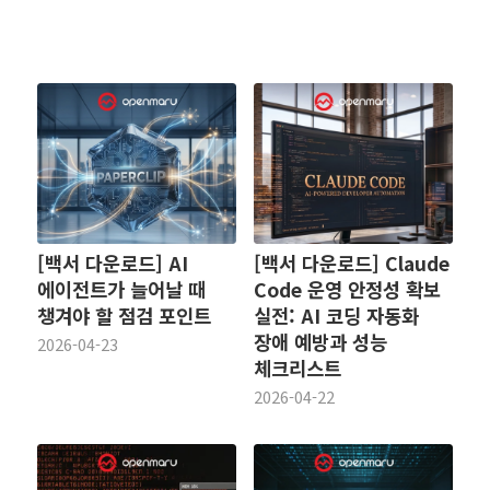
[백서 다운로드] AI
[백서 다운로드] Claude
에이전트가 늘어날 때
Code 운영 안정성 확보
챙겨야 할 점검 포인트
실전: AI 코딩 자동화
장애 예방과 성능
2026-04-23
체크리스트
2026-04-22