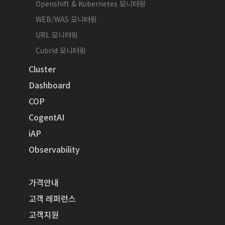
Openshift & Kubernetes 모니터링
WEB/WAS 모니터링
URL 모니터링
Cubrid 모니터링
Cluster
Dashboard
COP
CogentAI
iAP
Observability
가격안내
고객 레퍼런스
고객지원