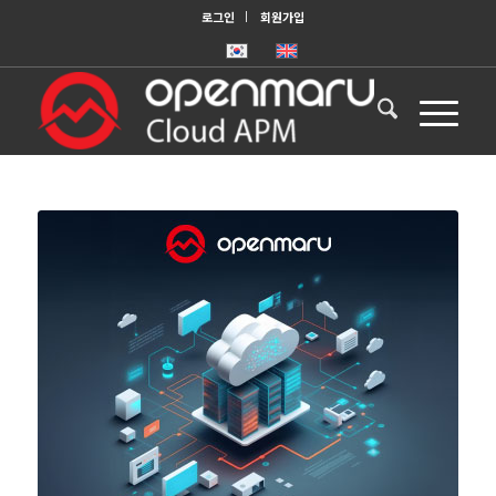
로그인
회원가입