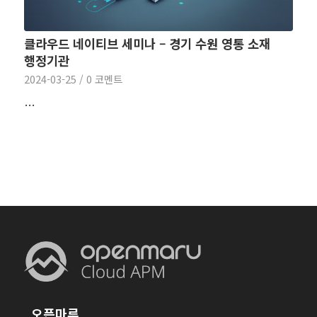
클라우드 네이티브 세미나 – 경기 수원 영통 소재
행정기관
2024-03-25
/
0 코멘트
…
오픈마루