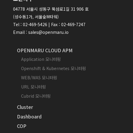
04778 서울시 성동구 뚝섬로1길 31 906 호
(성수동1가, 서울숲M타워)
Tel : 02-469-5426 | Fax : 02-469-7247
Email : sales@openmaru.io
OPENMARU CLOUD APM
Application 모니터링
Openshift & Kubernetes 모니터링
WEB/WAS 모니터링
URL 모니터링
Cubrid 모니터링
Cluster
Dashboard
COP