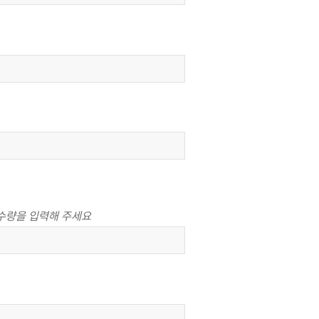
수량을 입력해 주세요