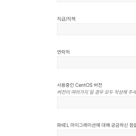
직급/직책
연락처
사용중인 CentOS 버전
버전이 여러가지 일 경우 모두 작성해 주
RHEL 마이그레이션에 대해 궁금하신 점을