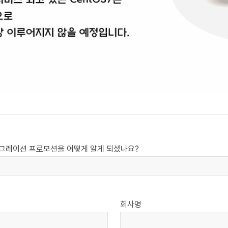
마이그레이션 프로모션을 어떻게 알게 되셨나요?
회사명