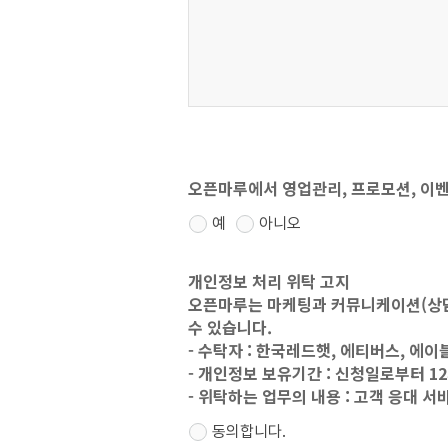
오픈마루에서 영업관리, 프로모션, 이벤
예
아니오
개인정보 처리 위탁 고지
오픈마루는 마케팅과 커뮤니케이션(상담
수 있습니다.
- 수탁자 : 한국레드햇, 에티버스, 에
- 개인정보 보유기간 : 신청일로부터 1
- 위탁하는 업무의 내용 : 고객 응대 서
동의합니다.