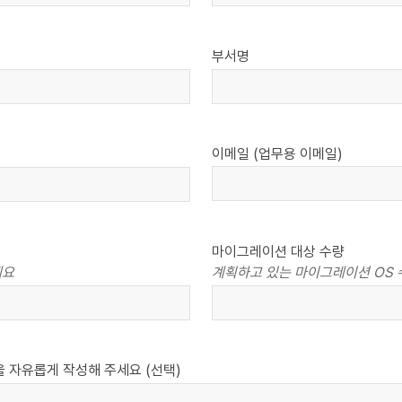
부서명
이메일 (업무용 이메일)
마이그레이션 대상 수량
세요
계획하고 있는 마이그레이션 OS 
 자유롭게 작성해 주세요 (선택)