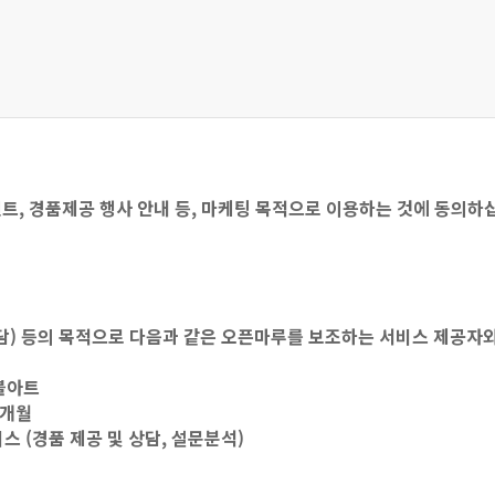
트, 경품제공 행사 안내 등, 마케팅 목적으로 이용하는 것에 동의하
) 등의 목적으로 다음과 같은 오픈마루를 보조하는 서비스 제공자
이블아트
2개월
비스 (경품 제공 및 상담, 설문분석)