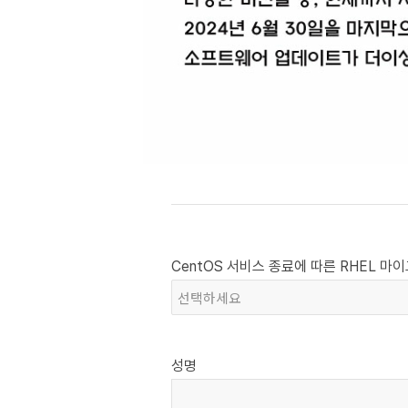
CentOS 서비스 종료에 따른 RHEL 
성명