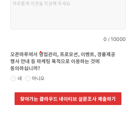
0
/
10000
오픈마루에서 영업관리, 프로모션, 이벤트, 경품제공
행사 안내 등 마케팅 목적으로 이용하는 것에
동의하십니까?
네
아니오
찾아가는 클라우드 네이티브 설문조사 제출하기