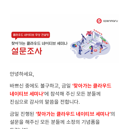
안녕하세요,
바쁘신 중에도 불구하고, 금일
‘찾아가는 클라우드
네이티브 세미나’
에 참석해 주신 모든 분들께
진심으로 감사의 말씀을 전합니다.
금일 진행된
‘찾아가는 클라우드 네이티브 세미나’
의
설문을 해주신 모든 분들께 소정의 기념품을