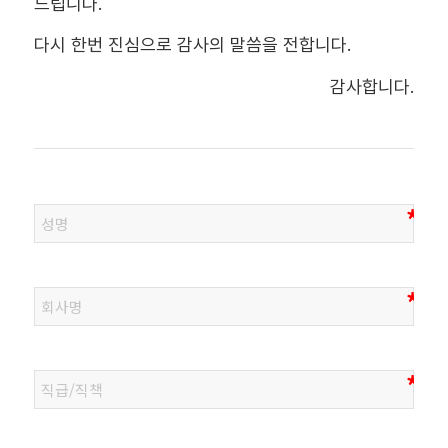
드립니다.
다시 한번 진심으로 감사의 말씀을 전합니다.
감사합니다.