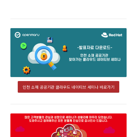
인천 소재 공공기관 클라우드 네이티브 세미나 바로가기