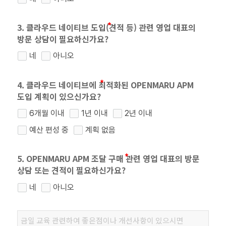
3. 클라우드 네이티브 도입(견적 등) 관련 영업 대표의
방문 상담이 필요하신가요?
네
아니오
4. 클라우드 네이티브에 최적화된 OPENMARU APM
도입 계획이 있으신가요?
6개월 이내
1년 이내
2년 이내
예산 편성 중
계획 없음
5. OPENMARU APM 조달 구매 관련 영업 대표의 방문
상담 또는 견적이 필요하신가요?
네
아니오