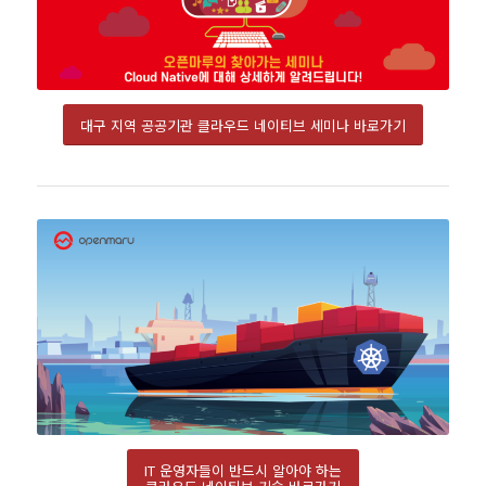
대구 지역 공공기관 클라우드 네이티브 세미나 바로가기
IT 운영자들이 반드시 알아야 하는