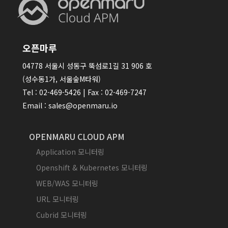
오픈마루
04778 서울시 성동구 뚝섬로1길 31 906 호
(성수동1가, 서울숲M타워)
Tel : 02-469-5426 | Fax : 02-469-7247
Email : sales@openmaru.io
OPENMARU CLOUD APM
Application 모니터링
Openshift & Kubernetes 모니터링
WEB/WAS 모니터링
URL 모니터링
Cubrid 모니터링