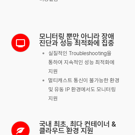
모니터링 뿐만 아니라 장애
진단과 성능 최적화에 집중
실질적인 Troubleshooting을
통하여 지속적인 성능 최적화에
지원
멀티캐스트 통신이 불가능한 환경
및 유동 IP 환경에서도 모니터링
지원
국내 최초, 최다 컨테이너 &
클라우드 환경 지원