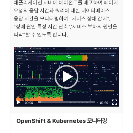
애플리케이션 서버에 에이전트를 배포하여 페이지
요청의 응답 시간과 쿼리에 대한 데이터베이스
응답 시간을 모니터링하여 “서비스 장애 감지”,
“장애 원인 특정 시간 단축 ‘,’서비스 부하의 원인을
파악”할 수 있도록 합니다.
00:00
01:00
OpenShift & Kubernetes 모니터링