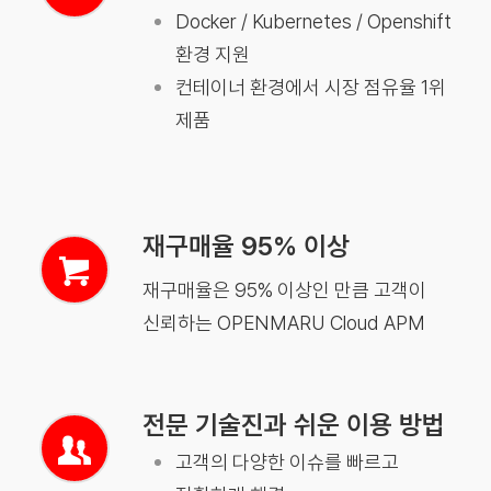
Docker / Kubernetes / Openshift
환경 지원
컨테이너 환경에서 시장 점유율 1위
제품
재구매율 95% 이상
재구매율은 95% 이상인 만큼 고객이
신뢰하는 OPENMARU Cloud APM
전문 기술진과 쉬운 이용 방법
고객의 다양한 이슈를 빠르고