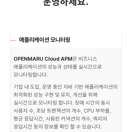
운영하세요.
애플리케이션 모니터링
OPENMARU Cloud APM
은 비즈니스
애플리케이션의 성능과 상태를 실시간으로
모니터링합니다.
기업 내 도입, 운영 중인 자바 기반 애플리케이션의
최적화된 성능 구현 및 유지, 개선을 위해
실시간으로 모니터링 합니다. 장애 시간의 동시
사용자 수, 초당 트랜잭션의 개수, CPU 부하율,
평균 응답시간, 사용된 커넥션의 개수, 쿼리의
응답시간 등의 정보를 확인 할 수 있습니다.