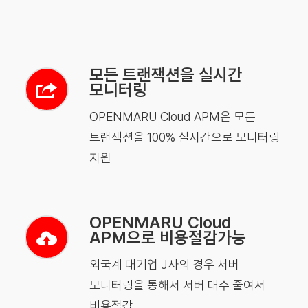
모든 트랜잭션을 실시간
모니터링
OPENMARU Cloud APM은 모든
트랜잭션을 100% 실시간으로 모니터링
지원
OPENMARU Cloud
APM으로 비용절감가능
외국계 대기업 J사의 경우 서버
모니터링을 통해서 서버 대수 줄여서
비용절감