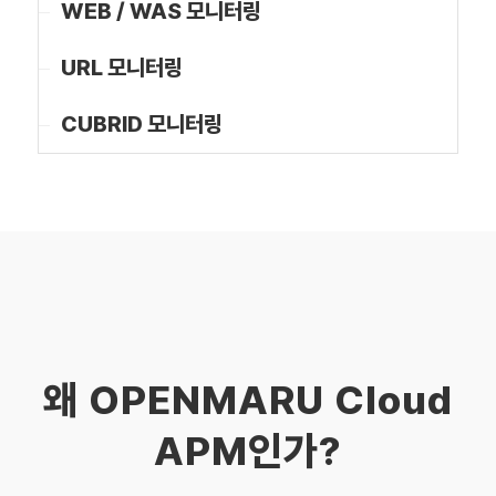
WEB / WAS 모니터링
URL 모니터링
CUBRID 모니터링
왜 OPENMARU Cloud
APM인가?