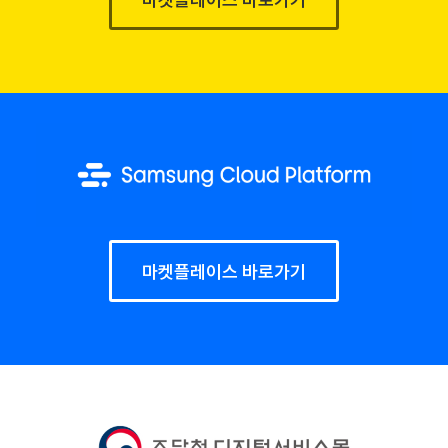
마켓플레이스 바로가기