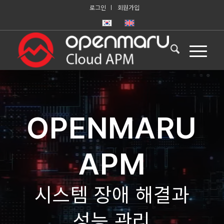
로그인
회원가입
OPENMARU
APM
시스템 장애 해결과
성능 관리