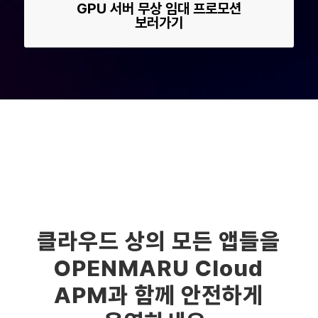
GPU 서버 무상 임대 프로모션
보러가기
클라우드 상의 모든 앱들을
OPENMARU Cloud
APM과 함께 안전하게