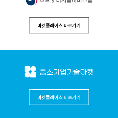
마켓플레이스 바로가기
마켓플레이스 바로가기