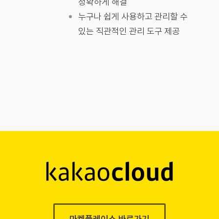
정확하게 해결
누구나 쉽게 사용하고 관리할 수
있는 직관적인 관리 도구 제공
마켓플레이스 바로가기