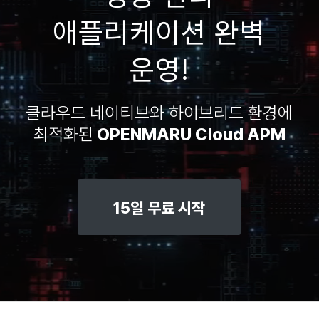
애플리케이션 완벽
운영!
클라우드 네이티브와 하이브리드 환경에
최적화된
OPENMARU Cloud APM
15일 무료 시작