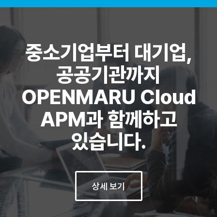
중소기업부터 대기업,
공공기관까지
OPENMARU Cloud
APM과 함께하고
있습니다.
상세 보기