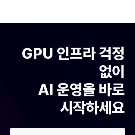
GPU 인프라 걱정
없이
AI 운영을 바로
시작하세요