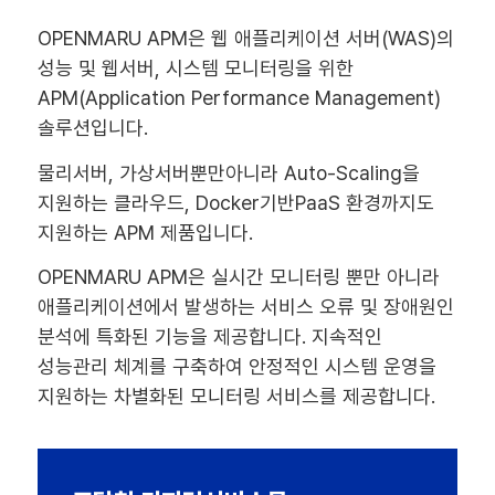
OPENMARU APM은 웹 애플리케이션 서버(WAS)의
성능 및 웹서버, 시스템 모니터링을 위한
APM(Application Performance Management)
솔루션입니다.
물리서버, 가상서버뿐만아니라 Auto-Scaling을
지원하는 클라우드, Docker기반PaaS 환경까지도
지원하는 APM 제품입니다.
OPENMARU APM은 실시간 모니터링 뿐만 아니라
애플리케이션에서 발생하는 서비스 오류 및 장애원인
분석에 특화된 기능을 제공합니다. 지속적인
성능관리 체계를 구축하여 안정적인 시스템 운영을
지원하는 차별화된 모니터링 서비스를 제공합니다.