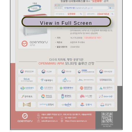
View in Full Screen