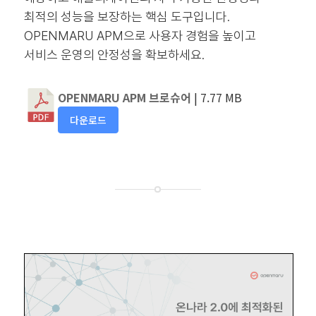
최적의 성능을 보장하는 핵심 도구입니다.
OPENMARU APM으로 사용자 경험을 높이고
서비스 운영의 안정성을 확보하세요.
OPENMARU APM 브로슈어
| 7.77 MB
다운로드