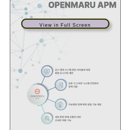
View in Full Screen