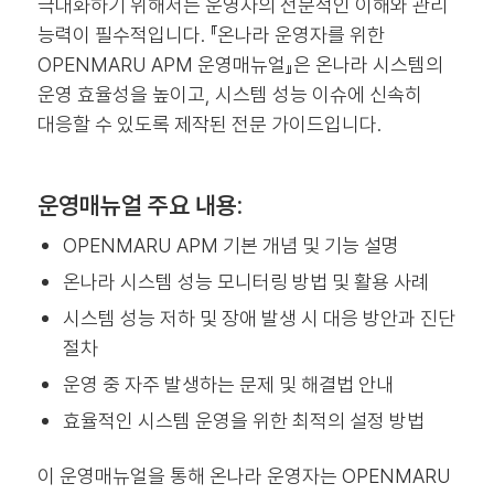
극대화하기 위해서는 운영자의 전문적인 이해와 관리
능력이 필수적입니다. 『온나라 운영자를 위한
OPENMARU APM 운영매뉴얼』은 온나라 시스템의
운영 효율성을 높이고, 시스템 성능 이슈에 신속히
대응할 수 있도록 제작된 전문 가이드입니다.
운영매뉴얼 주요 내용:
OPENMARU APM 기본 개념 및 기능 설명
온나라 시스템 성능 모니터링 방법 및 활용 사례
시스템 성능 저하 및 장애 발생 시 대응 방안과 진단
절차
운영 중 자주 발생하는 문제 및 해결법 안내
효율적인 시스템 운영을 위한 최적의 설정 방법
이 운영매뉴얼을 통해 온나라 운영자는 OPENMARU