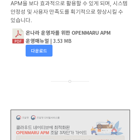
APM을 보다 효과적으로 활용할 수 있게 되며, 시스템
안정성 및 사용자 만족도를 획기적으로 향상시킬 수
있습니다.
온나라 운영자를 위한 OPENMARU APM
운영매뉴얼
| 3.53 MB
다운로드