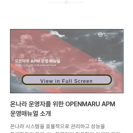
View in Full Screen
온나라 운영자를 위한 OPENMARU APM
운영매뉴얼 소개
온나라 시스템을 효율적으로 관리하고 성능을