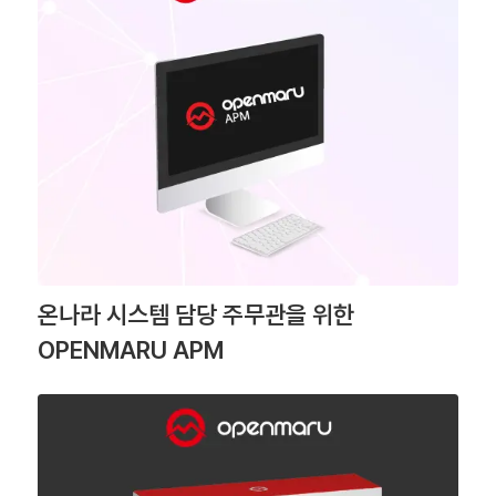
온나라 시스템 담당 주무관을 위한
OPENMARU APM