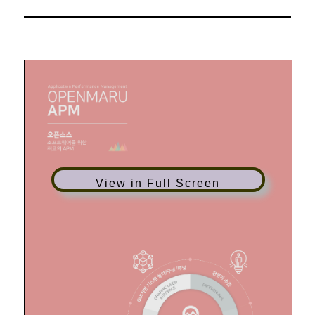
View in Full Screen