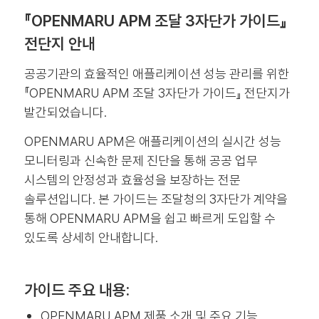
『OPENMARU APM 조달 3자단가 가이드』
전단지 안내
공공기관의 효율적인 애플리케이션 성능 관리를 위한
『OPENMARU APM 조달 3자단가 가이드』 전단지가
발간되었습니다.
OPENMARU APM은 애플리케이션의 실시간 성능
모니터링과 신속한 문제 진단을 통해 공공 업무
시스템의 안정성과 효율성을 보장하는 전문
솔루션입니다. 본 가이드는 조달청의 3자단가 계약을
통해 OPENMARU APM을 쉽고 빠르게 도입할 수
있도록 상세히 안내합니다.
가이드 주요 내용:
OPENMARU APM 제품 소개 및 주요 기능