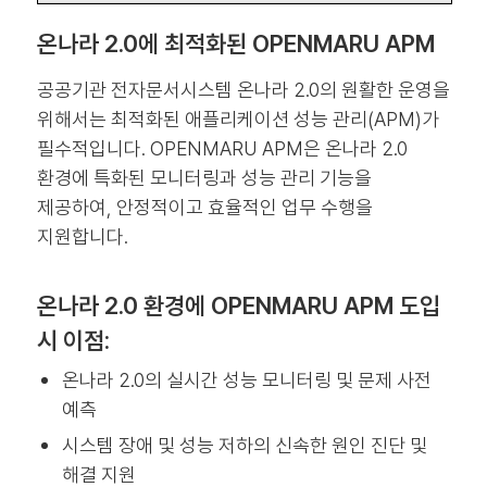
온나라 2.0에 최적화된 OPENMARU APM
공공기관 전자문서시스템 온나라 2.0의 원활한 운영을
위해서는 최적화된 애플리케이션 성능 관리(APM)가
필수적입니다. OPENMARU APM은 온나라 2.0
환경에 특화된 모니터링과 성능 관리 기능을
제공하여, 안정적이고 효율적인 업무 수행을
지원합니다.
온나라 2.0 환경에 OPENMARU APM 도입
시 이점:
온나라 2.0의 실시간 성능 모니터링 및 문제 사전
예측
시스템 장애 및 성능 저하의 신속한 원인 진단 및
해결 지원