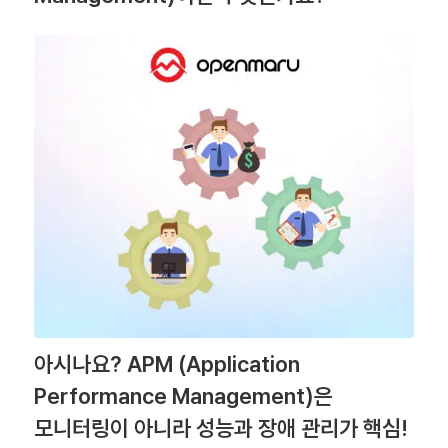
아시나요? APM (Application
Performance Management)은
모니터링이 아니라 성능과 장애 관리가 핵심!