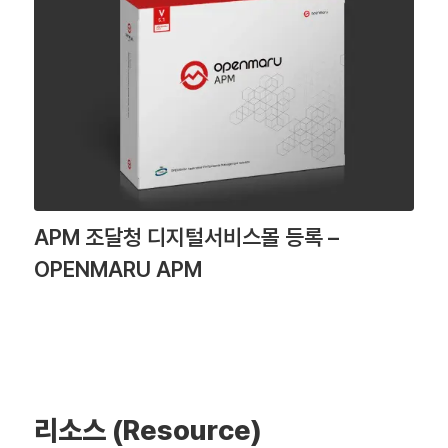
APM 조달청 디지털서비스몰 등록 –
OPENMARU APM
리소스 (Resource)