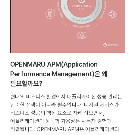
OPENMARU APM(Application
Performance Management)은 왜
필요할까요?
현대의 비즈니스 환경에서 애플리케이션 성능 관리는
단순한 선택이 아니라 필수입니다. 디지털 서비스가
비즈니스 성공의 핵심 요소로 자리 잡으면서,
애플리케이션의 성능과 가용성은 사용자 경험과
직결됩니다. OPENMARU APM은 애플리케이션의