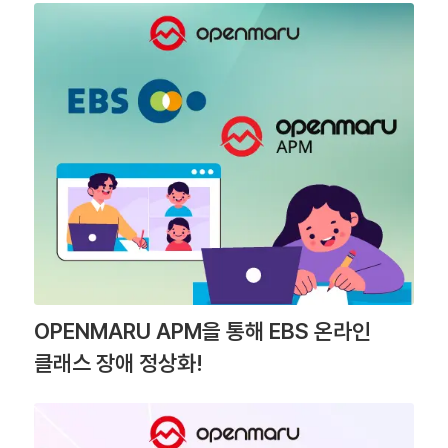
OPENMARU APM을 통해 EBS 온라인
클래스 장애 정상화!