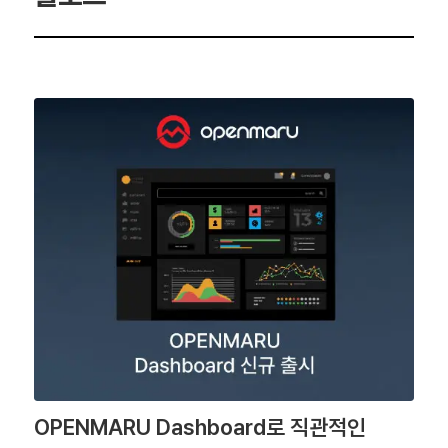
OPENMARU Dashboard로 직관적인