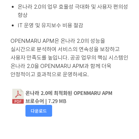
온나라 2.0의 업무 효율성 극대화 및 사용자 편의성
향상
IT 운영 및 유지보수 비용 절감
OPENMARU APM은 온나라 2.0의 성능을
실시간으로 분석하여 서비스의 연속성을 보장하고
사용자 만족도를 높입니다. 공공 업무의 핵심 시스템인
온나라 2.0을 OPENMARU APM과 함께 더욱
안정적이고 효과적으로 운영하세요.
온나라 2.0에 최적화된 OPENMARU APM
브로슈어
| 7.29 MB
다운로드