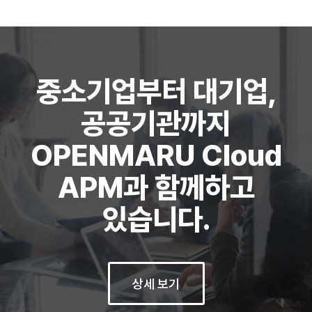
중소기업부터 대기업,
공공기관까지
OPENMARU Cloud
APM과 함께하고
있습니다.
상세 보기