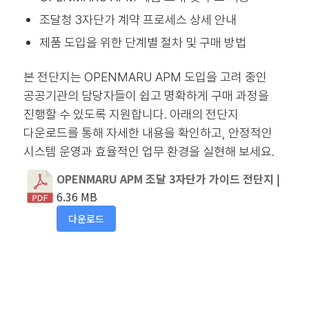
조달청 3자단가 계약 프로세스 상세 안내
제품 도입을 위한 단계별 절차 및 구매 방법
본 전단지는 OPENMARU APM 도입을 고려 중인
공공기관의 담당자들이 쉽고 명확하게 구매 과정을
진행할 수 있도록 지원합니다. 아래의 전단지
다운로드를 통해 자세한 내용을 확인하고, 안정적인
시스템 운영과 효율적인 업무 환경을 실현해 보세요.
OPENMARU APM 조달 3자단가 가이드 전단지
|
6.36 MB
다운로드