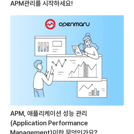
APM관리를 시작하세요!
APM, 애플리케이션 성능 관리
(Application Performance
Management)이란 무엇인가요?