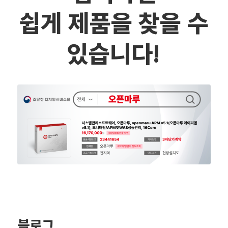
쉽게 제품을 찾을 수
있습니다!
블로그