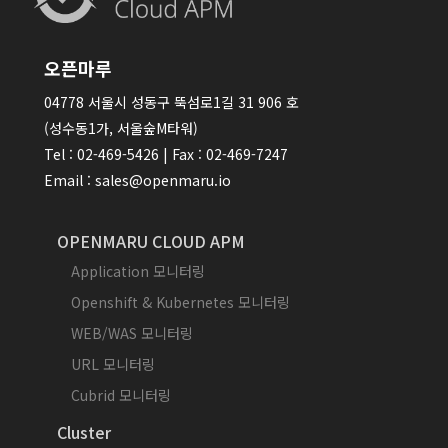
오픈마루
04778 서울시 성동구 뚝섬로1길 31 906 호
(성수동1가, 서울숲M타워)
Tel : 02-469-5426 | Fax : 02-469-7247
Email : sales@openmaru.io
OPENMARU CLOUD APM
Application 모니터링
Openshift & Kubernetes 모니터링
WEB/WAS 모니터링
URL 모니터링
Cubrid 모니터링
Cluster