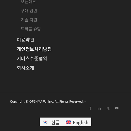
오픈마루
구매 관련
기술 지원
트러블 슈팅
이용약관
개인정보처리방침
서비스수준협약
회사소개
Copyright © OPENMARU, Inc. All Rights Reserved. -
한글
English