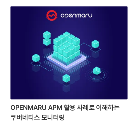
OPENMARU APM 활용 사례로 이해하는
쿠버네티스 모니터링