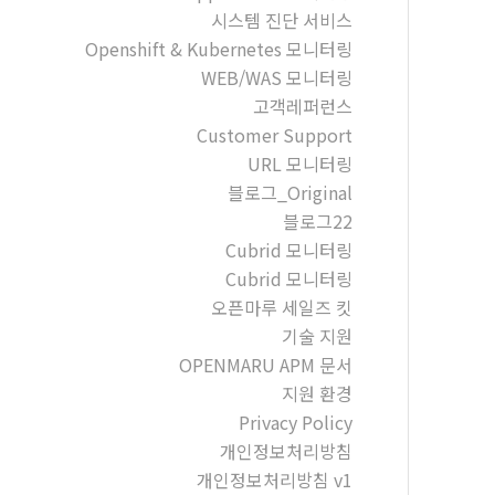
시스템 진단 서비스
Openshift & Kubernetes 모니터링
WEB/WAS 모니터링
고객레퍼런스
Customer Support
URL 모니터링
블로그_Original
블로그22
Cubrid 모니터링
Cubrid 모니터링
오픈마루 세일즈 킷
기술 지원
OPENMARU APM 문서
지원 환경
Privacy Policy
개인정보처리방침
개인정보처리방침 v1