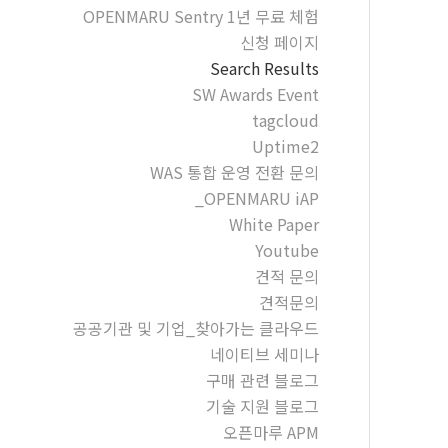
OPENMARU Sentry 1년 무료 체험
신청 페이지
Search Results
SW Awards Event
tagcloud
Uptime2
WAS 통합 운영 전환 문의
_OPENMARU iAP
White Paper
Youtube
견적 문의
견적문의
공공기관 및 기업_찾아가는 클라우드
네이티브 세미나
구매 관련 블로그
기술 지원 블로그
오픈마루 APM