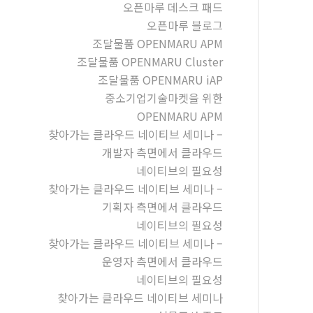
오픈마루 데스크 패드
오픈마루 블로그
조달물품 OPENMARU APM
조달물품 OPENMARU Cluster
조달물품 OPENMARU iAP
중소기업기술마켓을 위한
OPENMARU APM
찾아가는 클라우드 네이티브 세미나 –
개발자 측면에서 클라우드
네이티브의 필요성
찾아가는 클라우드 네이티브 세미나 –
기획자 측면에서 클라우드
네이티브의 필요성
찾아가는 클라우드 네이티브 세미나 –
운영자 측면에서 클라우드
네이티브의 필요성
찾아가는 클라우드 네이티브 세미나