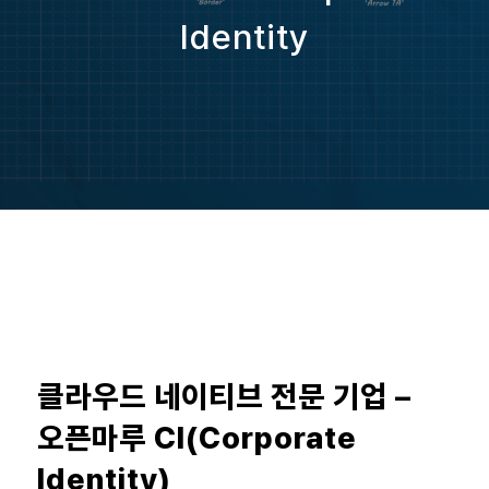
Identity
클라우드 네이티브 전문 기업 –
오픈마루 CI(Corporate
Identity)