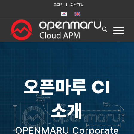
로그인
회원가입
오픈마루 CI
소개
OPENMARU Corporate