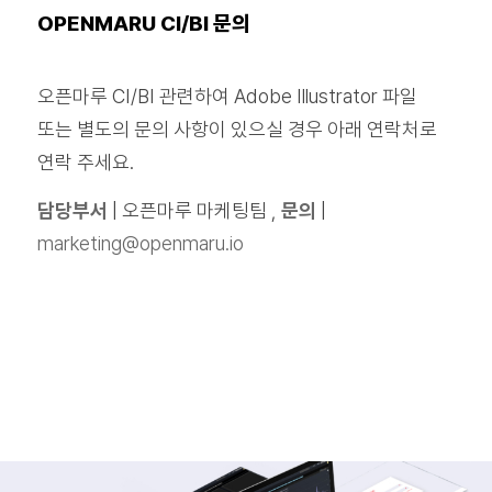
OPENMARU CI/BI 문의
오픈마루 CI/BI 관련하여 Adobe Illustrator 파일
또는 별도의 문의 사항이 있으실 경우 아래 연락처로
연락 주세요.
담당부서
| 오픈마루 마케팅팀 ,
문의
|
marketing@openmaru.io