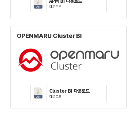
APM BI 다운로드
다운로드
OPENMARU Cluster BI
Cluster BI 다운로드
다운로드