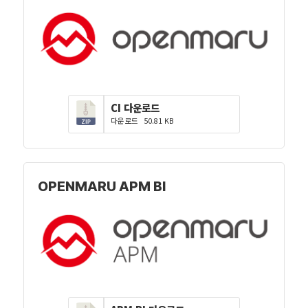
CI 다운로드
다운로드
50.81 KB
OPENMARU APM BI