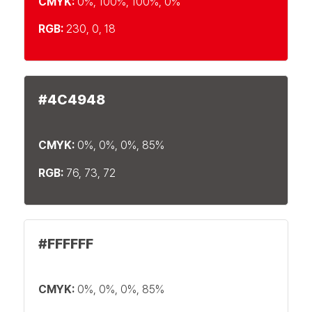
CMYK:
0%, 100%, 100%, 0%
RGB:
230, 0, 18
#4C4948
CMYK:
0%, 0%, 0%, 85%
RGB:
76, 73, 72
#FFFFFF
CMYK:
0%, 0%, 0%, 85%