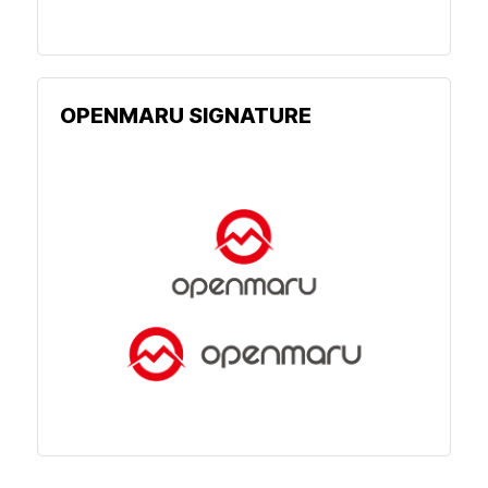
OPENMARU SIGNATURE