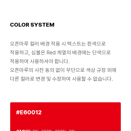
COLOR SYSTEM
오픈마루 컬러 배경 적용 시 텍스트는 흰색으로
적용하고, 심볼은 Red 계열의 배경에는 단색으로
적용하여 사용하셔야 합니다.
오픈마루의
사전 동의 없이 무단으로 색상 규정 외에
다른 컬러로 변경 및 수정하여 사용할 수 없습니다.
#E60012