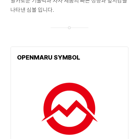
날카로운 기술력과 자사 제품의 빠른 성능과 앞서감을
나타낸 심볼 입니다.
OPENMARU SYMBOL