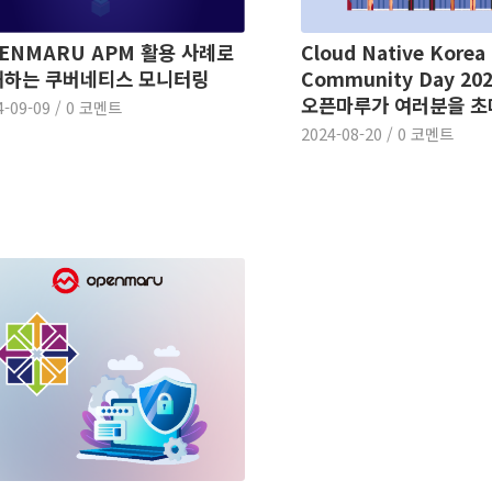
ENMARU APM 활용 사례로
Cloud Native Korea
해하는 쿠버네티스 모니터링
Community Day 202
오픈마루가 여러분을 초
4-09-09
/
0 코멘트
2024-08-20
/
0 코멘트