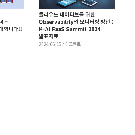
클라우드 네이티브를 위한
Observability와 모니터링 방안 :
4 –
K-AI PaaS Summit 2024
대합니다!!
발표자료
2024-06-25
/
0 코멘트
…