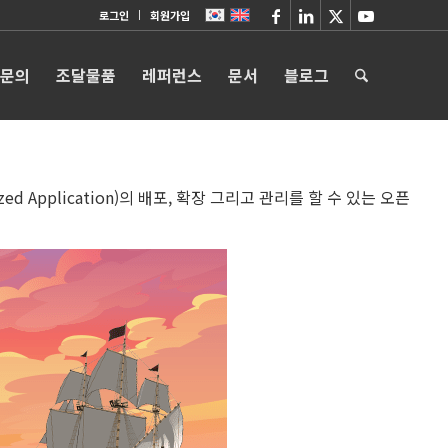
로그인
회원가입
 문의
조달물품
레퍼런스
문서
블로그
zed Application)의 배포, 확장 그리고 관리를 할 수 있는 오픈