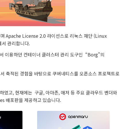
Apache License 2.0 라이선스로 리눅스 재단 (Linux
F) 에서 관리합니다.
이용하던 컨테이너 클러스터 관리 도구인 “Borg”의
하면서 축적된 경험을 바탕으로 쿠버네티스를 오픈소스 프로젝트로
 발표하였고, 현재에는 구글, 아마존, 애저 등 주요 클라우드 벤더와
etes 배포판을 제공하고 있습니다.