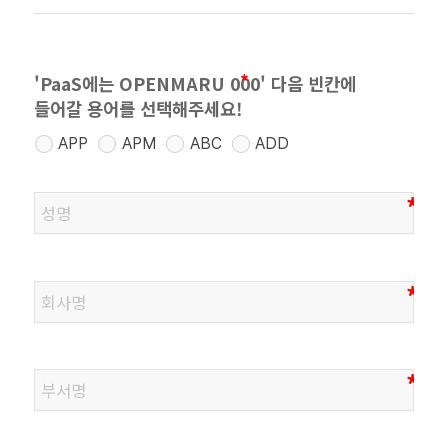
'PaaS에는 OPENMARU 000' 다음 빈칸에
들어갈 용어를 선택해주세요!
APP
APM
ABC
ADD