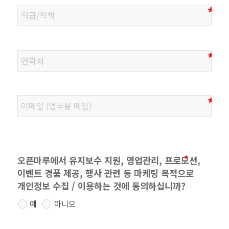
오픈마루에서 유지보수 지원, 영업관리, 프로모션,
이벤트 경품 제공, 행사 관련 등 마케팅 목적으로
개인정보 수집 / 이용하는 것에 동의하십니까?
예
아니오