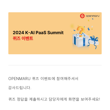
OPENMARU 퀴즈 이벤트에 참여해주셔서
감사드립니다.
퀴즈 정답을 제출하시고 담당자에게 화면을 보여주세요!