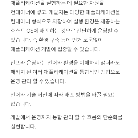
애플리케이션을 실행하는 데 필요한 자원을
컨테이너에 넣고. 개발자는 다양한 애플리케이션을
컨테이너 형식으로 저장하여 실행 환경을 제공하는
호스트 OS에 배포하는 것으로 간단하게 운영할 수
있습니다. 즉 환경 구축 등에 번거 로움없이
애플리케이션 개발에 집중할 수 있습니다.
인프라 운영자는 언어와 환경을 이해하지 않더라도
패키지 된 여러 애플리케이션을 통합적인 방법으로
운영 관리 할 수 ​​있습니다.
언어와 기술 버전에 따라 배포 방법을 바꿀 필요는
없습니다.
개발에서 운영까지 통합 관리 할 수 ​​흐름의 단순화를
실현합니다.