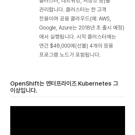
클러스터, 네트워킹, 저장소 등)를
관리합니다. 클러스터는 한 고객
전용이며 공용 클라우드(예: AWS,
Google, Azure는 2018년 초 출시 예정)
에서 실행됩니다. 시작 클러스터에는
연간 $48,000에(선불) 4개의 응용
프로그램 노드가 포함됩니다.
OpenShift는 엔터프라이즈 Kubernetes 그
이상입니다.