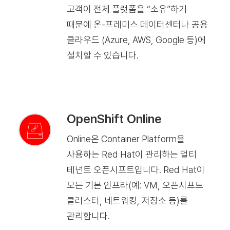
고객이 전체 플랫폼을 “소유”하기
때문에 온-프레미스 데이터센터나 공용
클라우드 (Azure, AWS, Google 등)에
설치할 수 있습니다.
OpenShift Online
Online은 Container Platform을
사용하는 Red Hat이 관리하는 멀티
테넌트 오픈시프트입니다. Red Hat이
모든 기본 인프라(예: VM, 오픈시프트
클러스터, 네트워킹, 저장소 등)를
관리합니다.