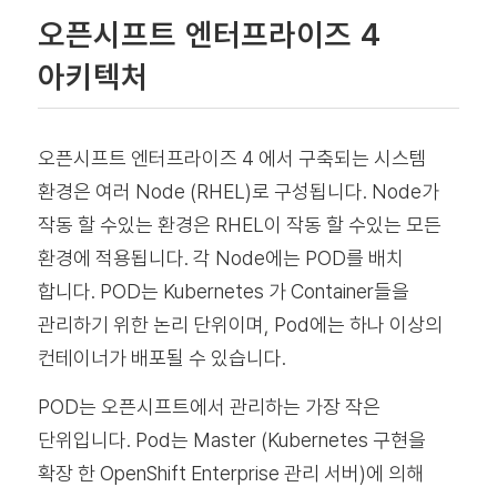
오픈시프트 엔터프라이즈 4
아키텍처
오픈시프트 엔터프라이즈 4 에서 구축되는 시스템
환경은 여러 Node (RHEL)로 구성됩니다. Node가
작동 할 수있는 환경은 RHEL이 작동 할 수있는 모든
환경에 적용됩니다. 각 Node에는 POD를 배치
합니다. POD는 Kubernetes 가 Container들을
관리하기 위한 논리 단위이며, Pod에는 하나 이상의
컨테이너가 배포될 수 있습니다.
POD는 오픈시프트에서 관리하는 가장 작은
단위입니다. Pod는 Master (Kubernetes 구현을
확장 한 OpenShift Enterprise 관리 서버)에 의해