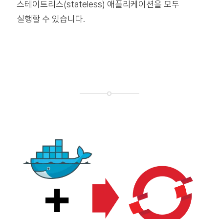
스테이트리스(stateless) 애플리케이션을 모두
실행할 수 있습니다.