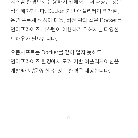
시스템 환경으로 운용하기 위해서는 더 다양한 것을
생각해야합니다. Docker 기반 애플리케이션 개발,
운영 프로세스,장애 대응, 버전 관리 같은 Docker를
엔터프라이즈 시스템에 이용하기 위해서는 다양한
노하우가 필요합니다.
오픈시프트는 Docker를 깊이 알지 못해도
엔터프라이즈 환경에서 도커 기반 애플리케이션을
개발/배포/운영 할 수 있는 환경을 제공합니다.