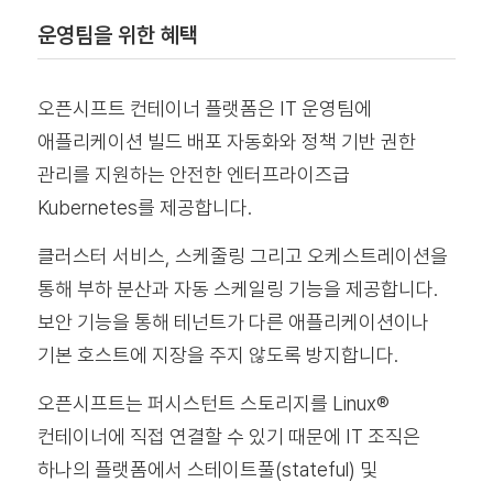
운영팀을 위한 혜택
오픈시프트 컨테이너 플랫폼은 IT 운영팀에
애플리케이션 빌드 배포 자동화와 정책 기반 권한
관리를 지원하는 안전한 엔터프라이즈급
Kubernetes를 제공합니다.
클러스터 서비스, 스케줄링 그리고 오케스트레이션을
통해 부하 분산과 자동 스케일링 기능을 제공합니다.
보안 기능을 통해 테넌트가 다른 애플리케이션이나
기본 호스트에 지장을 주지 않도록 방지합니다.
오픈시프트는 퍼시스턴트 스토리지를 Linux®
컨테이너에 직접 연결할 수 있기 때문에 IT 조직은
하나의 플랫폼에서 스테이트풀(stateful) 및