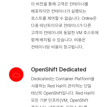
이 버전을 통해 고객은 컨테이너를
배포하지만 컨테이너가 실행되는
호스트를 제어할 수 없습니다. Online은
다중 테넌트이므로 컨테이너가 다른
고객의 컨테이너와 동일한 VM 호스트에
함께 배치될 수 있습니다. 비용은
컨테이너당 비용이 청구됩니다.
OpenShift Dedicated
Dedicated는 Container Platform을
사용하는 Red Hat이 관리하는 단일
테넌트 OpenShift입니다. Red Hat이
모든 기본 인프라(VM, OpenShift