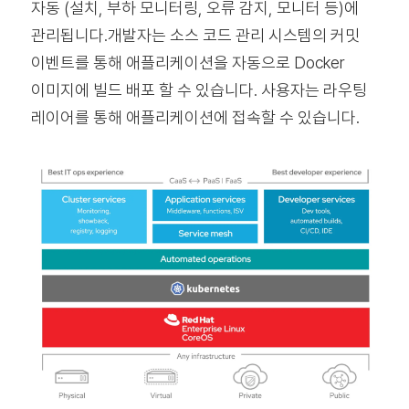
자동 (설치, 부하 모니터링, 오류 감지, 모니터 등)에
관리됩니다.개발자는 소스 코드 관리 시스템의 커밋
이벤트를 통해 애플리케이션을 자동으로 Docker
이미지에 빌드 배포 할 수 있습니다. 사용자는 라우팅
레이어를 통해 애플리케이션에 접속할 수 있습니다.