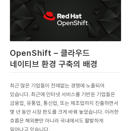
OpenShift – 클라우드
네이티브 환경 구축의 배경
최근 많은 기업들이 전례없는 경쟁에 노출되어
있습니다. 최근에 인터넷 서비스를 기반둔 기업들은
금융업, 유통업, 통신업, 또는 제조업까지 진출하면서
몇 년 동안 시장 판도를 크게 바꿔 놓았습니다. 이러한
흐름은 해외뿐만 아니라 국내에서도 활발하게
일어나고 있습니다.