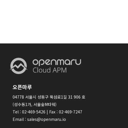
오픈마루
04778 서울시 성동구 뚝섬로1길 31 906 호
(성수동1가, 서울숲M타워)
Tel : 02-469-5426 | Fax : 02-469-7247
Email : sales@openmaru.io