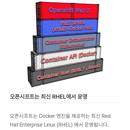
오픈시프트는 최신 RHEL에서 운영
오픈시프트는 Docker 엔진을 제공하는 최신 Red
Hat Enterprise Linux (RHEL) 에서 운영됩니다.