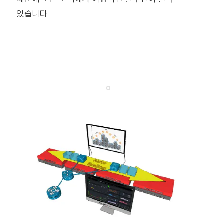
있습니다.