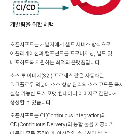
개발팀을 위한 혜택
오픈시프트는 개발자에게 셀프 서비스 방식으로
애플리케이션과 컴포넌트를 프로비저닝, 빌드 및
배포하도록 지원하는 최적의 플랫폼입니다.
소스 투 이미지(S2I) 프로세스 같은 자동화된
워크플로우 덕분에 소스 형상 관리의 소스 코드를 즉시
실행 가능한 도커 포맷 컨테이너 이미지로 간단하게
생성할 수 있습니다.
오픈시프트는 CI(Continuous Integration)와
CD(Continuous Delivery)의 통합 툴을 제공하기
때문에 모든 조직에게 이상적인 솔루션이 될 수