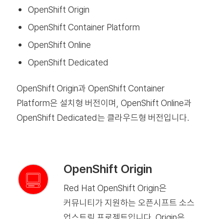
OpenShift Origin
OpenShift Container Platform
OpenShift Online
OpenShift Dedicated
OpenShift Origin과 OpenShift Container
Platform은 설치형 버전이며, OpenShift Online과
OpenShift Dedicated는 클라우드형 버전입니다.
OpenShift Origin
Red Hat OpenShift Origin은
커뮤니티가 지원하는 오픈시프트 소스
업스트림 프로젝트입니다. Origin은