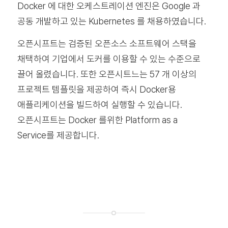
Docker 에 대한 오케스트레이션 엔진은 Google 과
공동 개발하고 있는 Kubernetes 를 채용하였습니다.
오픈시프트는 검증된 오픈소스 소프트웨어 스택을
채택하여 기업에서 도커를 이용할 수 있는 수준으로
끌어 올렸습니다. 또한 오픈시트느는 57 개 이상의
프로젝트 템플릿을 제공하여 즉시 Docker용
애플리케이션을 빌드하여 실행할 수 있습니다.
오픈시프트는 Docker 를위한 Platform as a
Service를 제공합니다.