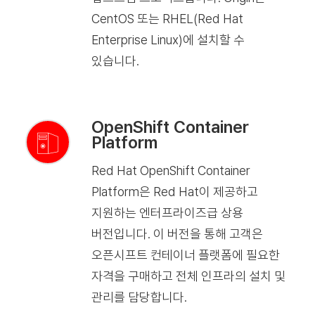
CentOS 또는 RHEL(Red Hat
Enterprise Linux)에 설치할 수
있습니다.
OpenShift Container
Platform
Red Hat OpenShift Container
Platform은 Red Hat이 제공하고
지원하는 엔터프라이즈급 상용
버전입니다. 이 버전을 통해 고객은
오픈시프트 컨테이너 플랫폼에 필요한
자격을 구매하고 전체 인프라의 설치 및
관리를 담당합니다.