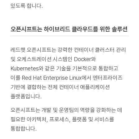
있도록 합니다.
오픈시프트는 하이브리드 클라우드를 위한 솔루션
레드햇 오픈시프트는 강력한 컨테이너 클러스터 관리
및 오케스트레이션 시스템인 Docker와
Kubernetes와 같은 기술을 기본적으로 통합하고
이를 Red Hat Enterprise Linux에서 엔터프라이즈
기반에 결합하는 전체 컨테이너 애플리케이션
플랫폼입니다.
오픈시프트는 개발 및 운영팀의 역량을 강화하는 데
필요한 아키텍처, 프로세스, 플랫폼 및 서비스를
통합합니다.