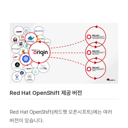
Red Hat OpenShift 제공 버전
Red Hat OpenShift(레드햇 오픈시프트)에는 여러
버전이 있습니다.