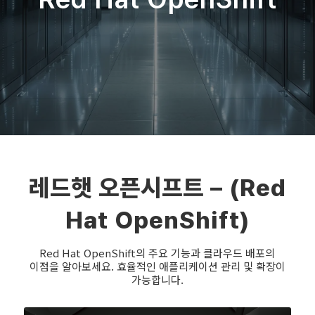
레드햇 오픈시프트 – (Red
Hat OpenShift)
Red Hat OpenShift의 주요 기능과 클라우드 배포의
이점을 알아보세요. 효율적인 애플리케이션 관리 및 확장이
가능합니다.