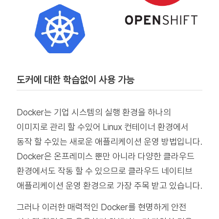
도커에 대한 학습없이 사용 가능
Docker는 기업 시스템의 실행 환경을 하나의
이미지로 관리 할 수있어 Linux 컨테이너 환경에서
동작 할 수있는 새로운 애플리케이션 운영 방법입니다.
Docker은 온프레미스 뿐만 아니라 다양한 클라우드
환경에서도 작동 할 수 있으므로 클라우드 네이티브
애플리케이션 운영 환경으로 가장 주목 받고 있습니다.
그러나 이러한 매력적인 Docker를 현명하게 안전