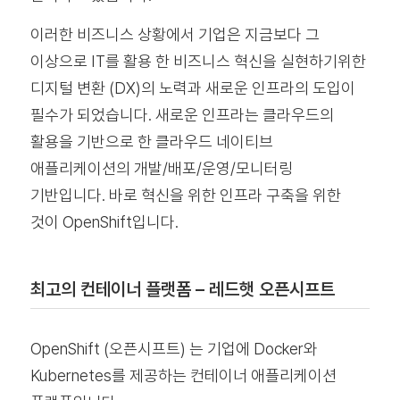
이러한 비즈니스 상황에서 기업은 지금보다 그
이상으로 IT를 활용 한 비즈니스 혁신을 실현하기위한
디지털 변환 (DX)의 노력과 새로운 인프라의 도입이
필수가 되었습니다. 새로운 인프라는 클라우드의
활용을 기반으로 한 클라우드 네이티브
애플리케이션의 개발/배포/운영/모니터링
기반입니다. 바로 혁신을 위한 인프라 구축을 위한
것이 OpenShift입니다.
최고의 컨테이너 플랫폼 – 레드햇 오픈시프트
OpenShift (오픈시프트) 는 기업에 Docker와
Kubernetes를 제공하는 컨테이너 애플리케이션