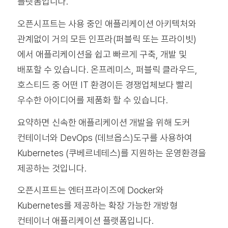
플랫폼입니다.
오픈시프트는 사용 중인 애플리케이션 아키텍처와
관계없이 거의 모든 인프라(퍼블릭 또는 프라이빗)
에서 애플리케이션을 쉽고 빠르게 구축, 개발 및
배포할 수 있습니다. 온프레미스, 퍼블릭 클라우드,
호스티드 중 어떤 IT 환경이든 경쟁업체보다 빨리
우수한 아이디어를 제품화 할 수 있습니다.
요약하면 신속한 애플리케이션 개발을 위해 도커
컨테이너와 DevOps (데브옵스)도구를 사용하여
Kubernetes (쿠베르네테스)를 지원하는 운영환경을
제공하는 것입니다.
오픈시프트는 엔터프라이즈에 Docker와
Kubernetes를 제공하는 확장 가능한 개방형
컨테이너 애플리케이션 플랫폼입니다.