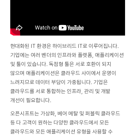
현대화된 IT 환경은 하이브리드 IT로 이루어집니다.
기업에는 여러 벤더의 인프라와 플랫폼, 애플리케이션
및 툴이 있습니다. 독점형 툴은 서로 호환이 되지
않으며 애플리케이션은 클라우드 사이에서 운영이
느려지므로 데이터 부담이 가중됩니다. 기업은
클라우드를 서로 통합하는 인프라, 관리 및 개발
개선이 필요합니다.
오픈시프트는 가상화, 베어 메탈 및 퍼블릭 클라우드
등 다 고객이 원하는 다양한 클라우드에서 모든
클라우드와 모든 애플리케이션 유형을 사용할 수