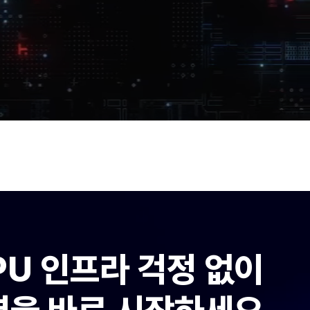
PU 인프라 걱정 없이