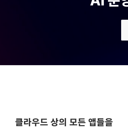
AI 
클라우드 상의 모든 앱들을