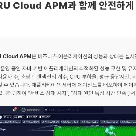
RU Cloud APM과 함께 안전하게
 Cloud APM
은 비즈니스 애플리케이션의 성능과 상태를 실시
, 운영 중인 자바 기반 애플리케이션의 최적화된 성능 구현 및 유
사용자 수, 초당 트랜잭션의 개수, CPU 부하율, 평균 응답시간,
할 수 있습니다. 애플리케이션 서버에 에이전트를 배포하여 페이
니터링하여 “서비스 장애 감지”, “장애 원인 특정 시간 단축 ‘,