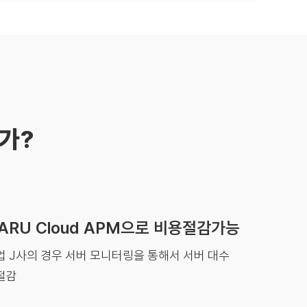
인가?
ARU Cloud APM으로 비용절감가능
 J사의 경우 서버 모니터링을 통해서 서버 대수
절감