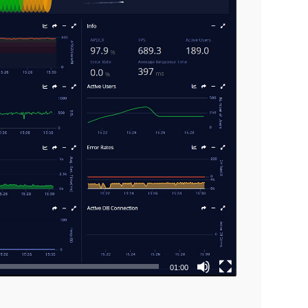
01:00