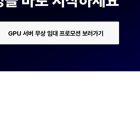
운영을 바로 시작하세요
GPU 서버 무상 임대 프로모션 보러가기