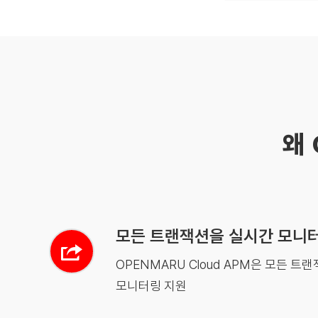
왜 
모든 트랜잭션을 실시간 모니
OPENMARU Cloud APM은 모든 트
모니터링 지원