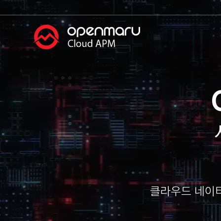
클라우드 네이