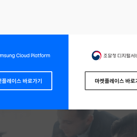
켓플레이스 바로가기
마켓플레이스 바로