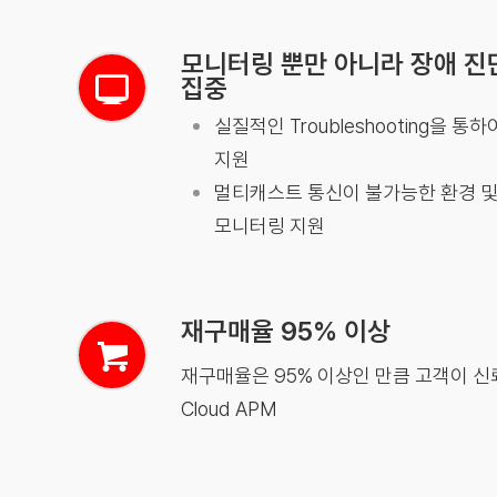
모니터링 뿐만 아니라 장애 진
집중
실질적인 Troubleshooting을 
지원
멀티캐스트 통신이 불가능한 환경 및
모니터링 지원
재구매율 95% 이상
재구매율은 95% 이상인 만큼 고객이 신
Cloud APM