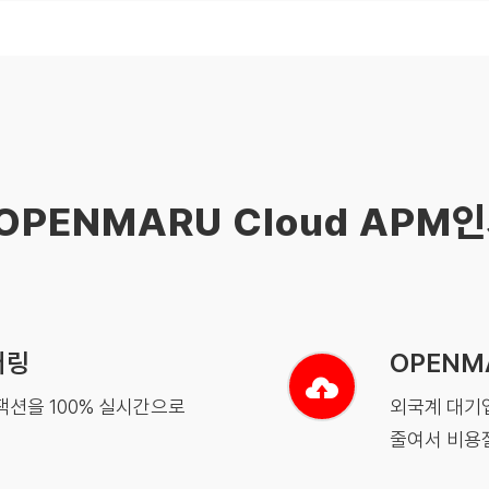
OPENMARU Cloud APM
터링
OPENM
랜잭션을 100% 실시간으로
외국계 대기업
줄여서 비용