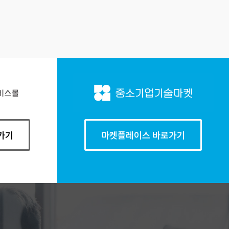
가기
마켓플레이스 바로가기