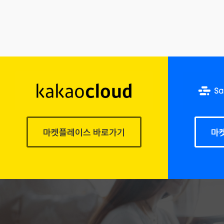
마켓플레이스 바로가기
마