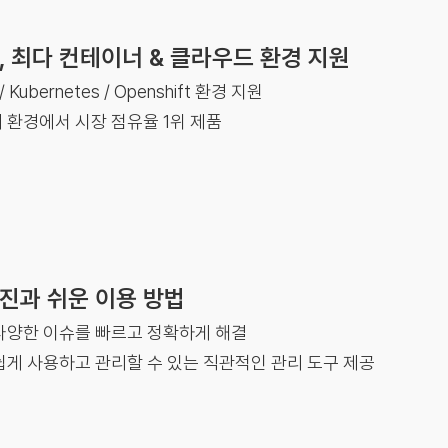
, 최다 컨테이너 & 클라우드 환경 지원
 / Kubernetes / Openshift 환경 지원
 환경에서 시장 점유율 1위 제품
진과 쉬운 이용 방법
다양한 이슈를 빠르고 정확하게 해결
쉽게 사용하고 관리할 수 있는 직관적인 관리 도구 제공