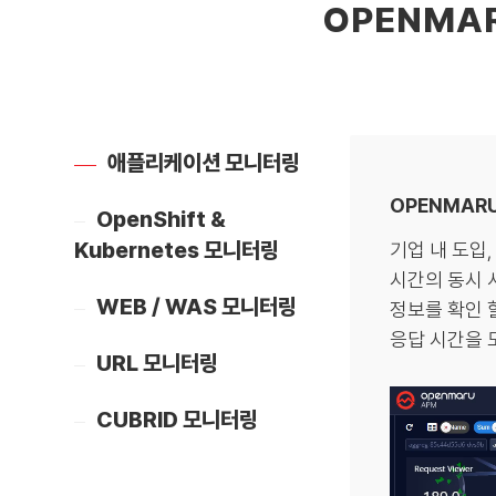
OPENMA
애플리케이션 모니터링
OPENMARU
OpenShift &
Kubernetes 모니터링
기업 내 도입
시간의 동시 
WEB / WAS 모니터링
정보를 확인 
응답 시간을 모
URL 모니터링
CUBRID 모니터링