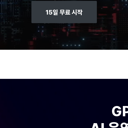
15일 무료 시작
G