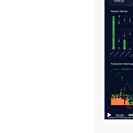
00:00