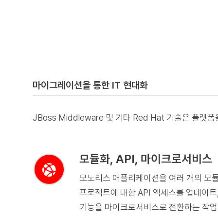
마이그레이션을 통한 IT 현대화
JBoss Middleware 및 기타 Red Hat 기술
모듈화, API, 마이크로서비스
모노리스 애플리케이션을 여러 개의 모
프로젝트에 대한 API 액세스를 업데이트,
기능을 마이크로서비스로 전환하는 작업