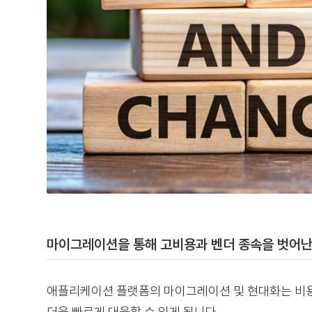
마이그레이션을 통해 고비용과 벤더 종속을 벗어난 
애플리케이션 플랫폼의 마이그레이션 및 현대화는 비용 절
더욱 빠르게 대응할 수 있게 됩니다.