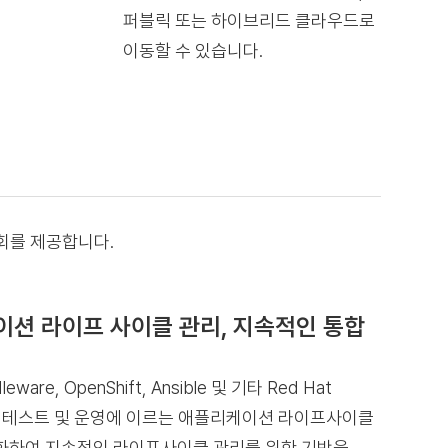
퍼블릭 또는 하이브리드 클라우드로
이동할 수 있습니다.
기회를 제공합니다.
션 라이프 사이클 관리, 지속적인 통합
leware, OpenShift, Ansible 및 기타 Red Hat
, 테스트 및 운영에 이르는 애플리케이션 라이프사이클
화하여 지속적인 라이프사이클 관리를 위한 기반을