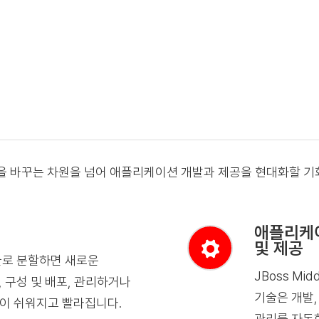
은 플랫폼을 바꾸는 차원을 넘어 애플리케이션 개발과 제공을 현대화할 
애플리케이
및 제공
듈로 분할하면 새로운
JBoss Midd
 구성 및 배포, 관리하거나
기술은 개발
이 쉬워지고 빨라집니다.
관리를 자동