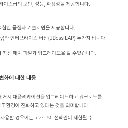
에서 엔터프라이즈급의 보안, 성능, 확장성을 제공합니다.
적합한 품질과 기술지원을 제공합니다.
dfly)와 엔터프라이즈 버전(JBoss EAP) 두가지 입니다.
어 최신 패치 파일과 업그레이드을 할 수있습니다.
 변화에 대한 대응
. 레거시 애플리케이션을 업그레이드하고 워크로드를
IT 환경이 진화하고 있다는 것을 의미합니다.
 사용할 경우에는 고개그이 선택권이 제한될 수