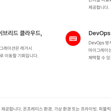
제공합니다.
하이브리드 클라우드,
DevOps
DevOps 
 마이그레이션은 레거시
마이그레이션하
로 이동할 기회입니다.
채택할 수 있
 제공합니다. 온프레미스 환경, 가상 환경 또는 프라이빗, 퍼블