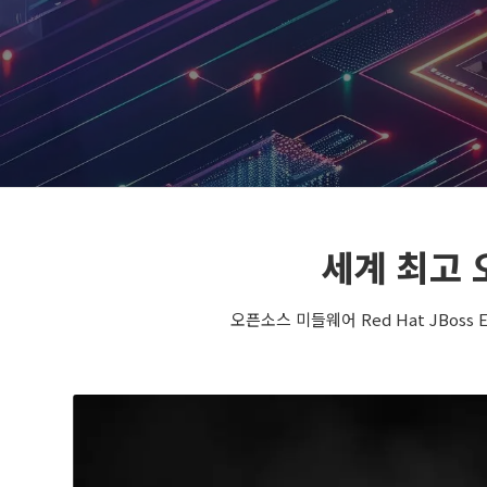
세계 최고 오
오픈소스 미들웨어 Red Hat JBo