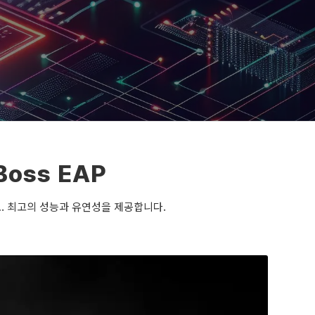
Boss EAP
요. 최고의 성능과 유연성을 제공합니다.