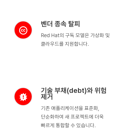
벤더 종속 탈피
Red Hat의 구독 모델은 가상화 및
클라우드를 지원합니다.
기술 부채(debt)와 위험
제거
기존 애플리케이션을 표준화,
단순화하여 새 프로젝트에 더욱
빠르게 통합할 수 있습니다.