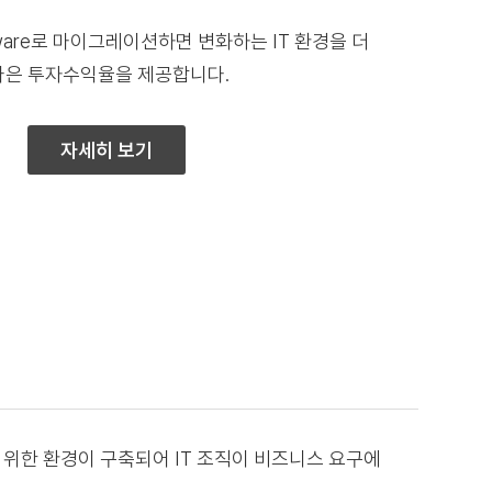
dleware로 마이그레이션하면 변화하는 IT 환경을 더
나은 투자수익율을 제공합니다.
자세히 보기
을 위한 환경이 구축되어 IT 조직이 비즈니스 요구에