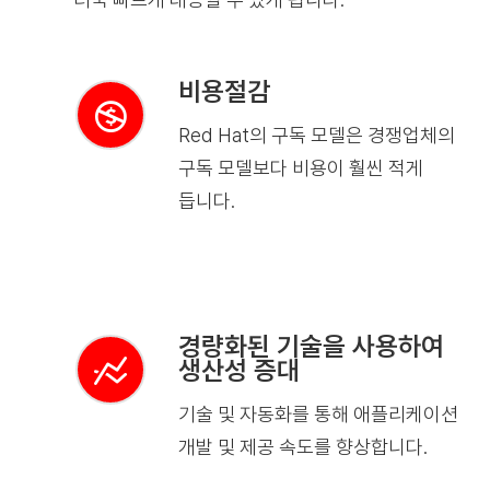
비용절감
Red Hat의 구독 모델은 경쟁업체의
구독 모델보다 비용이 훨씬 적게
듭니다.
경량화된 기술을 사용하여
생산성 증대
기술 및 자동화를 통해 애플리케이션
개발 및 제공 속도를 향상합니다.