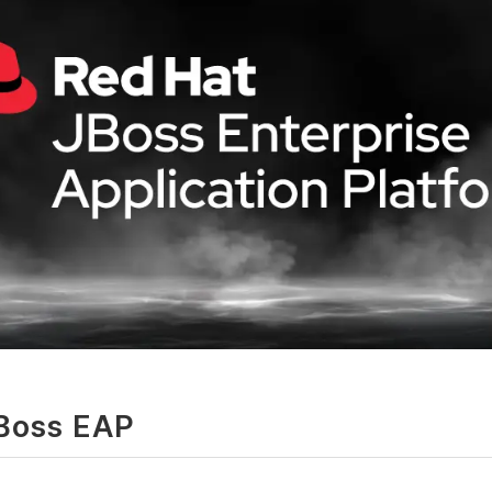
oss EAP