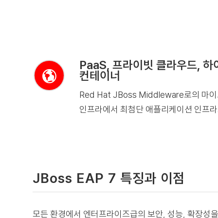
PaaS, 프라이빗 클라우드, 
컨테이너
Red Hat JBoss Middleware로의
인프라에서 최첨단 애플리케이션 인프라
JBoss EAP 7 특징과 이점
모든 환경에서 엔터프라이즈급의 보안, 성능, 확장성을