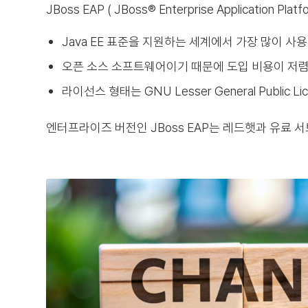
JBoss EAP ( JBoss® Enterprise Applic
Java EE 표준을 지원하는 세계에서 가장 많이 사
오픈 소스 소프트웨어이기 때문에 도입 비용이 저렴
라이선스 형태는 GNU Lesser General Public
엔터프라이즈 버전인 JBoss EAP는 레드햇과 유료 