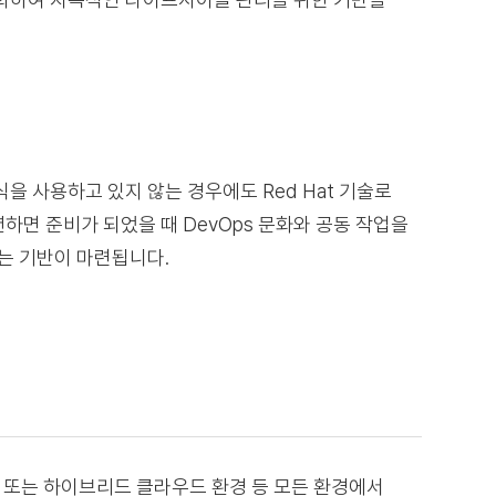
방식을 사용하고 있지 않는 경우에도 Red Hat 기술로
면 준비가 되었을 때 DevOps 문화와 공동 작업을
는 기반이 마련됩니다.
릭 또는 하이브리드 클라우드 환경 등 모든 환경에서