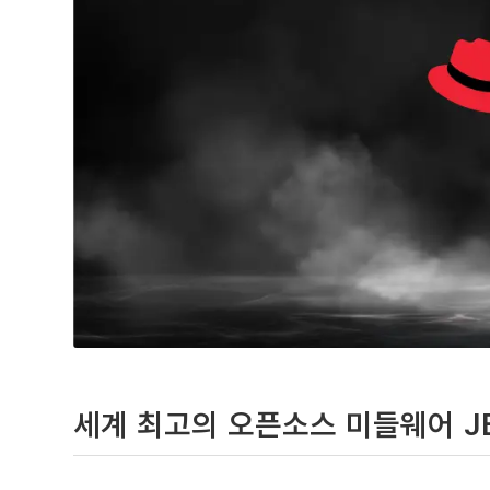
세계 최고의 오픈소스 미들웨어 JB