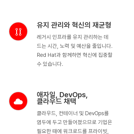
유지 관리와 혁신의 재균형
레거시 인프라를 유지 관리하는 데
드는 시간, 노력 및 예산을 줄입니다.
Red Hat과 함께하면 혁신에 집중할
수 있습니다.
애자일, DevOps,
클라우드 채택
클라우드, 컨테이너 및 DevOps를
염두에 두고 만들어졌으므로 기업은
필요한 때에 워크로드를 프라이빗,