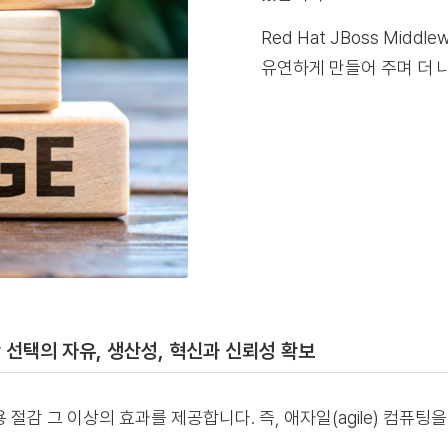
Red Hat JBoss Mid
유연하게 만들어 주며 더 
선택의 자유, 생산성, 혁신과 신뢰성 확보
감 그 이상의 효과를 제공합니다. 즉, 애자일(agile) 컴퓨팅