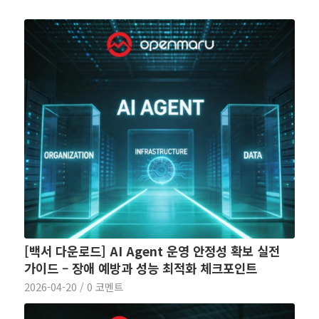
[백서 다운로드] AI Agent 운영 안정성 확보 실전
가이드 – 장애 예방과 성능 최적화 체크포인트
2026-04-20
/
0 코멘트