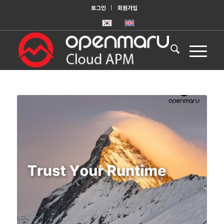
로그인
회원가입