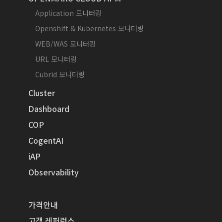
Application 모니터링
Openshift & Kubernetes 모니터링
WEB/WAS 모니터링
URL 모니터링
Cubrid 모니터링
Cluster
Dashboard
COP
CogentAI
iAP
Observability
가격안내
고객 레퍼런스