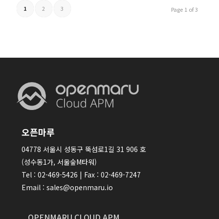
1
2
3
Page 1 of 3
오픈마루
04778 서울시 성동구 뚝섬로1길 31 906 호
(성수동1가, 서울숲M타워)
Tel : 02-469-5426 | Fax : 02-469-7247
Email : sales@openmaru.io
OPENMARU CLOUD APM