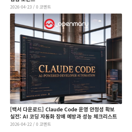
2026-04-23
/
0 코멘트
[백서 다운로드] Claude Code 운영 안정성 확보
실전: AI 코딩 자동화 장애 예방과 성능 체크리스트
2026-04-22
/
0 코멘트