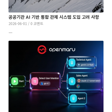
공공기관 AI 기반 통합 관제 시스템 도입 고려 사항
2026-06-01
/
0 코멘트
…