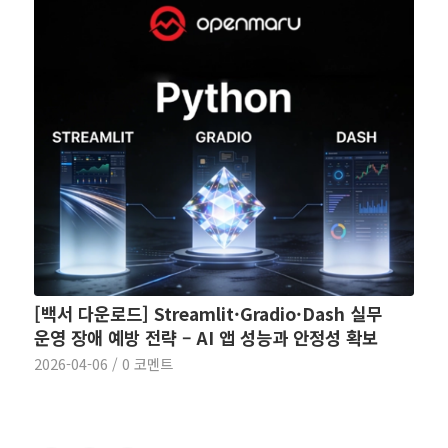
[백서 다운로드] Streamlit·Gradio·Dash 실무
운영 장애 예방 전략 – AI 앱 성능과 안정성 확보
2026-04-06
/
0 코멘트