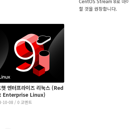
CentOS Stream 8로
할 것을 권장합니다.
햇 엔터프라이즈 리눅스 (Red
 Enterprise Linux)
8-10-08
/
0 코멘트