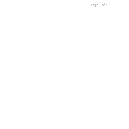
Page 1 of 2