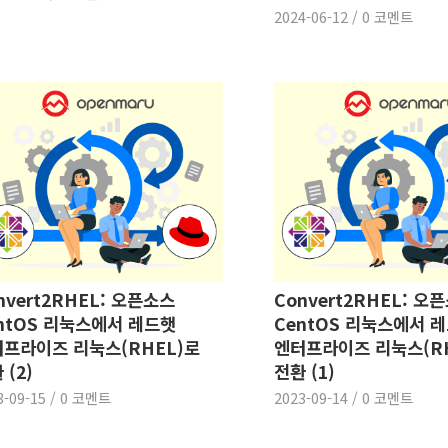
2024-06-12
/
0 코멘트
nvert2RHEL: 오픈소스
Convert2RHEL: 오
ntOS 리눅스에서 레드햇
CentOS 리눅스에서 
프라이즈 리눅스(RHEL)로
엔터프라이즈 리눅스(R
 (2)
전환 (1)
3-09-15
/
0 코멘트
2023-09-14
/
0 코멘트