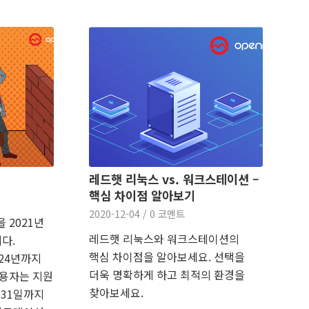
레드햇 리눅스 vs. 워크스테이션 –
핵심 차이점 알아보기
2020-12-04
/
0 코멘트
을 2021년
레드햇 리눅스와 워크스테이션의
다.
핵심 차이점을 알아보세요. 선택을
024년까지
더욱 명확하게 하고 최적의 환경을
 사용자는 지원
찾아보세요.
 31일까지