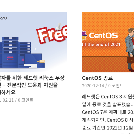
자를 위한 레드햇 리눅스 무상
CentOS 종료
 – 전문적인 도움과 지원을
2020-12-14
/
0 코멘트
험하세요
레드햇은 CentOS 8 지원
1-02-11
/
0 코멘트
말에 종료 것을 발표했습니
CentOS 7은 계획대로 2
계속되지만, CentOS 8
종료 기간인 2021년 12월