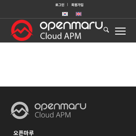
로그인
회원가입
오픈마루