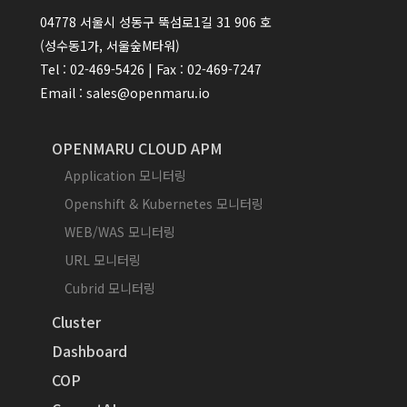
04778 서울시 성동구 뚝섬로1길 31 906 호
(성수동1가, 서울숲M타워)
Tel : 02-469-5426 | Fax : 02-469-7247
Email : sales@openmaru.io
OPENMARU CLOUD APM
Application 모니터링
Openshift & Kubernetes 모니터링
WEB/WAS 모니터링
URL 모니터링
Cubrid 모니터링
Cluster
Dashboard
COP