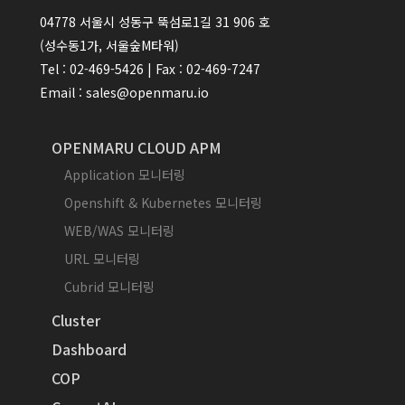
04778 서울시 성동구 뚝섬로1길 31 906 호
(성수동1가, 서울숲M타워)
Tel : 02-469-5426 | Fax : 02-469-7247
Email : sales@openmaru.io
OPENMARU CLOUD APM
Application 모니터링
Openshift & Kubernetes 모니터링
WEB/WAS 모니터링
URL 모니터링
Cubrid 모니터링
Cluster
Dashboard
COP