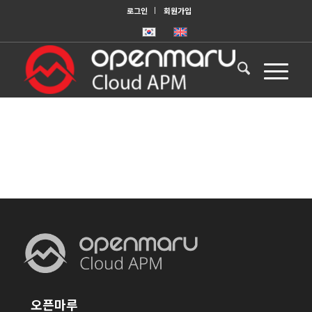
로그인
회원가입
오픈마루