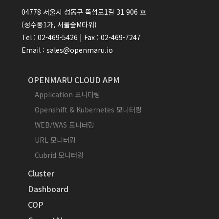
04778 서울시 성동구 뚝섬로1길 31 906 호
(성수동1가, 서울숲M타워)
Tel : 02-469-5426 | Fax : 02-469-7247
Email : sales@openmaru.io
OPENMARU CLOUD APM
Application 모니터링
Openshift & Kubernetes 모니터링
WEB/WAS 모니터링
URL 모니터링
Cubrid 모니터링
Cluster
Dashboard
COP