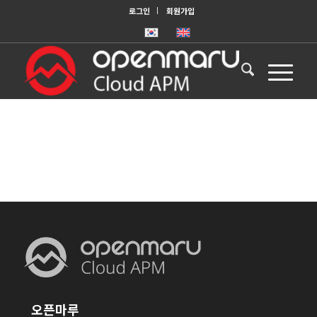
로그인
회원가입
오픈마루