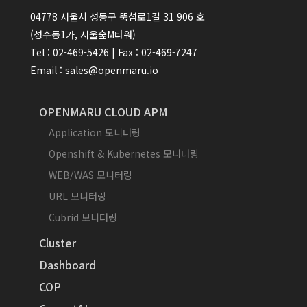
04778 서울시 성동구 뚝섬로1길 31 906 호
(성수동1가, 서울숲M타워)
Tel : 02-469-5426 | Fax : 02-469-7247
Email : sales@openmaru.io
OPENMARU CLOUD APM
Application 모니터링
Openshift & Kubernetes 모니터링
WEB/WAS 모니터링
URL 모니터링
Cubrid 모니터링
Cluster
Dashboard
COP