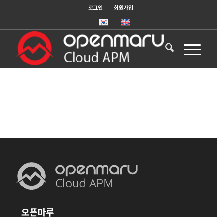
로그인
회원가입
오픈마루