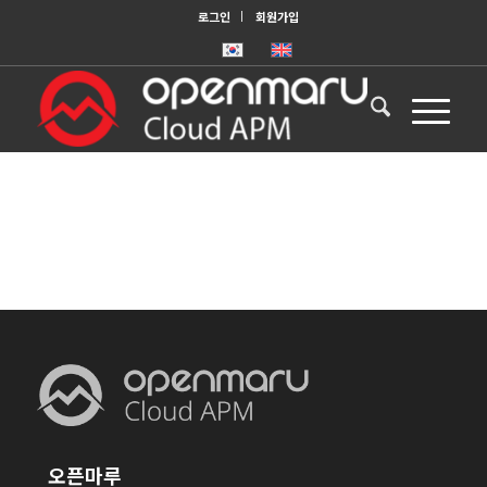
로그인
회원가입
오픈마루