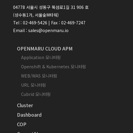
04778 서울시 성동구 뚝섬로1길 31 906 호
(성수동1가, 서울숲M타워)
Tel : 02-469-5426 | Fax : 02-469-7247
Email : sales@openmaru.io
OPENMARU CLOUD APM
Application 모니터링
Openshift & Kubernetes 모니터링
WEB/WAS 모니터링
URL 모니터링
Cubrid 모니터링
Cluster
Dashboard
COP