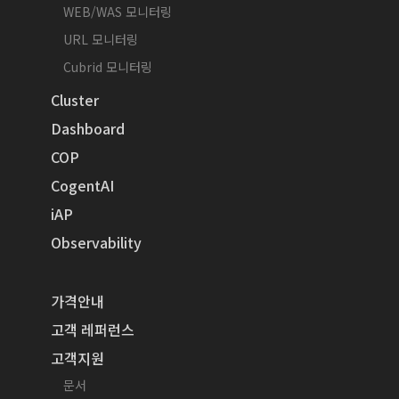
WEB/WAS 모니터링
URL 모니터링
Cubrid 모니터링
Cluster
Dashboard
COP
CogentAI
iAP
Observability
가격안내
고객 레퍼런스
고객지원
문서