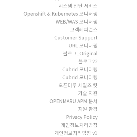
시스템 진단 서비스
Openshift & Kubernetes 모니터링
WEB/WAS 모니터링
고객레퍼런스
Customer Support
URL 모니터링
블로그_Original
블로그22
Cubrid 모니터링
Cubrid 모니터링
오픈마루 세일즈 킷
기술 지원
OPENMARU APM 문서
지원 환경
Privacy Policy
개인정보처리방침
개인정보처리방침 v1