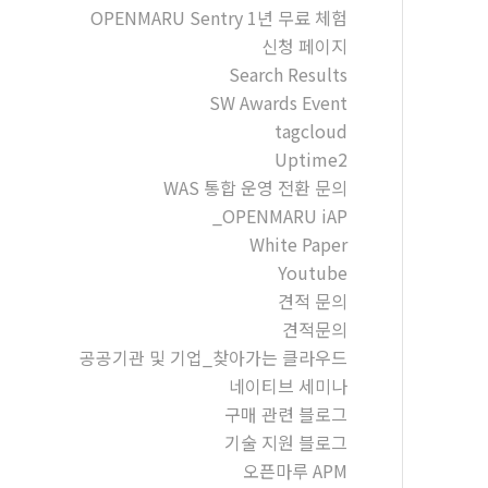
OPENMARU Sentry 1년 무료 체험
신청 페이지
Search Results
SW Awards Event
tagcloud
Uptime2
WAS 통합 운영 전환 문의
_OPENMARU iAP
White Paper
Youtube
견적 문의
견적문의
공공기관 및 기업_찾아가는 클라우드
네이티브 세미나
구매 관련 블로그
기술 지원 블로그
오픈마루 APM