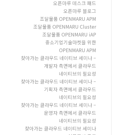
오픈마루 데스크 패드
오픈마루 블로그
조달물품 OPENMARU APM
조달물품 OPENMARU Cluster
조달물품 OPENMARU iAP
중소기업기술마켓을 위한
OPENMARU APM
찾아가는 클라우드 네이티브 세미나 –
개발자 측면에서 클라우드
네이티브의 필요성
찾아가는 클라우드 네이티브 세미나 –
기획자 측면에서 클라우드
네이티브의 필요성
찾아가는 클라우드 네이티브 세미나 –
운영자 측면에서 클라우드
네이티브의 필요성
찾아가는 클라우드 네이티브 세미나