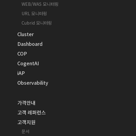
WEB/WAS 모니터링
URL 모니터링
Cubrid 모니터링
Cluster
Dashboard
COP
CogentAI
iAP
Observability
가격안내
고객 레퍼런스
고객지원
문서