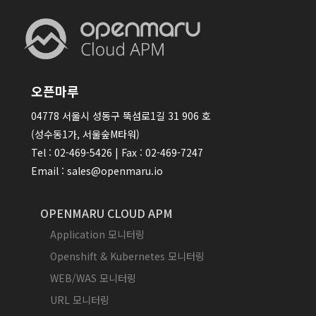
오픈마루
04778 서울시 성동구 뚝섬로1길 31 906 호
(성수동1가, 서울숲M타워)
Tel : 02-469-5426 | Fax : 02-469-7247
Email : sales@openmaru.io
OPENMARU CLOUD APM
Application 모니터링
Openshift & Kubernetes 모니터링
WEB/WAS 모니터링
URL 모니터링