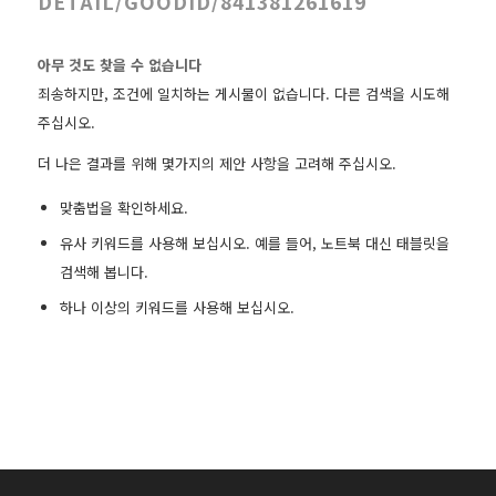
DETAIL/GOODID/841381261619
아무 것도 찾을 수 없습니다
죄송하지만, 조건에 일치하는 게시물이 없습니다. 다른 검색을 시도해
주십시오.
더 나은 결과를 위해 몇가지의 제안 사항을 고려해 주십시오.
맞춤법을 확인하세요.
유사 키워드를 사용해 보십시오. 예를 들어, 노트북 대신 태블릿을
검색해 봅니다.
하나 이상의 키워드를 사용해 보십시오.