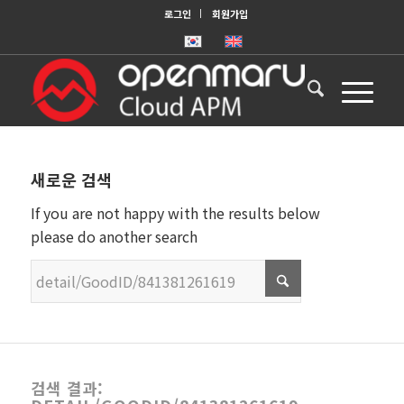
로그인
회원가입
새로운 검색
If you are not happy with the results below
please do another search
검색 결과: