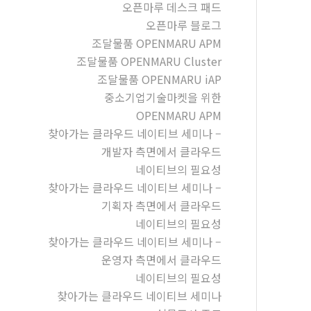
오픈마루 데스크 패드
오픈마루 블로그
조달물품 OPENMARU APM
조달물품 OPENMARU Cluster
조달물품 OPENMARU iAP
중소기업기술마켓을 위한
OPENMARU APM
찾아가는 클라우드 네이티브 세미나 –
개발자 측면에서 클라우드
네이티브의 필요성
찾아가는 클라우드 네이티브 세미나 –
기획자 측면에서 클라우드
네이티브의 필요성
찾아가는 클라우드 네이티브 세미나 –
운영자 측면에서 클라우드
네이티브의 필요성
찾아가는 클라우드 네이티브 세미나