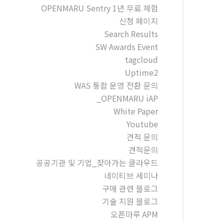
OPENMARU Sentry 1년 무료 체험
신청 페이지
Search Results
SW Awards Event
tagcloud
Uptime2
WAS 통합 운영 전환 문의
_OPENMARU iAP
White Paper
Youtube
견적 문의
견적문의
공공기관 및 기업_찾아가는 클라우드
네이티브 세미나
구매 관련 블로그
기술 지원 블로그
오픈마루 APM