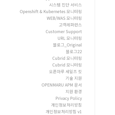
시스템 진단 서비스
Openshift & Kubernetes 모니터링
WEB/WAS 모니터링
고객레퍼런스
Customer Support
URL 모니터링
블로그_Original
블로그22
Cubrid 모니터링
Cubrid 모니터링
오픈마루 세일즈 킷
기술 지원
OPENMARU APM 문서
지원 환경
Privacy Policy
개인정보처리방침
개인정보처리방침 v1