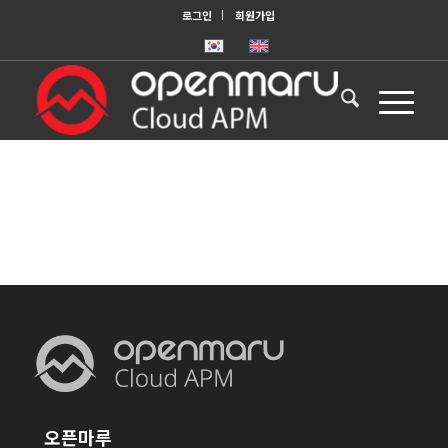
로그인
회원가입
오픈마루