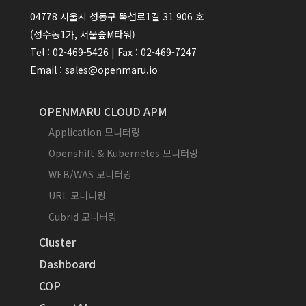
04778 서울시 성동구 뚝섬로1길 31 906 호
(성수동1가, 서울숲M타워)
Tel : 02-469-5426 | Fax : 02-469-7247
Email : sales@openmaru.io
OPENMARU CLOUD APM
Application 모니터링
Openshift & Kubernetes 모니터링
WEB/WAS 모니터링
URL 모니터링
Cubrid 모니터링
Cluster
Dashboard
COP