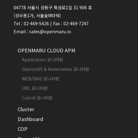
04778 서울시 성동구 뚝섬로1길 31 906 호
(성수동1가, 서울숲M타워)
Tel : 02-469-5426 | Fax : 02-469-7247
Email : sales@openmaru.io
OPENMARU CLOUD APM
Application 모니터링
Openshift & Kubernetes 모니터링
WEB/WAS 모니터링
URL 모니터링
Cubrid 모니터링
Cluster
Dashboard
COP