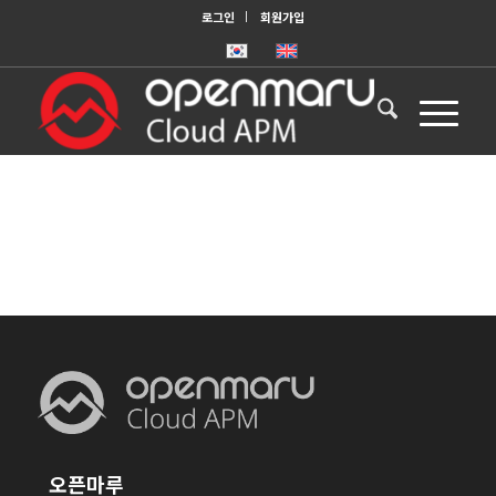
로그인
회원가입
오픈마루