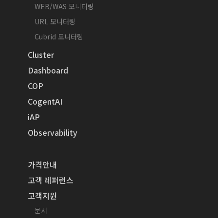
WEB/WAS 모니터링
URL 모니터링
Cubrid 모니터링
Cluster
Dashboard
COP
CogentAI
iAP
Observability
가격안내
고객 레퍼런스
고객지원
문서