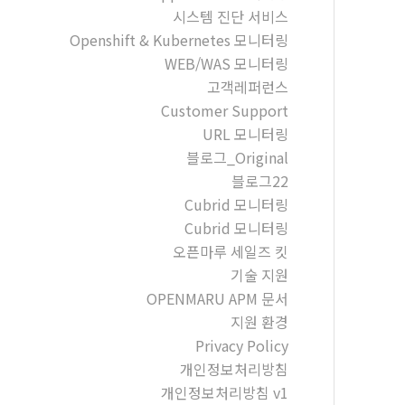
시스템 진단 서비스
Openshift & Kubernetes 모니터링
WEB/WAS 모니터링
고객레퍼런스
Customer Support
URL 모니터링
블로그_Original
블로그22
Cubrid 모니터링
Cubrid 모니터링
오픈마루 세일즈 킷
기술 지원
OPENMARU APM 문서
지원 환경
Privacy Policy
개인정보처리방침
개인정보처리방침 v1