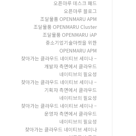
오픈마루 데스크 패드
오픈마루 블로그
조달물품 OPENMARU APM
조달물품 OPENMARU Cluster
조달물품 OPENMARU iAP
중소기업기술마켓을 위한
OPENMARU APM
찾아가는 클라우드 네이티브 세미나 –
개발자 측면에서 클라우드
네이티브의 필요성
찾아가는 클라우드 네이티브 세미나 –
기획자 측면에서 클라우드
네이티브의 필요성
찾아가는 클라우드 네이티브 세미나 –
운영자 측면에서 클라우드
네이티브의 필요성
찾아가는 클라우드 네이티브 세미나