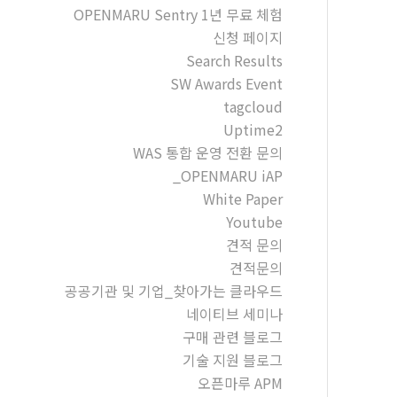
OPENMARU Sentry 1년 무료 체험
신청 페이지
Search Results
SW Awards Event
tagcloud
Uptime2
WAS 통합 운영 전환 문의
_OPENMARU iAP
White Paper
Youtube
견적 문의
견적문의
공공기관 및 기업_찾아가는 클라우드
네이티브 세미나
구매 관련 블로그
기술 지원 블로그
오픈마루 APM