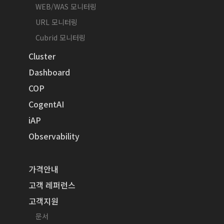
WEB/WAS 모니터링
URL 모니터링
Cubrid 모니터링
Cluster
Dashboard
COP
CogentAI
iAP
Observability
가격안내
고객 레퍼런스
고객지원
문서