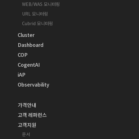
WEB/WAS 모니터링
URL 모니터링
Cubrid 모니터링
Cluster
Dashboard
COP
CogentAI
iAP
Observability
가격안내
고객 레퍼런스
고객지원
문서