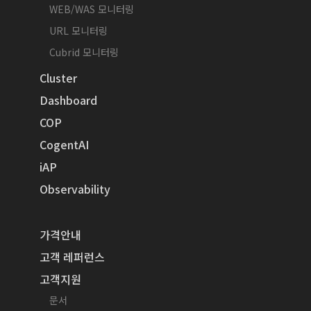
WEB/WAS 모니터링
URL 모니터링
Cubrid 모니터링
Cluster
Dashboard
COP
CogentAI
iAP
Observability
가격안내
고객 레퍼런스
고객지원
문서