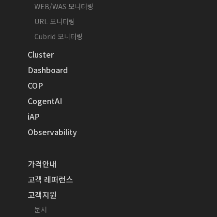
WEB/WAS 모니터링
URL 모니터링
Cubrid 모니터링
Cluster
Dashboard
COP
CogentAI
iAP
Observability
가격안내
고객 레퍼런스
고객지원
문서