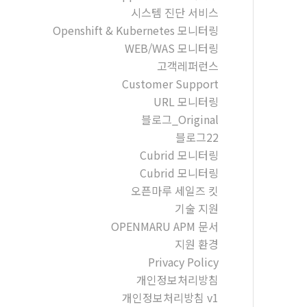
시스템 진단 서비스
Openshift & Kubernetes 모니터링
WEB/WAS 모니터링
고객레퍼런스
Customer Support
URL 모니터링
블로그_Original
블로그22
Cubrid 모니터링
Cubrid 모니터링
오픈마루 세일즈 킷
기술 지원
OPENMARU APM 문서
지원 환경
Privacy Policy
개인정보처리방침
개인정보처리방침 v1