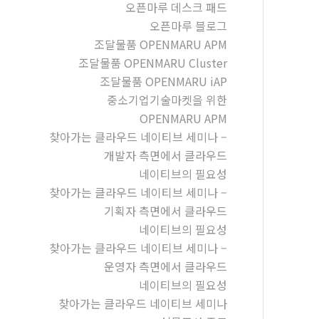
오픈마루 데스크 패드
오픈마루 블로그
조달물품 OPENMARU APM
조달물품 OPENMARU Cluster
조달물품 OPENMARU iAP
중소기업기술마켓을 위한
OPENMARU APM
찾아가는 클라우드 네이티브 세미나 –
개발자 측면에서 클라우드
네이티브의 필요성
찾아가는 클라우드 네이티브 세미나 –
기획자 측면에서 클라우드
네이티브의 필요성
찾아가는 클라우드 네이티브 세미나 –
운영자 측면에서 클라우드
네이티브의 필요성
찾아가는 클라우드 네이티브 세미나