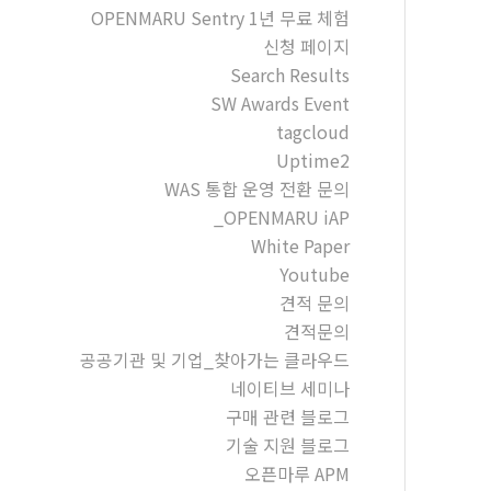
OPENMARU Sentry 1년 무료 체험
신청 페이지
Search Results
SW Awards Event
tagcloud
Uptime2
WAS 통합 운영 전환 문의
_OPENMARU iAP
White Paper
Youtube
견적 문의
견적문의
공공기관 및 기업_찾아가는 클라우드
네이티브 세미나
구매 관련 블로그
기술 지원 블로그
오픈마루 APM