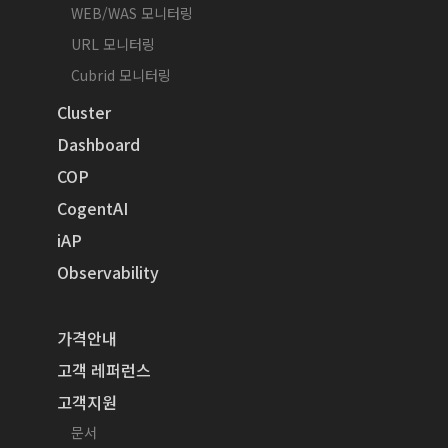
WEB/WAS 모니터링
URL 모니터링
Cubrid 모니터링
Cluster
Dashboard
COP
CogentAI
iAP
Observability
가격안내
고객 레퍼런스
고객지원
문서