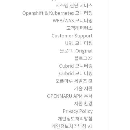
시스템 진단 서비스
Openshift & Kubernetes 모니터링
WEB/WAS 모니터링
고객레퍼런스
Customer Support
URL 모니터링
블로그_Original
블로그22
Cubrid 모니터링
Cubrid 모니터링
오픈마루 세일즈 킷
기술 지원
OPENMARU APM 문서
지원 환경
Privacy Policy
개인정보처리방침
개인정보처리방침 v1