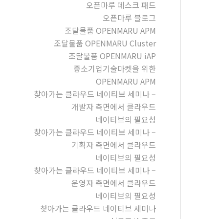
오픈마루 데스크 패드
오픈마루 블로그
조달물품 OPENMARU APM
조달물품 OPENMARU Cluster
조달물품 OPENMARU iAP
중소기업기술마켓을 위한
OPENMARU APM
찾아가는 클라우드 네이티브 세미나 –
개발자 측면에서 클라우드
네이티브의 필요성
찾아가는 클라우드 네이티브 세미나 –
기획자 측면에서 클라우드
네이티브의 필요성
찾아가는 클라우드 네이티브 세미나 –
운영자 측면에서 클라우드
네이티브의 필요성
찾아가는 클라우드 네이티브 세미나