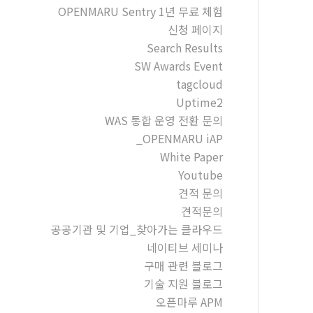
OPENMARU Sentry 1년 무료 체험
신청 페이지
Search Results
SW Awards Event
tagcloud
Uptime2
WAS 통합 운영 전환 문의
_OPENMARU iAP
White Paper
Youtube
견적 문의
견적문의
공공기관 및 기업_찾아가는 클라우드
네이티브 세미나
구매 관련 블로그
기술 지원 블로그
오픈마루 APM