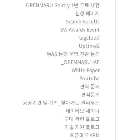
OPENMARU Sentry 1년 무료 체험
신청 페이지
Search Results
SW Awards Event
tagcloud
Uptime2
WAS 통합 운영 전환 문의
_OPENMARU iAP
White Paper
Youtube
견적 문의
견적문의
공공기관 및 기업_찾아가는 클라우드
네이티브 세미나
구매 관련 블로그
기술 지원 블로그
오픈마루 APM