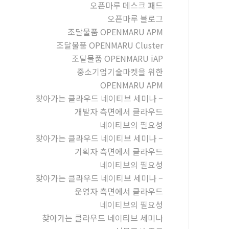
오픈마루 데스크 패드
오픈마루 블로그
조달물품 OPENMARU APM
조달물품 OPENMARU Cluster
조달물품 OPENMARU iAP
중소기업기술마켓을 위한
OPENMARU APM
찾아가는 클라우드 네이티브 세미나 –
개발자 측면에서 클라우드
네이티브의 필요성
찾아가는 클라우드 네이티브 세미나 –
기획자 측면에서 클라우드
네이티브의 필요성
찾아가는 클라우드 네이티브 세미나 –
운영자 측면에서 클라우드
네이티브의 필요성
찾아가는 클라우드 네이티브 세미나