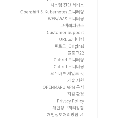
시스템 진단 서비스
Openshift & Kubernetes 모니터링
WEB/WAS 모니터링
고객레퍼런스
Customer Support
URL 모니터링
블로그_Original
블로그22
Cubrid 모니터링
Cubrid 모니터링
오픈마루 세일즈 킷
기술 지원
OPENMARU APM 문서
지원 환경
Privacy Policy
개인정보처리방침
개인정보처리방침 v1