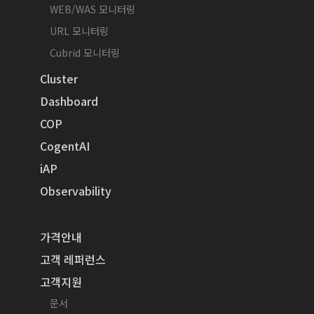
WEB/WAS 모니터링
URL 모니터링
Cubrid 모니터링
Cluster
Dashboard
COP
CogentAI
iAP
Observability
가격안내
고객 레퍼런스
고객지원
문서