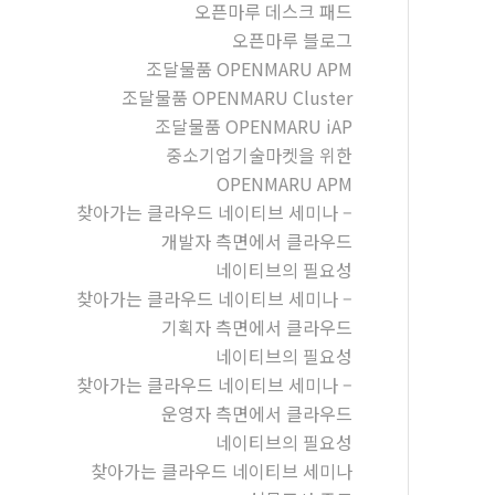
오픈마루 데스크 패드
오픈마루 블로그
조달물품 OPENMARU APM
조달물품 OPENMARU Cluster
조달물품 OPENMARU iAP
중소기업기술마켓을 위한
OPENMARU APM
찾아가는 클라우드 네이티브 세미나 –
개발자 측면에서 클라우드
네이티브의 필요성
찾아가는 클라우드 네이티브 세미나 –
기획자 측면에서 클라우드
네이티브의 필요성
찾아가는 클라우드 네이티브 세미나 –
운영자 측면에서 클라우드
네이티브의 필요성
찾아가는 클라우드 네이티브 세미나