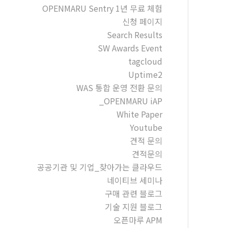
OPENMARU Sentry 1년 무료 체험
신청 페이지
Search Results
SW Awards Event
tagcloud
Uptime2
WAS 통합 운영 전환 문의
_OPENMARU iAP
White Paper
Youtube
견적 문의
견적문의
공공기관 및 기업_찾아가는 클라우드
네이티브 세미나
구매 관련 블로그
기술 지원 블로그
오픈마루 APM