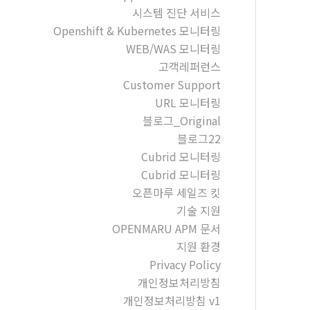
시스템 진단 서비스
Openshift & Kubernetes 모니터링
WEB/WAS 모니터링
고객레퍼런스
Customer Support
URL 모니터링
블로그_Original
블로그22
Cubrid 모니터링
Cubrid 모니터링
오픈마루 세일즈 킷
기술 지원
OPENMARU APM 문서
지원 환경
Privacy Policy
개인정보처리방침
개인정보처리방침 v1